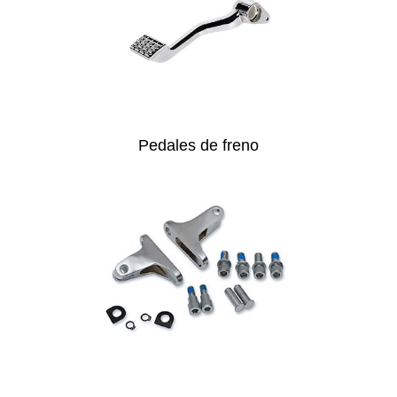
Pedales de freno