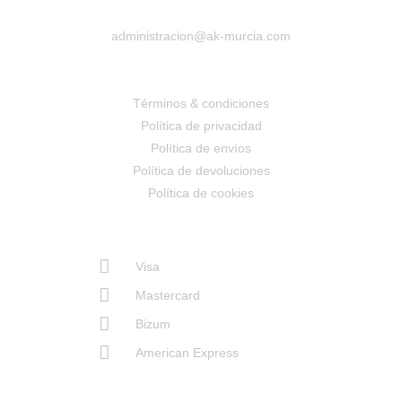
administracion@ak-murcia.com
Términos & condiciones
Política de privacidad
Política de envíos
Política de devoluciones
Política de cookies
Visa
Mastercard
Bizum
American Express