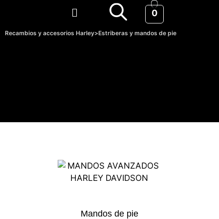
0
Recambios y accesorios Harley
>
Estriberas y mandos de pie
Mandos de pie