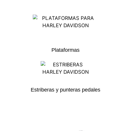
Plataformas
Estriberas y punteras pedales