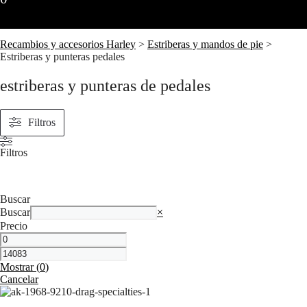
Recambios y accesorios Harley
>
Estriberas y mandos de pie
>
Estriberas y punteras pedales
estriberas y punteras de pedales
Filtros
Filtros
Buscar
Buscar
×
Precio
Mostrar
(
0
)
Cancelar