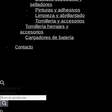
selladores
Pinturas y adhesivos
Limpieza y abrillantado
Tornillería y accesorios
Tornillería herrajes y
accesorios
Cargadores de batería
Contacto
Búsqueda de
productos
0