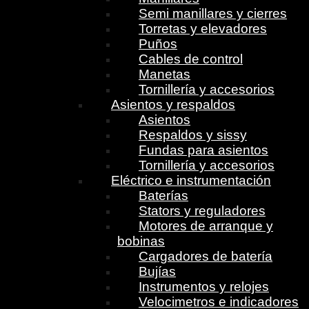
Semi manillares y cierres
Torretas y elevadores
Puños
Cables de control
Manetas
Tornillería y accesorios
Asientos y respaldos
Asientos
Respaldos y sissy
Fundas para asientos
Tornillería y accesorios
Eléctrico e instrumentación
Baterías
Stators y reguladores
Motores de arranque y
bobinas
Cargadores de batería
Bujías
Instrumentos y relojes
Velocimetros e indicadores