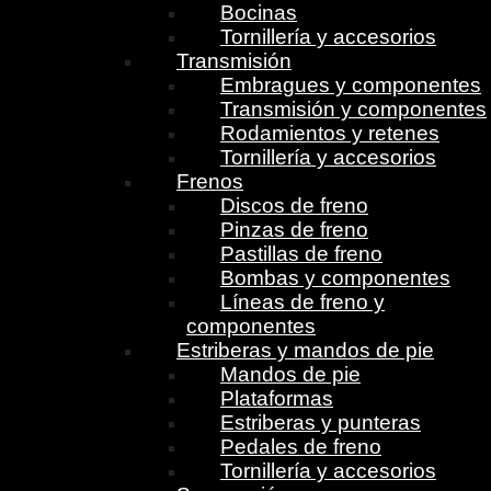
Bocinas
Tornillería y accesorios
Transmisión
Embragues y componentes
Transmisión y componentes
Rodamientos y retenes
Tornillería y accesorios
Frenos
Discos de freno
Pinzas de freno
Pastillas de freno
Bombas y componentes
Líneas de freno y
componentes
Estriberas y mandos de pie
Mandos de pie
Plataformas
Estriberas y punteras
Pedales de freno
Tornillería y accesorios