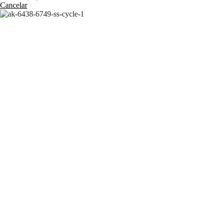
Cancelar