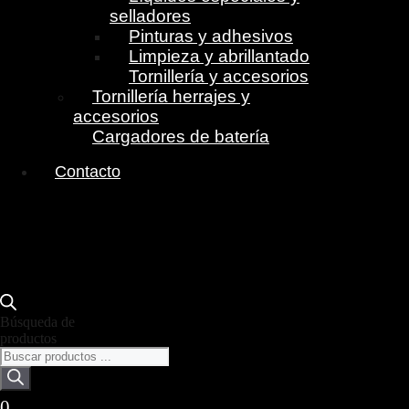
selladores
Pinturas y adhesivos
Limpieza y abrillantado
Tornillería y accesorios
Tornillería herrajes y
accesorios
Cargadores de batería
Contacto
Búsqueda de
productos
0