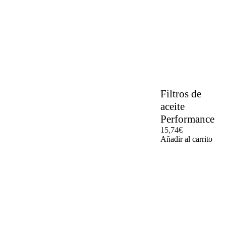
Filtros de
aceite
Performance
15,74
€
Añadir al carrito