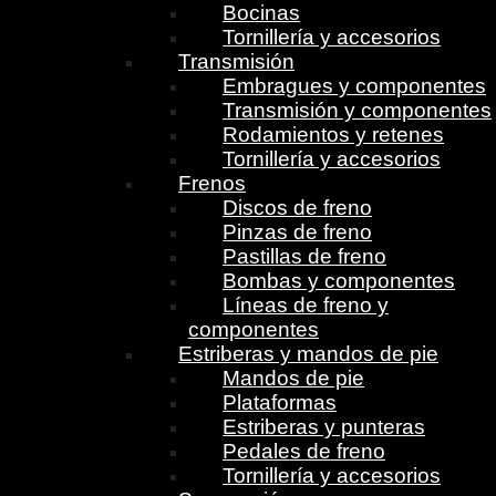
Bocinas
Tornillería y accesorios
Transmisión
Embragues y componentes
Transmisión y componentes
Rodamientos y retenes
Tornillería y accesorios
Frenos
Discos de freno
Pinzas de freno
Pastillas de freno
Bombas y componentes
Líneas de freno y
componentes
Estriberas y mandos de pie
Mandos de pie
Plataformas
Estriberas y punteras
Pedales de freno
Tornillería y accesorios