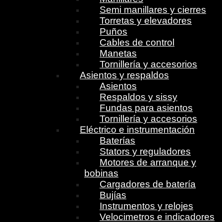
Semi manillares y cierres
Torretas y elevadores
Puños
Cables de control
Manetas
Tornillería y accesorios
Asientos y respaldos
Asientos
Respaldos y sissy
Fundas para asientos
Tornillería y accesorios
Eléctrico e instrumentación
Baterías
Stators y reguladores
Motores de arranque y
bobinas
Cargadores de batería
Bujías
Instrumentos y relojes
Velocimetros e indicadores