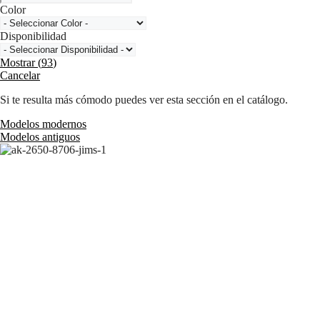
Color
Disponibilidad
Mostrar
(
93
)
Cancelar
Si te resulta más cómodo puedes ver esta sección en el catálogo.
Modelos modernos
Modelos antiguos