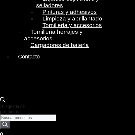
selladores
Pinturas y adhesivos
Limpieza y abrillantado
Tornillería y accesorios
Tornillería herrajes y
accesorios
Cargadores de batería
Contacto
Búsqueda de
productos
0