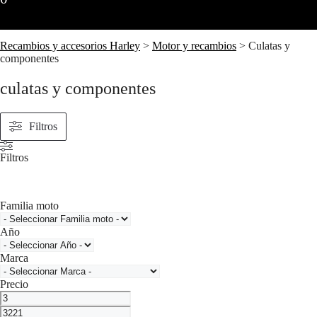
Recambios y accesorios Harley
>
Motor y recambios
>
Culatas y
componentes
culatas y componentes
Filtros
Filtros
Familia moto
Año
Marca
Precio