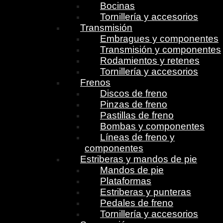
Bocinas
Tornillería y accesorios
Transmisión
Embragues y componentes
Transmisión y componentes
Rodamientos y retenes
Tornillería y accesorios
Frenos
Discos de freno
Pinzas de freno
Pastillas de freno
Bombas y componentes
Líneas de freno y
componentes
Estriberas y mandos de pie
Mandos de pie
Plataformas
Estriberas y punteras
Pedales de freno
Tornillería y accesorios