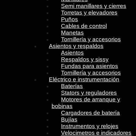
Semi manillares y cierres
Torretas y elevadores
Puños
Cables de control
Manetas
Tornillería y accesorios
Asientos y respaldos
Asientos
Respaldos y sissy
Fundas para asientos
Tornillería y accesorios
Eléctrico e instrumentación
Baterías
Stators y reguladores
Motores de arranque y
bobinas
Cargadores de batería
Bujías
Instrumentos y relojes
Velocimetros e indicadores