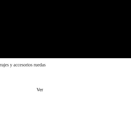
rrajes y accesorios ruedas
Ver