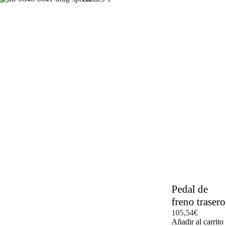
Pedal de
freno trasero
105,54
€
Añadir al carrito