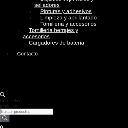
selladores
Pinturas y adhesivos
Limpieza y abrillantado
Tornillería y accesorios
Tornillería herrajes y
accesorios
Cargadores de batería
Contacto
Búsqueda de
productos
0