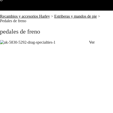
Recambios y accesorios Harley
>
Estriberas y mandos de pie
>
Pedales de freno
pedales de freno
Ver