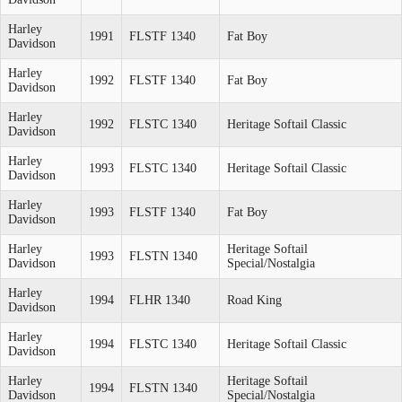
Harley
1991
FLSTF 1340
Fat Boy
Davidson
Harley
1992
FLSTF 1340
Fat Boy
Davidson
Harley
1992
FLSTC 1340
Heritage Softail Classic
Davidson
Harley
1993
FLSTC 1340
Heritage Softail Classic
Davidson
Harley
1993
FLSTF 1340
Fat Boy
Davidson
Harley
Heritage Softail
1993
FLSTN 1340
Davidson
Special/Nostalgia
Harley
1994
FLHR 1340
Road King
Davidson
Harley
1994
FLSTC 1340
Heritage Softail Classic
Davidson
Harley
Heritage Softail
1994
FLSTN 1340
Davidson
Special/Nostalgia