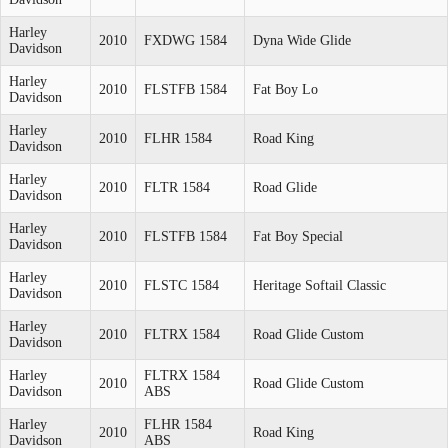
Harley
2010
FXDWG 1584
Dyna Wide Glide
Davidson
Harley
2010
FLSTFB 1584
Fat Boy Lo
Davidson
Harley
2010
FLHR 1584
Road King
Davidson
Harley
2010
FLTR 1584
Road Glide
Davidson
Harley
2010
FLSTFB 1584
Fat Boy Special
Davidson
Harley
2010
FLSTC 1584
Heritage Softail Classic
Davidson
Harley
2010
FLTRX 1584
Road Glide Custom
Davidson
Harley
FLTRX 1584
2010
Road Glide Custom
Davidson
ABS
Harley
FLHR 1584
2010
Road King
Davidson
ABS