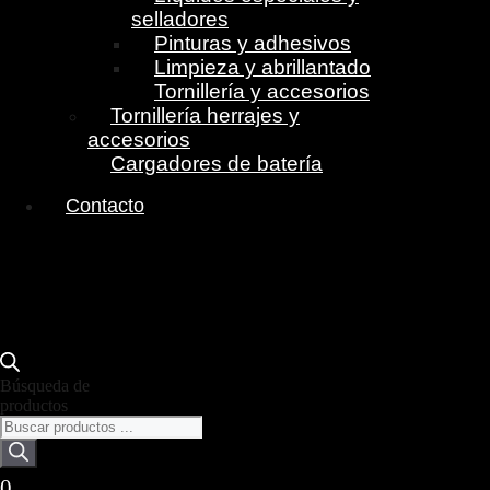
selladores
Pinturas y adhesivos
Limpieza y abrillantado
Tornillería y accesorios
Tornillería herrajes y
accesorios
Cargadores de batería
Contacto
Búsqueda de
productos
0