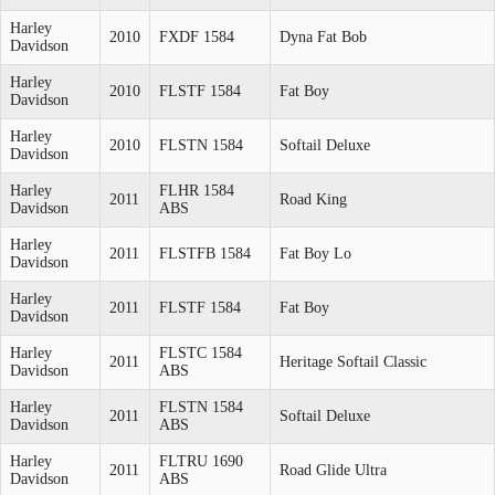
Harley
2010
FXDF 1584
Dyna Fat Bob
Davidson
Harley
2010
FLSTF 1584
Fat Boy
Davidson
Harley
2010
FLSTN 1584
Softail Deluxe
Davidson
Harley
FLHR 1584
2011
Road King
Davidson
ABS
Harley
2011
FLSTFB 1584
Fat Boy Lo
Davidson
Harley
2011
FLSTF 1584
Fat Boy
Davidson
Harley
FLSTC 1584
2011
Heritage Softail Classic
Davidson
ABS
Harley
FLSTN 1584
2011
Softail Deluxe
Davidson
ABS
Harley
FLTRU 1690
2011
Road Glide Ultra
Davidson
ABS