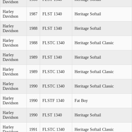
Davidson
Harley
1987
FLST 1340
Heritage Softail
Davidson
Harley
1988
FLST 1340
Heritage Softail
Davidson
Harley
1988
FLSTC 1340
Heritage Softail Classic
Davidson
Harley
1989
FLST 1340
Heritage Softail
Davidson
Harley
1989
FLSTC 1340
Heritage Softail Classic
Davidson
Harley
1990
FLSTC 1340
Heritage Softail Classic
Davidson
Harley
1990
FLSTF 1340
Fat Boy
Davidson
Harley
1990
FLST 1340
Heritage Softail
Davidson
Harley
1991
FLSTC 1340
Heritage Softail Classic
Davidson