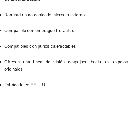
Ranurado para cableado interno o externo
Compatible con embrague hidráulico
Compatibles con puños calefactables
Ofrecen una línea de visión despejada hacia los espejos 
originales
Fabricado en EE. UU.