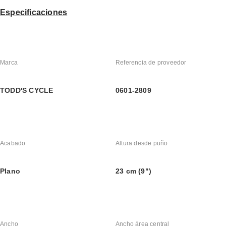
Especificaciones
Marca
Referencia de proveedor
TODD'S CYCLE
0601-2809
Acabado
Altura desde puño
Plano
23 cm (9")
Ancho
Ancho área central