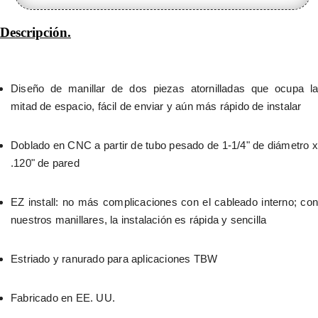
Descripción.
Diseño de manillar de dos piezas atornilladas que ocupa la 
mitad de espacio, fácil de enviar y aún más rápido de instalar
Doblado en CNC a partir de tubo pesado de 1-1/4" de diámetro x 
.120" de pared
EZ install: no más complicaciones con el cableado interno; con 
nuestros manillares, la instalación es rápida y sencilla
Estriado y ranurado para aplicaciones TBW
Fabricado en EE. UU.