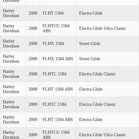
Davidson
Harley
2008
FLHT 1584
Electra Glide
Davidson
Harley
FLHTCU 1584
2008
Electra Glide Ultra Classic
Davidson
ABS
Harley
2008
FLHX 1584
Street Glide
Davidson
Harley
2008
FLHX 1584 ABS
Street Glide
Davidson
Harley
2008
FLHTC 1584
Electra Glide Classic
Davidson
Harley
2008
FLHT 1584 ABS
Electra Glide
Davidson
Harley
2009
FLHTC 1584
Electra Glide Classic
Davidson
Harley
2009
FLHT 1584 ABS
Electra Glide
Davidson
Harley
FLHTCU 1584
2009
Electra Glide Ultra Classic
Davidson
ABS