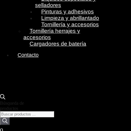
selladores
Pinturas y adhesivos
Limpieza y abrillantado
Tornillería y accesorios
Tornillería herrajes y
accesorios
Cargadores de batería
Contacto
Búsqueda de
productos
0