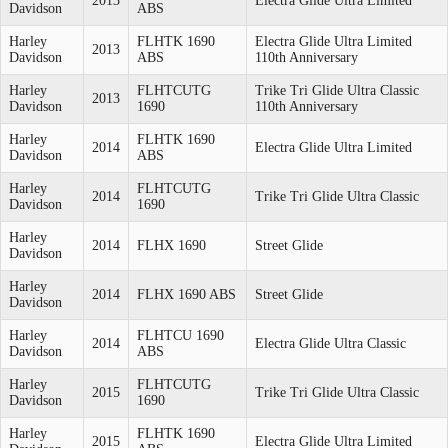
2013
Electra Glide Ultra Limited
Davidson
ABS
Harley
FLHTK 1690
Electra Glide Ultra Limited
2013
Davidson
ABS
110th Anniversary
Harley
FLHTCUTG
Trike Tri Glide Ultra Classic
2013
Davidson
1690
110th Anniversary
Harley
FLHTK 1690
2014
Electra Glide Ultra Limited
Davidson
ABS
Harley
FLHTCUTG
2014
Trike Tri Glide Ultra Classic
Davidson
1690
Harley
2014
FLHX 1690
Street Glide
Davidson
Harley
2014
FLHX 1690 ABS
Street Glide
Davidson
Harley
FLHTCU 1690
2014
Electra Glide Ultra Classic
Davidson
ABS
Harley
FLHTCUTG
2015
Trike Tri Glide Ultra Classic
Davidson
1690
Harley
FLHTK 1690
2015
Electra Glide Ultra Limited