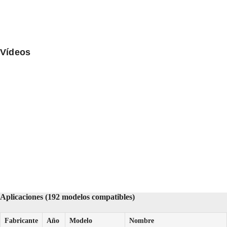
Vídeos
Aplicaciones (192 modelos compatibles)
Fabricante
Año
Modelo
Nombre