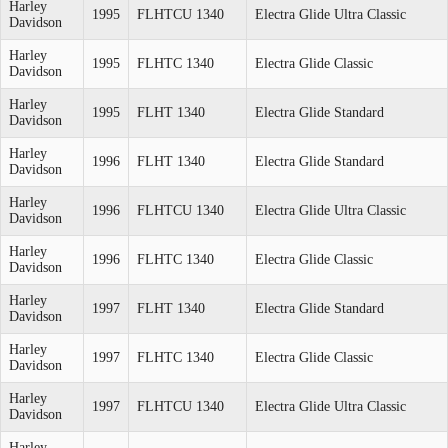
Harley
1995
FLHTCU 1340
Electra Glide Ultra Classic
Davidson
Harley
1995
FLHTC 1340
Electra Glide Classic
Davidson
Harley
1995
FLHT 1340
Electra Glide Standard
Davidson
Harley
1996
FLHT 1340
Electra Glide Standard
Davidson
Harley
1996
FLHTCU 1340
Electra Glide Ultra Classic
Davidson
Harley
1996
FLHTC 1340
Electra Glide Classic
Davidson
Harley
1997
FLHT 1340
Electra Glide Standard
Davidson
Harley
1997
FLHTC 1340
Electra Glide Classic
Davidson
Harley
1997
FLHTCU 1340
Electra Glide Ultra Classic
Davidson
Harley