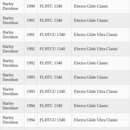
Harley
1990
FLHTC 1340
Electra Glide Classic
Davidson
Harley
1991
FLHTC 1340
Electra Glide Classic
Davidson
Harley
1991
FLHTCU 1340
Electra Glide Ultra Classic
Davidson
Harley
1992
FLHTCU 1340
Electra Glide Ultra Classic
Davidson
Harley
1992
FLHTC 1340
Electra Glide Classic
Davidson
Harley
1993
FLHTC 1340
Electra Glide Classic
Davidson
Harley
1993
FLHTCU 1340
Electra Glide Ultra Classic
Davidson
Harley
1994
FLHTC 1340
Electra Glide Classic
Davidson
Harley
1994
FLHTCU 1340
Electra Glide Ultra Classic
Davidson