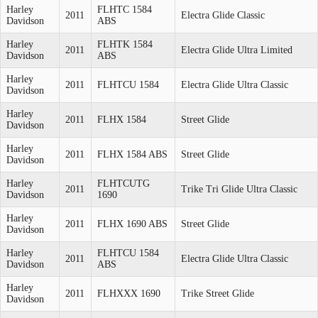
Harley
FLHTC 1584
2011
Electra Glide Classic
Davidson
ABS
Harley
FLHTK 1584
2011
Electra Glide Ultra Limited
Davidson
ABS
Harley
2011
FLHTCU 1584
Electra Glide Ultra Classic
Davidson
Harley
2011
FLHX 1584
Street Glide
Davidson
Harley
2011
FLHX 1584 ABS
Street Glide
Davidson
Harley
FLHTCUTG
2011
Trike Tri Glide Ultra Classic
Davidson
1690
Harley
2011
FLHX 1690 ABS
Street Glide
Davidson
Harley
FLHTCU 1584
2011
Electra Glide Ultra Classic
Davidson
ABS
Harley
2011
FLHXXX 1690
Trike Street Glide
Davidson