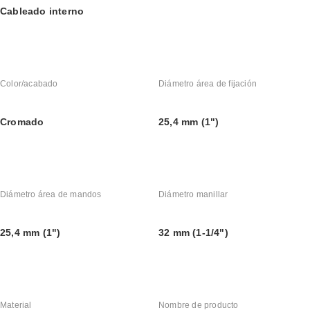
Cableado interno
Color/acabado
Diámetro área de fijación
Cromado
25,4 mm (1")
Diámetro área de mandos
Diámetro manillar
25,4 mm (1")
32 mm (1-1/4")
Material
Nombre de producto