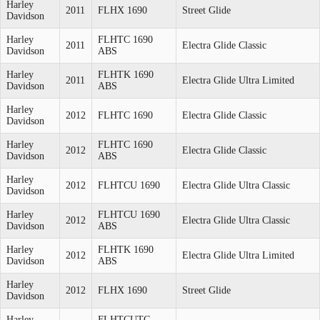
Harley
2011
FLHX 1690
Street Glide
Davidson
Harley
FLHTC 1690
2011
Electra Glide Classic
Davidson
ABS
Harley
FLHTK 1690
2011
Electra Glide Ultra Limited
Davidson
ABS
Harley
2012
FLHTC 1690
Electra Glide Classic
Davidson
Harley
FLHTC 1690
2012
Electra Glide Classic
Davidson
ABS
Harley
2012
FLHTCU 1690
Electra Glide Ultra Classic
Davidson
Harley
FLHTCU 1690
2012
Electra Glide Ultra Classic
Davidson
ABS
Harley
FLHTK 1690
2012
Electra Glide Ultra Limited
Davidson
ABS
Harley
2012
FLHX 1690
Street Glide
Davidson
Harley
FLHTCUTG