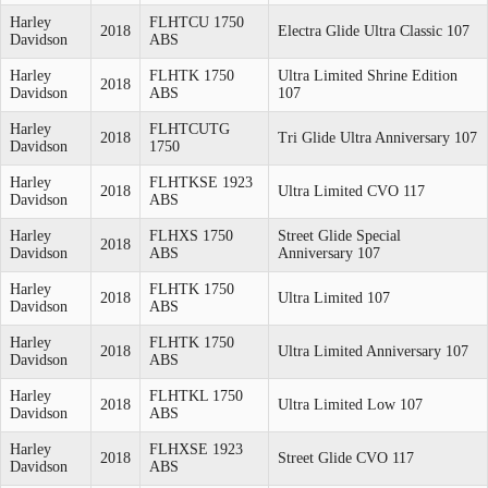
Harley
FLHTCU 1750
2018
Electra Glide Ultra Classic 107
Davidson
ABS
Harley
FLHTK 1750
Ultra Limited Shrine Edition
2018
Davidson
ABS
107
Harley
FLHTCUTG
2018
Tri Glide Ultra Anniversary 107
Davidson
1750
Harley
FLHTKSE 1923
2018
Ultra Limited CVO 117
Davidson
ABS
Harley
FLHXS 1750
Street Glide Special
2018
Davidson
ABS
Anniversary 107
Harley
FLHTK 1750
2018
Ultra Limited 107
Davidson
ABS
Harley
FLHTK 1750
2018
Ultra Limited Anniversary 107
Davidson
ABS
Harley
FLHTKL 1750
2018
Ultra Limited Low 107
Davidson
ABS
Harley
FLHXSE 1923
2018
Street Glide CVO 117
Davidson
ABS