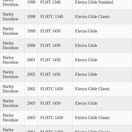
1998
FLHT 1340
Electra Glide Standard
Davidson
Harley
1998
FLHTC 1340
Electra Glide Classic
Davidson
Harley
1999
FLHT 1450
Electra Glide
Davidson
Harley
2000
FLHT 1450
Electra Glide
Davidson
Harley
2001
FLHT 1450
Electra Glide
Davidson
Harley
2002
FLHT 1450
Electra Glide
Davidson
Harley
2002
FLHTC 1450
Electra Glide Classic
Davidson
Harley
2003
FLHT 1450
Electra Glide
Davidson
Harley
2003
FLHTC 1450
Electra Glide Classic
Davidson
Harley