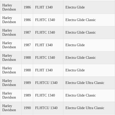
Harley
1986
FLHT 1340
Electra Glide
Davidson
Harley
1986
FLHTC 1340
Electra Glide Classic
Davidson
Harley
1987
FLHTC 1340
Electra Glide Classic
Davidson
Harley
1987
FLHT 1340
Electra Glide
Davidson
Harley
1988
FLHTC 1340
Electra Glide Classic
Davidson
Harley
1988
FLHT 1340
Electra Glide
Davidson
Harley
1989
FLHTCU 1340
Electra Glide Ultra Classic
Davidson
Harley
1989
FLHTC 1340
Electra Glide Classic
Davidson
Harley
1990
FLHTCU 1340
Electra Glide Ultra Classic
Davidson