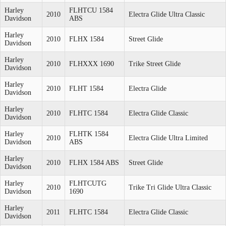
Harley
FLHTCU 1584
2010
Electra Glide Ultra Classic
Davidson
ABS
Harley
2010
FLHX 1584
Street Glide
Davidson
Harley
2010
FLHXXX 1690
Trike Street Glide
Davidson
Harley
2010
FLHT 1584
Electra Glide
Davidson
Harley
2010
FLHTC 1584
Electra Glide Classic
Davidson
Harley
FLHTK 1584
2010
Electra Glide Ultra Limited
Davidson
ABS
Harley
2010
FLHX 1584 ABS
Street Glide
Davidson
Harley
FLHTCUTG
2010
Trike Tri Glide Ultra Classic
Davidson
1690
Harley
2011
FLHTC 1584
Electra Glide Classic
Davidson