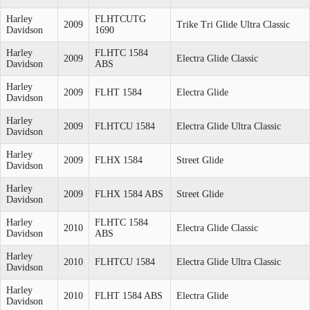
Harley
FLHTCUTG
2009
Trike Tri Glide Ultra Classic
Davidson
1690
Harley
FLHTC 1584
2009
Electra Glide Classic
Davidson
ABS
Harley
2009
FLHT 1584
Electra Glide
Davidson
Harley
2009
FLHTCU 1584
Electra Glide Ultra Classic
Davidson
Harley
2009
FLHX 1584
Street Glide
Davidson
Harley
2009
FLHX 1584 ABS
Street Glide
Davidson
Harley
FLHTC 1584
2010
Electra Glide Classic
Davidson
ABS
Harley
2010
FLHTCU 1584
Electra Glide Ultra Classic
Davidson
Harley
2010
FLHT 1584 ABS
Electra Glide
Davidson