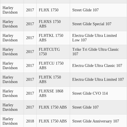
Harley
2017
FLHX 1750
Street Glide 107
Davidson
Harley
FLHXS 1750
2017
Street Glide Special 107
Davidson
ABS
Harley
FLHTKL 1750
Electra Glide Ultra Limited
2017
Davidson
ABS
Low 107
Harley
FLHTCUTG
Trike Tri Glide Ultra Classic
2017
Davidson
1750
107
Harley
FLHTCU 1750
2017
Electra Glide Ultra Classic 107
Davidson
ABS
Harley
FLHTK 1750
2017
Electra Glide Ultra Limited 107
Davidson
ABS
Harley
FLHXSE 1868
2017
Street Glide CVO 114
Davidson
ABS
Harley
2017
FLHX 1750 ABS
Street Glide 107
Davidson
Harley
2018
FLHX 1750 ABS
Street Glide Anniversary 107
Davidson