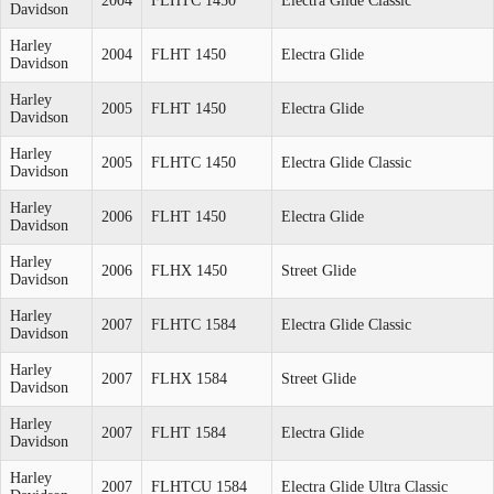
2004
FLHTC 1450
Electra Glide Classic
Davidson
Harley
2004
FLHT 1450
Electra Glide
Davidson
Harley
2005
FLHT 1450
Electra Glide
Davidson
Harley
2005
FLHTC 1450
Electra Glide Classic
Davidson
Harley
2006
FLHT 1450
Electra Glide
Davidson
Harley
2006
FLHX 1450
Street Glide
Davidson
Harley
2007
FLHTC 1584
Electra Glide Classic
Davidson
Harley
2007
FLHX 1584
Street Glide
Davidson
Harley
2007
FLHT 1584
Electra Glide
Davidson
Harley
2007
FLHTCU 1584
Electra Glide Ultra Classic