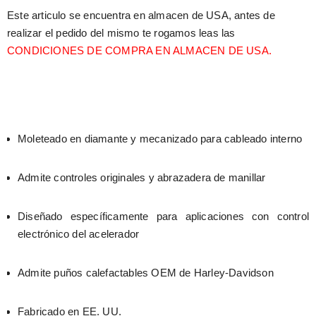
Este articulo se encuentra en almacen de USA, antes de 
realizar el pedido del mismo te rogamos leas las 
CONDICIONES DE COMPRA EN ALMACEN DE USA.
Moleteado en diamante y mecanizado para cableado interno
Admite controles originales y abrazadera de manillar
Diseñado específicamente para aplicaciones con control 
electrónico del acelerador
Admite puños calefactables OEM de Harley-Davidson
Fabricado en EE. UU.