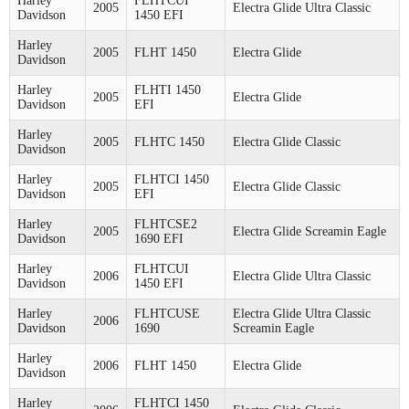
Harley
FLHTCUI
2005
Electra Glide Ultra Classic
Davidson
1450 EFI
Harley
2005
FLHT 1450
Electra Glide
Davidson
Harley
FLHTI 1450
2005
Electra Glide
Davidson
EFI
Harley
2005
FLHTC 1450
Electra Glide Classic
Davidson
Harley
FLHTCI 1450
2005
Electra Glide Classic
Davidson
EFI
Harley
FLHTCSE2
2005
Electra Glide Screamin Eagle
Davidson
1690 EFI
Harley
FLHTCUI
2006
Electra Glide Ultra Classic
Davidson
1450 EFI
Harley
FLHTCUSE
Electra Glide Ultra Classic
2006
Davidson
1690
Screamin Eagle
Harley
2006
FLHT 1450
Electra Glide
Davidson
Harley
FLHTCI 1450