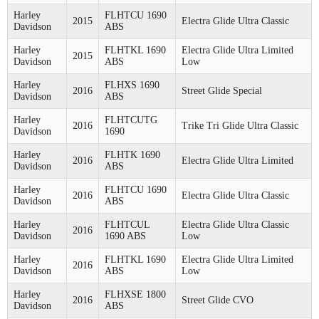
Harley
FLHTCU 1690
2015
Electra Glide Ultra Classic
Davidson
ABS
Harley
FLHTKL 1690
Electra Glide Ultra Limited
2015
Davidson
ABS
Low
Harley
FLHXS 1690
2016
Street Glide Special
Davidson
ABS
Harley
FLHTCUTG
2016
Trike Tri Glide Ultra Classic
Davidson
1690
Harley
FLHTK 1690
2016
Electra Glide Ultra Limited
Davidson
ABS
Harley
FLHTCU 1690
2016
Electra Glide Ultra Classic
Davidson
ABS
Harley
FLHTCUL
Electra Glide Ultra Classic
2016
Davidson
1690 ABS
Low
Harley
FLHTKL 1690
Electra Glide Ultra Limited
2016
Davidson
ABS
Low
Harley
FLHXSE 1800
2016
Street Glide CVO
Davidson
ABS