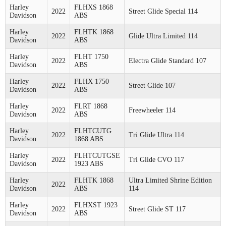
Harley
FLHXS 1868
2022
Street Glide Special 114
Davidson
ABS
Harley
FLHTK 1868
2022
Glide Ultra Limited 114
Davidson
ABS
Harley
FLHT 1750
2022
Electra Glide Standard 107
Davidson
ABS
Harley
FLHX 1750
2022
Street Glide 107
Davidson
ABS
Harley
FLRT 1868
2022
Freewheeler 114
Davidson
ABS
Harley
FLHTCUTG
2022
Tri Glide Ultra 114
Davidson
1868 ABS
Harley
FLHTCUTGSE
2022
Tri Glide CVO 117
Davidson
1923 ABS
Harley
FLHTK 1868
Ultra Limited Shrine Edition
2022
Davidson
ABS
114
Harley
FLHXST 1923
2022
Street Glide ST 117
Davidson
ABS