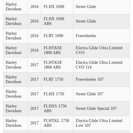
Harley
2016
FLHX 1690
Street Glide
Davidson
Harley
FLHX 1690
2016
Street Glide
Davidson
ABS
Harley
2016
FLRT 1690
Freewheeler
Davidson
Harley
FLHTKSE
Electra Glide Ultra Limited
2016
Davidson
1800 ABS
CVO
Harley
FLHTKSE
Electra Glide Ultra Limited
2017
Davidson
1868 ABS
CVO 114
Harley
2017
FLRT 1750
Freewheeler 107
Davidson
Harley
2017
FLHX 1750
Street Glide 107
Davidson
Harley
FLHXS 1750
2017
Street Glide Special 107
Davidson
ABS
Harley
FLHTKL 1750
Electra Glide Ultra Limited
2017
Davidson
ABS
Low 107