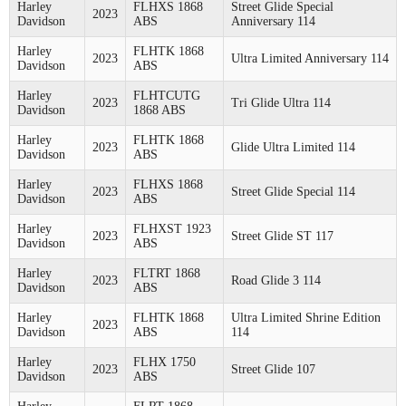
Harley
FLHXS 1868
Street Glide Special
2023
Davidson
ABS
Anniversary 114
Harley
FLHTK 1868
2023
Ultra Limited Anniversary 114
Davidson
ABS
Harley
FLHTCUTG
2023
Tri Glide Ultra 114
Davidson
1868 ABS
Harley
FLHTK 1868
2023
Glide Ultra Limited 114
Davidson
ABS
Harley
FLHXS 1868
2023
Street Glide Special 114
Davidson
ABS
Harley
FLHXST 1923
2023
Street Glide ST 117
Davidson
ABS
Harley
FLTRT 1868
2023
Road Glide 3 114
Davidson
ABS
Harley
FLHTK 1868
Ultra Limited Shrine Edition
2023
Davidson
ABS
114
Harley
FLHX 1750
2023
Street Glide 107
Davidson
ABS