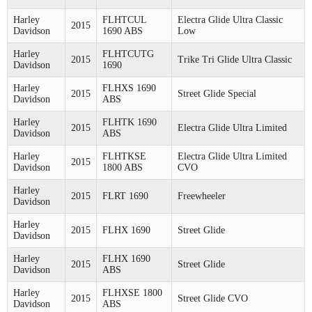
Harley
FLHTCUL
Electra Glide Ultra Classic
2015
Davidson
1690 ABS
Low
Harley
FLHTCUTG
2015
Trike Tri Glide Ultra Classic
Davidson
1690
Harley
FLHXS 1690
2015
Street Glide Special
Davidson
ABS
Harley
FLHTK 1690
2015
Electra Glide Ultra Limited
Davidson
ABS
Harley
FLHTKSE
Electra Glide Ultra Limited
2015
Davidson
1800 ABS
CVO
Harley
2015
FLRT 1690
Freewheeler
Davidson
Harley
2015
FLHX 1690
Street Glide
Davidson
Harley
FLHX 1690
2015
Street Glide
Davidson
ABS
Harley
FLHXSE 1800
2015
Street Glide CVO
Davidson
ABS