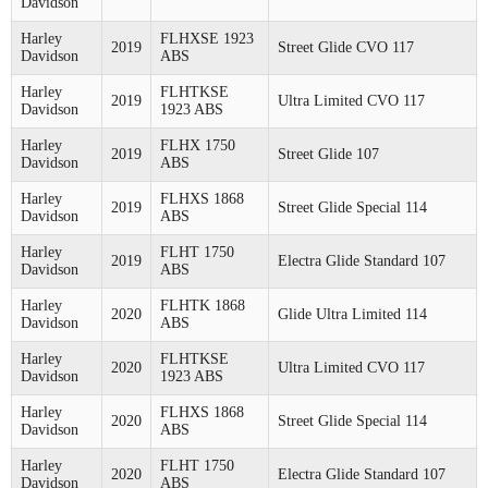
Davidson
Harley
FLHXSE 1923
2019
Street Glide CVO 117
Davidson
ABS
Harley
FLHTKSE
2019
Ultra Limited CVO 117
Davidson
1923 ABS
Harley
FLHX 1750
2019
Street Glide 107
Davidson
ABS
Harley
FLHXS 1868
2019
Street Glide Special 114
Davidson
ABS
Harley
FLHT 1750
2019
Electra Glide Standard 107
Davidson
ABS
Harley
FLHTK 1868
2020
Glide Ultra Limited 114
Davidson
ABS
Harley
FLHTKSE
2020
Ultra Limited CVO 117
Davidson
1923 ABS
Harley
FLHXS 1868
2020
Street Glide Special 114
Davidson
ABS
Harley
FLHT 1750
2020
Electra Glide Standard 107
Davidson
ABS