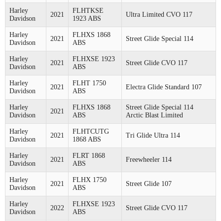
Harley
FLHTKSE
2021
Ultra Limited CVO 117
Davidson
1923 ABS
Harley
FLHXS 1868
2021
Street Glide Special 114
Davidson
ABS
Harley
FLHXSE 1923
2021
Street Glide CVO 117
Davidson
ABS
Harley
FLHT 1750
2021
Electra Glide Standard 107
Davidson
ABS
Harley
FLHXS 1868
Street Glide Special 114
2021
Davidson
ABS
Arctic Blast Limited
Harley
FLHTCUTG
2021
Tri Glide Ultra 114
Davidson
1868 ABS
Harley
FLRT 1868
2021
Freewheeler 114
Davidson
ABS
Harley
FLHX 1750
2021
Street Glide 107
Davidson
ABS
Harley
FLHXSE 1923
2022
Street Glide CVO 117
Davidson
ABS