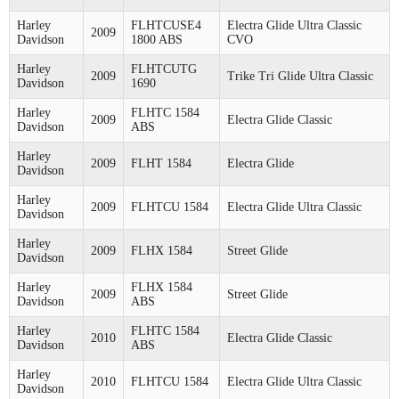
Harley
FLHTCUSE4
Electra Glide Ultra Classic
2009
Davidson
1800 ABS
CVO
Harley
FLHTCUTG
2009
Trike Tri Glide Ultra Classic
Davidson
1690
Harley
FLHTC 1584
2009
Electra Glide Classic
Davidson
ABS
Harley
2009
FLHT 1584
Electra Glide
Davidson
Harley
2009
FLHTCU 1584
Electra Glide Ultra Classic
Davidson
Harley
2009
FLHX 1584
Street Glide
Davidson
Harley
FLHX 1584
2009
Street Glide
Davidson
ABS
Harley
FLHTC 1584
2010
Electra Glide Classic
Davidson
ABS
Harley
2010
FLHTCU 1584
Electra Glide Ultra Classic
Davidson