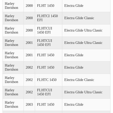
Harley
2000
FLHT 1450
Electra Glide
Davidson
Harley
FLHTCI 1450
2000
Electra Glide Classic
Davidson
EFI
Harley
FLHTCUI
2000
Electra Glide Ultra Classic
Davidson
1450 EFI
Harley
FLHTCUI
2001
Electra Glide Ultra Classic
Davidson
1450 EFI
Harley
2001
FLHT 1450
Electra Glide
Davidson
Harley
2002
FLHT 1450
Electra Glide
Davidson
Harley
2002
FLHTC 1450
Electra Glide Classic
Davidson
Harley
FLHTCUI
2002
Electra Glide Ultra Classic
Davidson
1450 EFI
Harley
2003
FLHT 1450
Electra Glide
Davidson