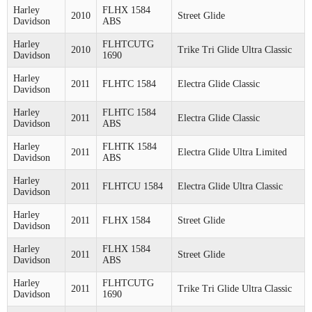
Harley
FLHX 1584
2010
Street Glide
Davidson
ABS
Harley
FLHTCUTG
2010
Trike Tri Glide Ultra Classic
Davidson
1690
Harley
2011
FLHTC 1584
Electra Glide Classic
Davidson
Harley
FLHTC 1584
2011
Electra Glide Classic
Davidson
ABS
Harley
FLHTK 1584
2011
Electra Glide Ultra Limited
Davidson
ABS
Harley
2011
FLHTCU 1584
Electra Glide Ultra Classic
Davidson
Harley
2011
FLHX 1584
Street Glide
Davidson
Harley
FLHX 1584
2011
Street Glide
Davidson
ABS
Harley
FLHTCUTG
2011
Trike Tri Glide Ultra Classic
Davidson
1690