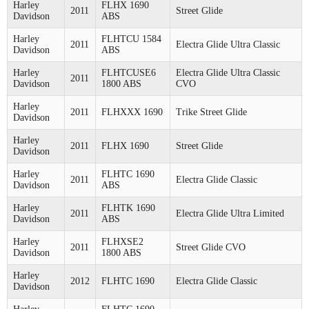
Harley
FLHX 1690
2011
Street Glide
Davidson
ABS
Harley
FLHTCU 1584
2011
Electra Glide Ultra Classic
Davidson
ABS
Harley
FLHTCUSE6
Electra Glide Ultra Classic
2011
Davidson
1800 ABS
CVO
Harley
2011
FLHXXX 1690
Trike Street Glide
Davidson
Harley
2011
FLHX 1690
Street Glide
Davidson
Harley
FLHTC 1690
2011
Electra Glide Classic
Davidson
ABS
Harley
FLHTK 1690
2011
Electra Glide Ultra Limited
Davidson
ABS
Harley
FLHXSE2
2011
Street Glide CVO
Davidson
1800 ABS
Harley
2012
FLHTC 1690
Electra Glide Classic
Davidson