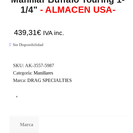
1/4"
- ALMACEN USA-
439,31
€
IVA inc.
Sin Disponibilidad
SKU:
AK-3557-5987
Categoría:
Manillares
Marca:
DRAG SPECIALTIES
Marca