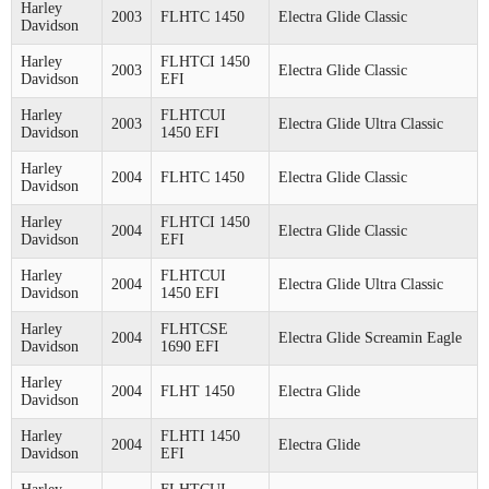
Harley
2003
FLHTC 1450
Electra Glide Classic
Davidson
Harley
FLHTCI 1450
2003
Electra Glide Classic
Davidson
EFI
Harley
FLHTCUI
2003
Electra Glide Ultra Classic
Davidson
1450 EFI
Harley
2004
FLHTC 1450
Electra Glide Classic
Davidson
Harley
FLHTCI 1450
2004
Electra Glide Classic
Davidson
EFI
Harley
FLHTCUI
2004
Electra Glide Ultra Classic
Davidson
1450 EFI
Harley
FLHTCSE
2004
Electra Glide Screamin Eagle
Davidson
1690 EFI
Harley
2004
FLHT 1450
Electra Glide
Davidson
Harley
FLHTI 1450
2004
Electra Glide
Davidson
EFI