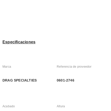
Especificaciones
Marca
Referencia de proveedor
DRAG SPECIALTIES
0601-2746
Acabado
Altura