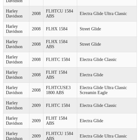
Davidson
Harley
FLHTCU 1584
2008
Electra Glide Ultra Classic
Davidson
ABS
Harley
2008
FLHX 1584
Street Glide
Davidson
Harley
FLHX 1584
2008
Street Glide
Davidson
ABS
Harley
2008
FLHTC 1584
Electra Glide Classic
Davidson
Harley
FLHT 1584
2008
Electra Glide
Davidson
ABS
Harley
FLHTCUSE3
Electra Glide Ultra Classic
2008
Davidson
1800 ABS
Screamin Eagle
Harley
2009
FLHTC 1584
Electra Glide Classic
Davidson
Harley
FLHT 1584
2009
Electra Glide
Davidson
ABS
Harley
FLHTCU 1584
2009
Electra Glide Ultra Classic
Davidson
ABS