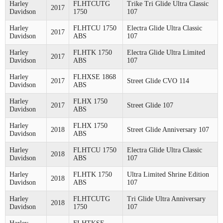
Harley
FLHTCUTG
Trike Tri Glide Ultra Classic
2017
Davidson
1750
107
Harley
FLHTCU 1750
Electra Glide Ultra Classic
2017
Davidson
ABS
107
Harley
FLHTK 1750
Electra Glide Ultra Limited
2017
Davidson
ABS
107
Harley
FLHXSE 1868
2017
Street Glide CVO 114
Davidson
ABS
Harley
FLHX 1750
2017
Street Glide 107
Davidson
ABS
Harley
FLHX 1750
2018
Street Glide Anniversary 107
Davidson
ABS
Harley
FLHTCU 1750
Electra Glide Ultra Classic
2018
Davidson
ABS
107
Harley
FLHTK 1750
Ultra Limited Shrine Edition
2018
Davidson
ABS
107
Harley
FLHTCUTG
Tri Glide Ultra Anniversary
2018
Davidson
1750
107