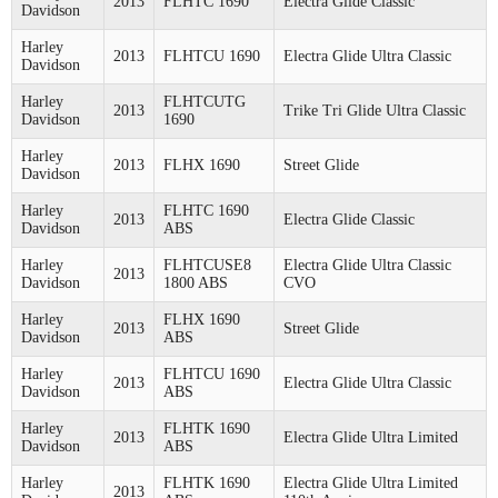
2013
FLHTC 1690
Electra Glide Classic
Davidson
Harley
2013
FLHTCU 1690
Electra Glide Ultra Classic
Davidson
Harley
FLHTCUTG
2013
Trike Tri Glide Ultra Classic
Davidson
1690
Harley
2013
FLHX 1690
Street Glide
Davidson
Harley
FLHTC 1690
2013
Electra Glide Classic
Davidson
ABS
Harley
FLHTCUSE8
Electra Glide Ultra Classic
2013
Davidson
1800 ABS
CVO
Harley
FLHX 1690
2013
Street Glide
Davidson
ABS
Harley
FLHTCU 1690
2013
Electra Glide Ultra Classic
Davidson
ABS
Harley
FLHTK 1690
2013
Electra Glide Ultra Limited
Davidson
ABS
Harley
FLHTK 1690
Electra Glide Ultra Limited
2013