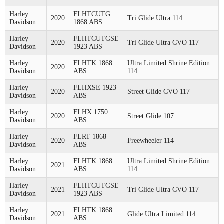
Harley
FLHTCUTG
2020
Tri Glide Ultra 114
Davidson
1868 ABS
Harley
FLHTCUTGSE
2020
Tri Glide Ultra CVO 117
Davidson
1923 ABS
Harley
FLHTK 1868
Ultra Limited Shrine Edition
2020
Davidson
ABS
114
Harley
FLHXSE 1923
2020
Street Glide CVO 117
Davidson
ABS
Harley
FLHX 1750
2020
Street Glide 107
Davidson
ABS
Harley
FLRT 1868
2020
Freewheeler 114
Davidson
ABS
Harley
FLHTK 1868
Ultra Limited Shrine Edition
2021
Davidson
ABS
114
Harley
FLHTCUTGSE
2021
Tri Glide Ultra CVO 117
Davidson
1923 ABS
Harley
FLHTK 1868
2021
Glide Ultra Limited 114
Davidson
ABS