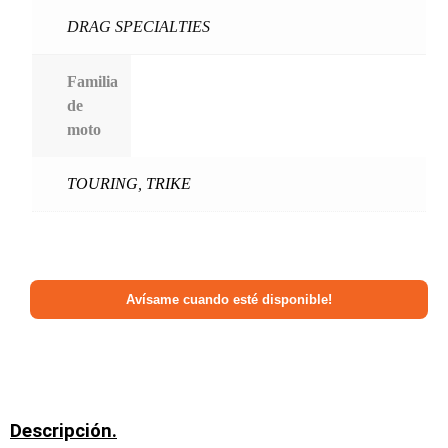
DRAG SPECIALTIES
Familia
de
moto
TOURING
,
TRIKE
Descripción.