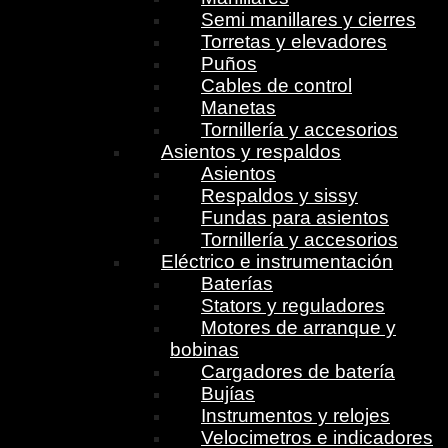
Semi manillares y cierres
Torretas y elevadores
Puños
Cables de control
Manetas
Tornillería y accesorios
Asientos y respaldos
Asientos
Respaldos y sissy
Fundas para asientos
Tornillería y accesorios
Eléctrico e instrumentación
Baterías
Stators y reguladores
Motores de arranque y
bobinas
Cargadores de batería
Bujías
Instrumentos y relojes
Velocimetros e indicadores