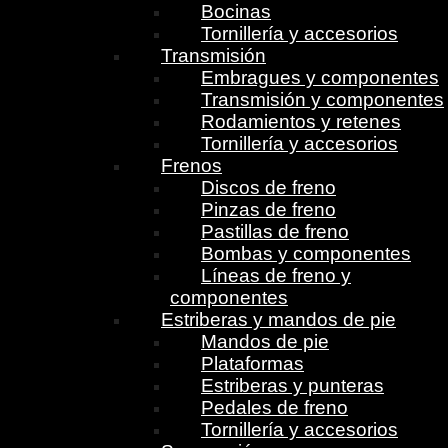
Bocinas
Tornillería y accesorios
Transmisión
Embragues y componentes
Transmisión y componentes
Rodamientos y retenes
Tornillería y accesorios
Frenos
Discos de freno
Pinzas de freno
Pastillas de freno
Bombas y componentes
Líneas de freno y
componentes
Estriberas y mandos de pie
Mandos de pie
Plataformas
Estriberas y punteras
Pedales de freno
Tornillería y accesorios