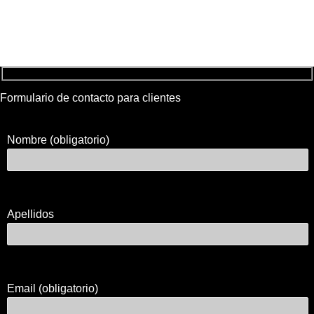
Formulario de contacto para clientes
Nombre (obligatorio)
Apellidos
Email (obligatorio)