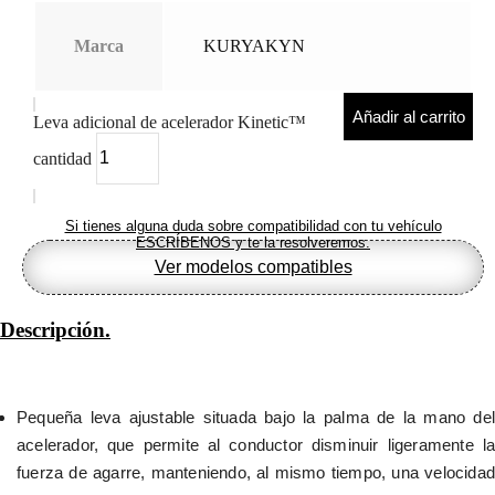
Marca
KURYAKYN
Añadir al carrito
Leva adicional de acelerador Kinetic™
cantidad
Si tienes alguna duda sobre compatibilidad con tu vehículo
ESCRÍBENOS y te la resolveremos.
Ver modelos compatibles
Descripción.
Pequeña leva ajustable situada bajo la palma de la mano del 
acelerador, que permite al conductor disminuir ligeramente la 
fuerza de agarre, manteniendo, al mismo tiempo, una velocidad 