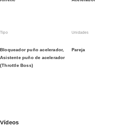
Tipo
Unidades
Bloqueador puño acelerador, 
Pareja
Asistente puño de acelerador 
(Throttle Boss)
Vídeos