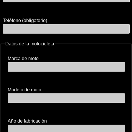
Teléfono (obligatorio)
Datos de la motocicleta
Marca de moto
Modelo de moto
Año de fabricación