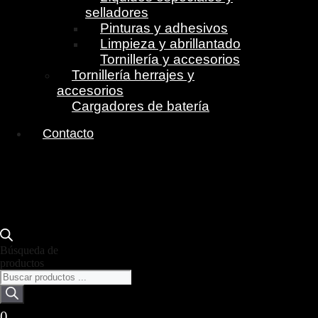
selladores
Pinturas y adhesivos
Limpieza y abrillantado
Tornillería y accesorios
Tornillería herrajes y
accesorios
Cargadores de batería
Contacto
Búsqueda de
productos
0