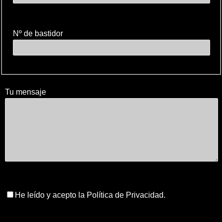
Nº de bastidor
Tu mensaje
He leído y acepto la Política de Privacidad.