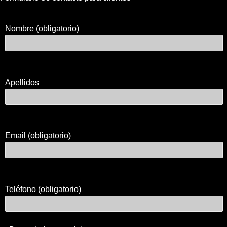
Nombre (obligatorio)
Apellidos
Email (obligatorio)
Teléfono (obligatorio)