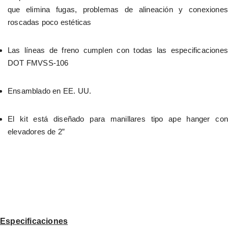
que elimina fugas, problemas de alineación y conexiones 
roscadas poco estéticas
Las líneas de freno cumplen con todas las especificaciones 
DOT FMVSS-106
Ensamblado en EE. UU.
El kit está diseñado para manillares tipo ape hanger con 
elevadores de 2”
Especificaciones