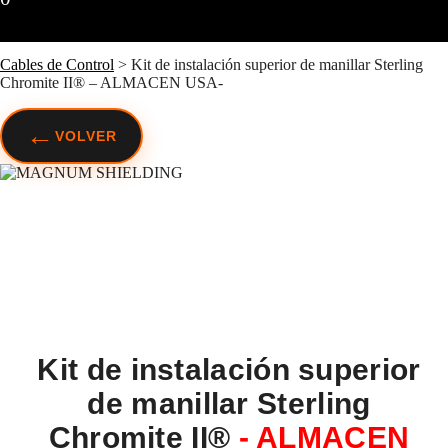
Cables de Control
>
Kit de instalación superior de manillar Sterling
Chromite II® – ALMACEN USA-
←
VOLVER
Kit de instalación superior
de manillar Sterling
Chromite II®
- ALMACEN