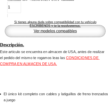
Si tienes alguna duda sobre compatibilidad con tu vehículo
ESCRÍBENOS y te la resolveremos.
Ver modelos compatibles
Descripción.
Este articulo se encuentra en almacen de USA, antes de realizar 
el pedido del mismo te rogamos leas las 
CONDICIONES DE 
COMPRA EN ALMACEN DE USA.
El único kit completo con cables y latiguillos de freno trenzados 
a juego