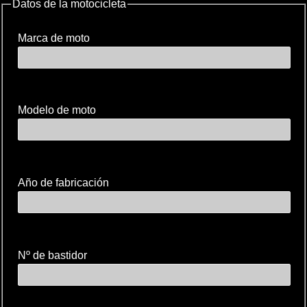
Datos de la motocicleta
Marca de moto
Modelo de moto
Año de fabricación
Nº de bastidor