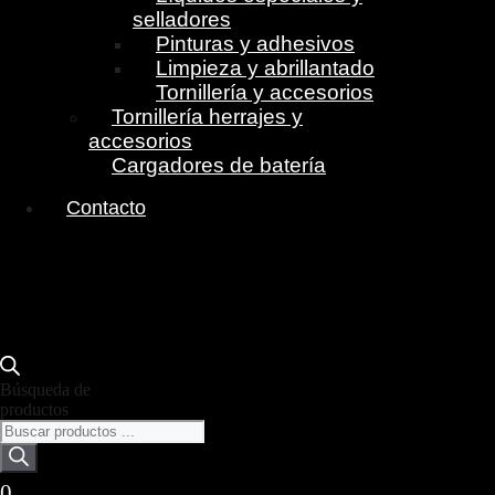
selladores
Pinturas y adhesivos
Limpieza y abrillantado
Tornillería y accesorios
Tornillería herrajes y
accesorios
Cargadores de batería
Contacto
Búsqueda de
productos
0