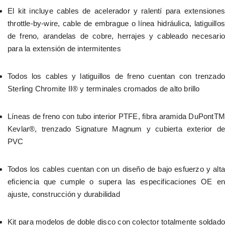
El kit incluye cables de acelerador y ralentí para extensiones 
throttle-by-wire, cable de embrague o línea hidráulica, latiguillos 
de freno, arandelas de cobre, herrajes y cableado necesario 
para la extensión de intermitentes
Todos los cables y latiguillos de freno cuentan con trenzado 
Sterling Chromite II® y terminales cromados de alto brillo
Líneas de freno con tubo interior PTFE, fibra aramida DuPontTM 
Kevlar®, trenzado Signature Magnum y cubierta exterior de 
PVC
Todos los cables cuentan con un diseño de bajo esfuerzo y alta 
eficiencia que cumple o supera las especificaciones OE en 
ajuste, construcción y durabilidad
Kit para modelos de doble disco con colector totalmente soldado 