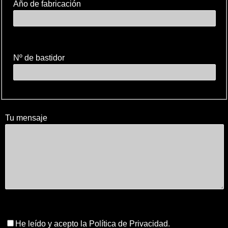
Año de fabricación
Nº de bastidor
Tu mensaje
He leído y acepto la Política de Privacidad.