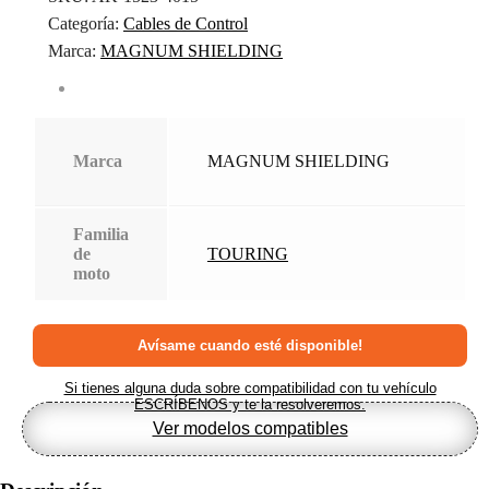
Categoría:
Cables de Control
Marca:
MAGNUM SHIELDING
Marca
MAGNUM SHIELDING
Familia
de
TOURING
moto
Si tienes alguna duda sobre compatibilidad con tu vehículo
ESCRÍBENOS y te la resolveremos.
Ver modelos compatibles