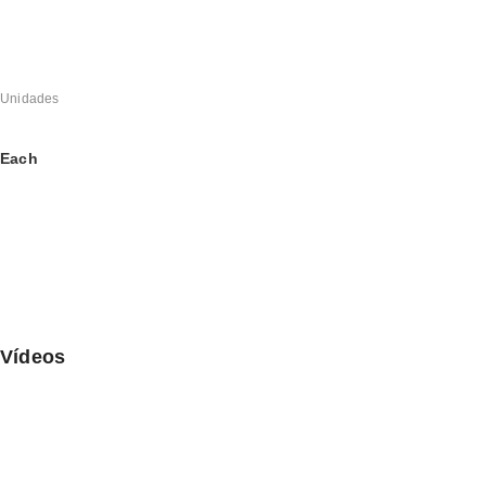
Unidades
Each
Vídeos