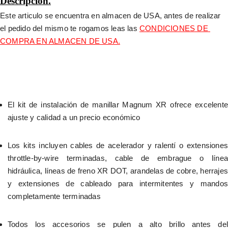
Descripción.
Este articulo se encuentra en almacen de USA, antes de realizar 
el pedido del mismo te rogamos leas las 
CONDICIONES DE 
COMPRA EN ALMACEN DE USA.
El kit de instalación de manillar Magnum XR ofrece excelente 
ajuste y calidad a un precio económico
Los kits incluyen cables de acelerador y ralentí o extensiones 
throttle-by-wire terminadas, cable de embrague o línea 
hidráulica, líneas de freno XR DOT, arandelas de cobre, herrajes 
y extensiones de cableado para intermitentes y mandos 
completamente terminadas
Todos los accesorios se pulen a alto brillo antes del 