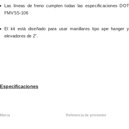
Las líneas de freno cumplen todas las especificaciones DOT 
FMVSS-106
El kit está diseñado para usar manillares tipo ape hanger y 
elevadores de 2".
Especificaciones
Marca
Referencia de proveedor