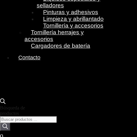
selladores
Pinturas y adhesivos
Limpieza y abrillantado
Tornillería y accesorios
Tornillería herrajes y
accesorios
Cargadores de batería
Contacto
Búsqueda de
productos
0