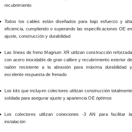
recubrimiento
Todos los cables están diseñados para bajo esfuerzo y alta 
eficiencia, cumpliendo o superando las especificaciones OE en 
ajuste, construcción y durabilidad
Las líneas de freno Magnum XR utilizan construcción reforzada 
con acero inoxidable de gran calibre y recubrimiento exterior de 
nailon resistente a la abrasión para máxima durabilidad y 
excelente respuesta de frenado
Los kits que incluyen colectores utilizan construcción totalmente 
soldada para asegurar ajuste y apariencia OE óptimos
Los colectores utilizan conexiones -3 AN para facilitar la 
instalación