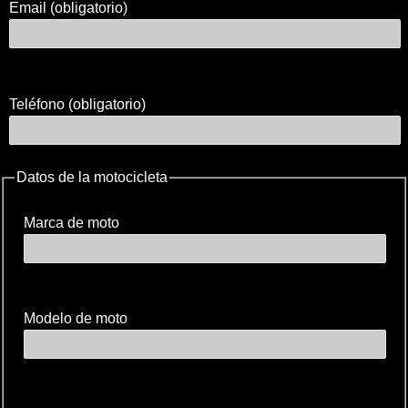
Email (obligatorio)
Teléfono (obligatorio)
Datos de la motocicleta
Marca de moto
Modelo de moto