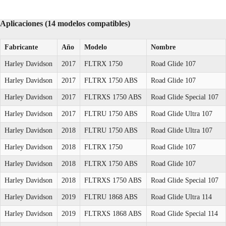
Aplicaciones (14 modelos compatibles)
Fabricante
Año
Modelo
Nombre
Harley Davidson
2017
FLTRX 1750
Road Glide 107
Harley Davidson
2017
FLTRX 1750 ABS
Road Glide 107
Harley Davidson
2017
FLTRXS 1750 ABS
Road Glide Special 107
Harley Davidson
2017
FLTRU 1750 ABS
Road Glide Ultra 107
Harley Davidson
2018
FLTRU 1750 ABS
Road Glide Ultra 107
Harley Davidson
2018
FLTRX 1750
Road Glide 107
Harley Davidson
2018
FLTRX 1750 ABS
Road Glide 107
Harley Davidson
2018
FLTRXS 1750 ABS
Road Glide Special 107
Harley Davidson
2019
FLTRU 1868 ABS
Road Glide Ultra 114
Harley Davidson
2019
FLTRXS 1868 ABS
Road Glide Special 114