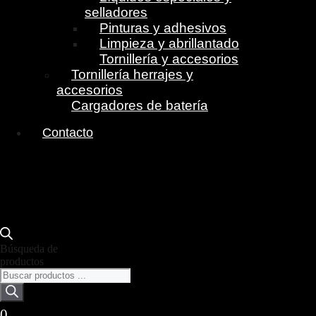
selladores
Pinturas y adhesivos
Limpieza y abrillantado
Tornillería y accesorios
Tornillería herrajes y
accesorios
Cargadores de batería
Contacto
Búsqueda de
productos
0