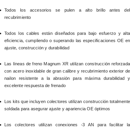
Todos los accesorios se pulen a alto brillo antes del 
recubrimiento
Todos los cables están diseñados para bajo esfuerzo y alta 
eficiencia, cumpliendo o superando las especificaciones OE en 
ajuste, construcción y durabilidad
Las líneas de freno Magnum XR utilizan construcción reforzada 
con acero inoxidable de gran calibre y recubrimiento exterior de 
nailon resistente a la abrasión para máxima durabilidad y 
excelente respuesta de frenado
Los kits que incluyen colectores utilizan construcción totalmente 
soldada para asegurar ajuste y apariencia OE óptimos
Los colectores utilizan conexiones -3 AN para facilitar la 