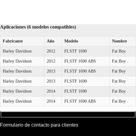
Aplicaciones (6 modelos compatibles)
Fabricante
Año
Modelo
Nombre
Harley Davidson
2012
FLSTF 1690
Fat Boy
Harley Davidson
2012
FLSTF 1690 ABS
Fat Boy
Harley Davidson
2013
FLSTF 1690 ABS
Fat Boy
Harley Davidson
2013
FLSTF 1690
Fat Boy
Harley Davidson
2014
FLSTF 1690
Fat Boy
Harley Davidson
2014
FLSTF 1690 ABS
Fat Boy
Formulario de contacto para clientes