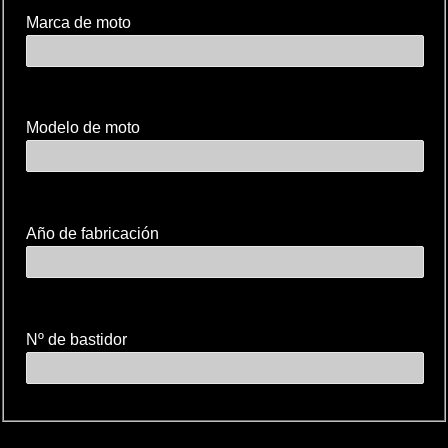
Marca de moto
Modelo de moto
Año de fabricación
Nº de bastidor