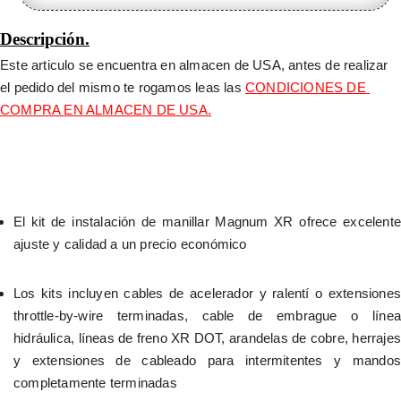
Descripción.
Este articulo se encuentra en almacen de USA, antes de realizar 
el pedido del mismo te rogamos leas las 
CONDICIONES DE 
COMPRA EN ALMACEN DE USA.
El kit de instalación de manillar Magnum XR ofrece excelente 
ajuste y calidad a un precio económico
Los kits incluyen cables de acelerador y ralentí o extensiones 
throttle-by-wire terminadas, cable de embrague o línea 
hidráulica, líneas de freno XR DOT, arandelas de cobre, herrajes 
y extensiones de cableado para intermitentes y mandos 
completamente terminadas