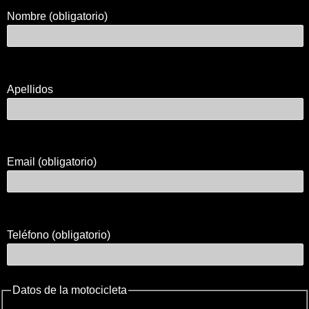
Nombre (obligatorio)
Apellidos
Email (obligatorio)
Teléfono (obligatorio)
Datos de la motocicleta