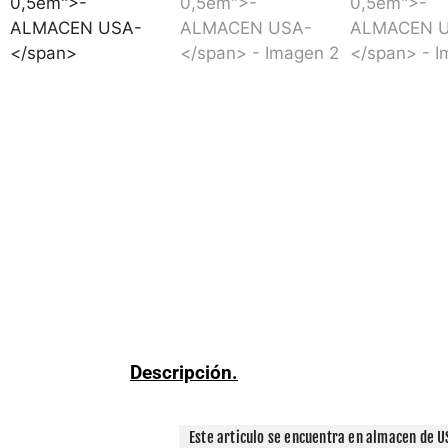
Descripción.
Este articulo se encuentra en almacen de US