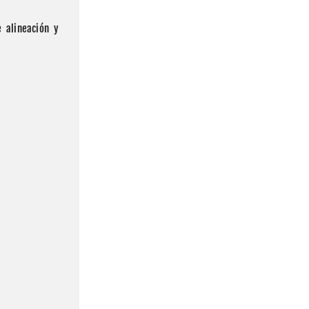
 alineación y 