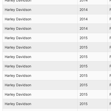
Harley Davidson
2014
Harley Davidson
2014
Harley Davidson
2014
Harley Davidson
2014
Harley Davidson
2015
Harley Davidson
2015
Harley Davidson
2015
Harley Davidson
2015
Harley Davidson
2015
Harley Davidson
2015
Harley Davidson
2015
Harley Davidson
2015