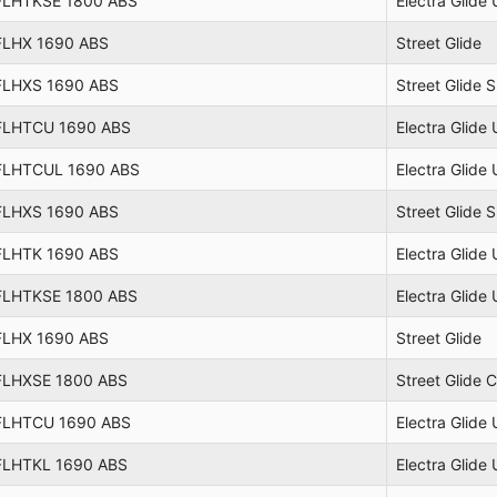
FLHTKSE 1800 ABS
Electra Glide
FLHX 1690 ABS
Street Glide
FLHXS 1690 ABS
Street Glide S
FLHTCU 1690 ABS
Electra Glide 
FLHTCUL 1690 ABS
Electra Glide 
FLHXS 1690 ABS
Street Glide S
FLHTK 1690 ABS
Electra Glide 
FLHTKSE 1800 ABS
Electra Glide
FLHX 1690 ABS
Street Glide
FLHXSE 1800 ABS
Street Glide 
FLHTCU 1690 ABS
Electra Glide 
FLHTKL 1690 ABS
Electra Glide 