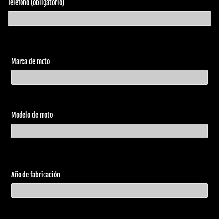
Teléfono (obligatorio)
Marca de moto
Modelo de moto
Año de fabricación