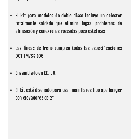
El kit para modelos de doble disco incluye un colector 
totalmente soldado que elimina fugas, problemas de 
alineación y conexiones roscadas poco estéticas
Las líneas de freno cumplen todas las especificaciones 
DOT FMVSS-106
Ensamblado en EE. UU.
El kit está diseñado para usar manillares tipo ape hanger 
con elevadores de 2”