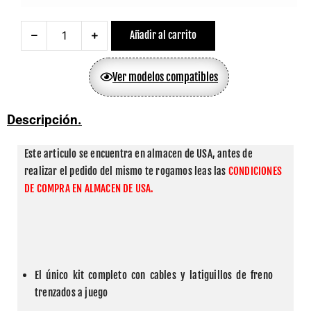
Añadir al carrito
Ver modelos compatibles
Descripción.
Este articulo se encuentra en almacen de USA, antes de 
realizar el pedido del mismo te rogamos leas las 
CONDICIONES 
DE COMPRA EN ALMACEN DE USA.
El único kit completo con cables y latiguillos de freno 
trenzados a juego