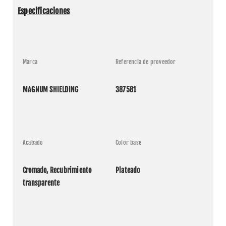
Especificaciones
Marca
Referencia de proveedor
MAGNUM SHIELDING
387581
Acabado
Color base
Cromado, Recubrimiento 
Plateado
transparente