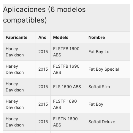
Aplicaciones (6 modelos
compatibles)
Fabricante
Año
Modelo
Nombre
Harley
FLSTFB 1690
2015
Fat Boy Lo
Davidson
ABS
Harley
FLSTFB 1690
2015
Fat Boy Special
Davidson
ABS
Harley
2015
FLS 1690 ABS
Softail Slim
Davidson
Harley
FLSTF 1690
2015
Fat Boy
Davidson
ABS
Harley
FLSTN 1690
2015
Softail Deluxe
Davidson
ABS