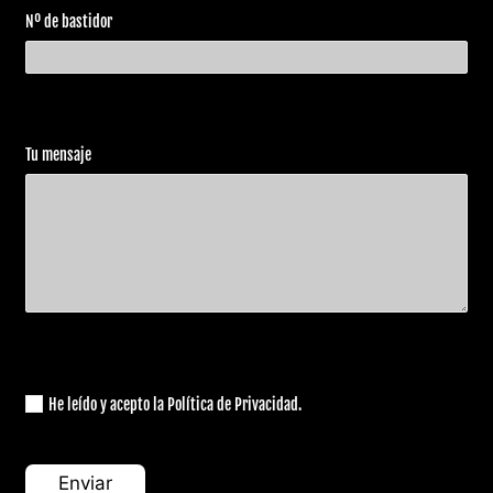
Nº de bastidor
Tu mensaje
He leído y acepto la Política de Privacidad.