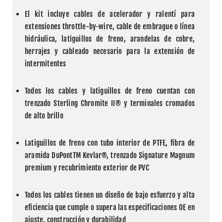
El kit incluye cables de acelerador y ralentí para 
extensiones throttle-by-wire, cable de embrague o línea 
hidráulica, latiguillos de freno, arandelas de cobre, 
herrajes y cableado necesario para la extensión de 
intermitentes
Todos los cables y latiguillos de freno cuentan con 
trenzado Sterling Chromite II® y terminales cromados 
de alto brillo
Latiguillos de freno con tubo interior de PTFE, fibra de 
aramida DuPontTM Kevlar®, trenzado Signature Magnum 
premium y recubrimiento exterior de PVC
Todos los cables tienen un diseño de bajo esfuerzo y alta 
eficiencia que cumple o supera las especificaciones OE en 
ajuste, construcción y durabilidad