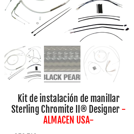
Kit de instalación de manillar
Sterling Chromite II® Designer
-
ALMACEN USA-