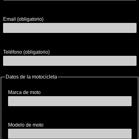
Email (obligatorio)
Teléfono (obligatorio)
Datos de la motocicleta
Marca de moto
Modelo de moto