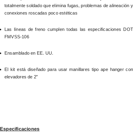
totalmente soldado que elimina fugas, problemas de alineación y 
conexiones roscadas poco estéticas
Las líneas de freno cumplen todas las especificaciones DOT 
FMVSS-106
Ensamblado en EE. UU.
El kit está diseñado para usar manillares tipo ape hanger con 
elevadores de 2”
Especificaciones