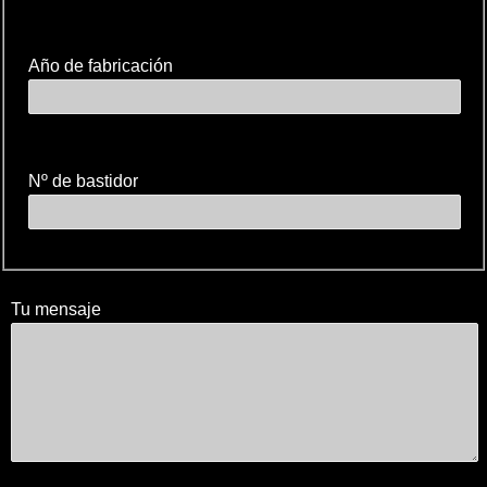
Año de fabricación
Nº de bastidor
Tu mensaje