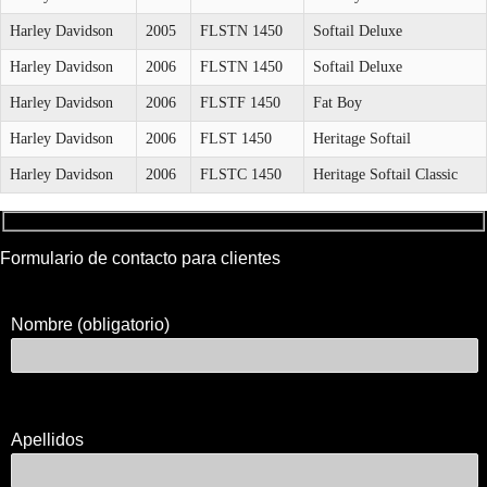
Harley Davidson
2005
FLSTN 1450
Softail Deluxe
Harley Davidson
2006
FLSTN 1450
Softail Deluxe
Harley Davidson
2006
FLSTF 1450
Fat Boy
Harley Davidson
2006
FLST 1450
Heritage Softail
Harley Davidson
2006
FLSTC 1450
Heritage Softail Classic
Formulario de contacto para clientes
Nombre (obligatorio)
Apellidos