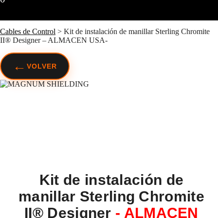
Cables de Control
>
Kit de instalación de manillar Sterling Chromite
II® Designer – ALMACEN USA-
←
VOLVER
Kit de instalación de
manillar Sterling Chromite
II® Designer
- ALMACEN