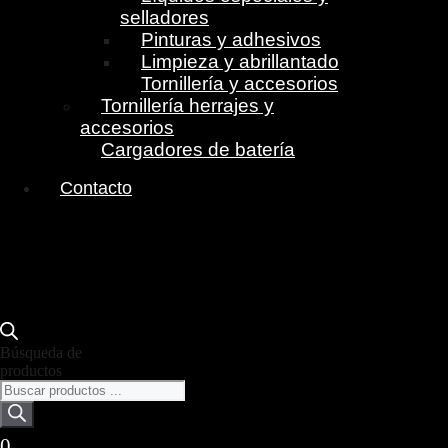
selladores
Pinturas y adhesivos
Limpieza y abrillantado
Tornillería y accesorios
Tornillería herrajes y
accesorios
Cargadores de batería
Contacto
Búsqueda de
productos
0