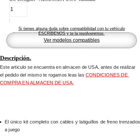
Si tienes alguna duda sobre compatibilidad con tu vehículo
ESCRÍBENOS y te la resolveremos.
Ver modelos compatibles
Descripción.
Este articulo se encuentra en almacen de USA, antes de realizar 
el pedido del mismo te rogamos leas las 
CONDICIONES DE 
COMPRA EN ALMACEN DE USA.
El único kit completo con cables y latiguillos de freno trenzados 
a juego