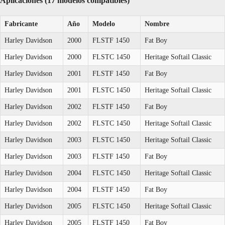
Aplicaciones (17 modelos compatibles)
Fabricante
Año
Modelo
Nombre
Harley Davidson
2000
FLSTF 1450
Fat Boy
Harley Davidson
2000
FLSTC 1450
Heritage Softail Classic
Harley Davidson
2001
FLSTF 1450
Fat Boy
Harley Davidson
2001
FLSTC 1450
Heritage Softail Classic
Harley Davidson
2002
FLSTF 1450
Fat Boy
Harley Davidson
2002
FLSTC 1450
Heritage Softail Classic
Harley Davidson
2003
FLSTC 1450
Heritage Softail Classic
Harley Davidson
2003
FLSTF 1450
Fat Boy
Harley Davidson
2004
FLSTC 1450
Heritage Softail Classic
Harley Davidson
2004
FLSTF 1450
Fat Boy
Harley Davidson
2005
FLSTC 1450
Heritage Softail Classic
Harley Davidson
2005
FLSTF 1450
Fat Boy