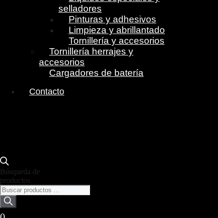
selladores
Pinturas y adhesivos
Limpieza y abrillantado
Tornillería y accesorios
Tornillería herrajes y
accesorios
Cargadores de batería
Contacto
Búsqueda de
productos
0