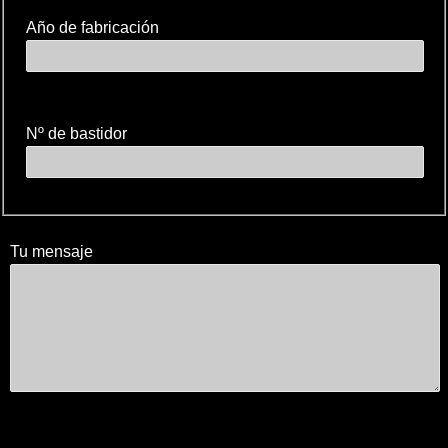
Año de fabricación
Nº de bastidor
Tu mensaje