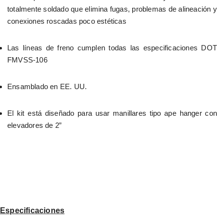
totalmente soldado que elimina fugas, problemas de alineación y 
conexiones roscadas poco estéticas
Las líneas de freno cumplen todas las especificaciones DOT 
FMVSS-106
Ensamblado en EE. UU.
El kit está diseñado para usar manillares tipo ape hanger con 
elevadores de 2”
Especificaciones