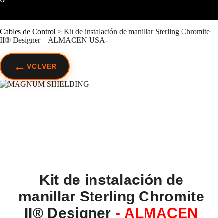
Cables de Control
>
Kit de instalación de manillar Sterling Chromite
II® Designer – ALMACEN USA-
←
VOLVER
Kit de instalación de
manillar Sterling Chromite
II® Designer
- ALMACEN