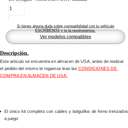
Si tienes alguna duda sobre compatibilidad con tu vehículo
ESCRÍBENOS y te la resolveremos.
Ver modelos compatibles
Descripción.
Este articulo se encuentra en almacen de USA, antes de realizar 
el pedido del mismo te rogamos leas las 
CONDICIONES DE 
COMPRA EN ALMACEN DE USA.
El único kit completo con cables y latiguillos de freno trenzados 
a juego