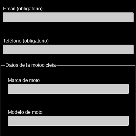
Email (obligatorio)
Teléfono (obligatorio)
Datos de la motocicleta
Marca de moto
Modelo de moto