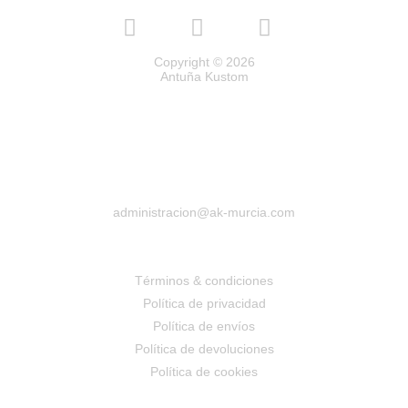
Copyright © 2026
Antuña Kustom
administracion@ak-murcia.com
Términos & condiciones
Política de privacidad
Política de envíos
Política de devoluciones
Política de cookies