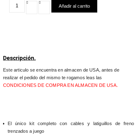
Añadir al carrito
Descripción.
Este articulo se encuentra en almacen de USA, antes de 
realizar el pedido del mismo te rogamos leas las 
CONDICIONES DE COMPRA EN ALMACEN DE USA.
El único kit completo con cables y latiguillos de freno 
trenzados a juego