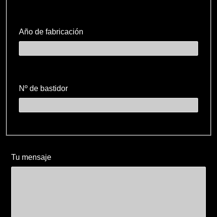
Año de fabricación
Nº de bastidor
Tu mensaje