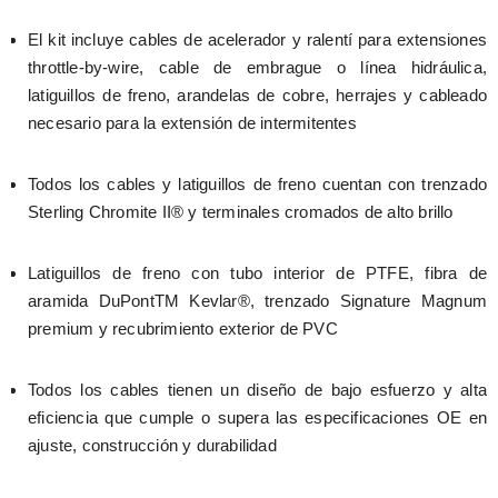
El kit incluye cables de acelerador y ralentí para extensiones 
throttle-by-wire, cable de embrague o línea hidráulica, 
latiguillos de freno, arandelas de cobre, herrajes y cableado 
necesario para la extensión de intermitentes
Todos los cables y latiguillos de freno cuentan con trenzado 
Sterling Chromite II® y terminales cromados de alto brillo
Latiguillos de freno con tubo interior de PTFE, fibra de 
aramida DuPontTM Kevlar®, trenzado Signature Magnum 
premium y recubrimiento exterior de PVC
Todos los cables tienen un diseño de bajo esfuerzo y alta 
eficiencia que cumple o supera las especificaciones OE en 
ajuste, construcción y durabilidad