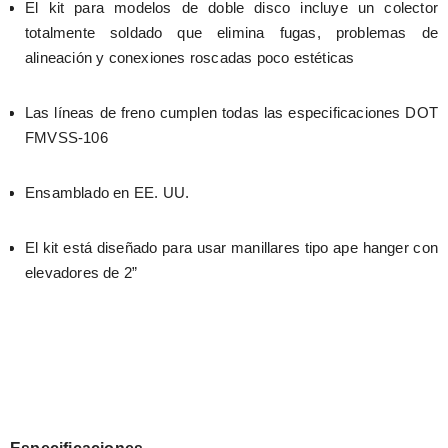
El kit para modelos de doble disco incluye un colector 
totalmente soldado que elimina fugas, problemas de 
alineación y conexiones roscadas poco estéticas
Las líneas de freno cumplen todas las especificaciones DOT 
FMVSS-106
Ensamblado en EE. UU.
El kit está diseñado para usar manillares tipo ape hanger con 
elevadores de 2”