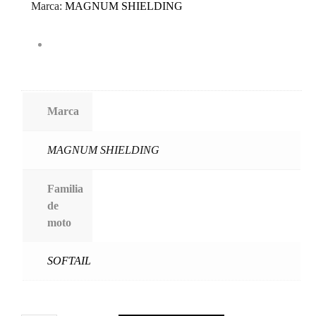
Marca:
MAGNUM SHIELDING
Marca
MAGNUM SHIELDING
Familia
de
moto
SOFTAIL