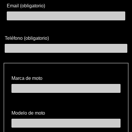
Email (obligatorio)
Teléfono (obligatorio)
Marca de moto
Modelo de moto