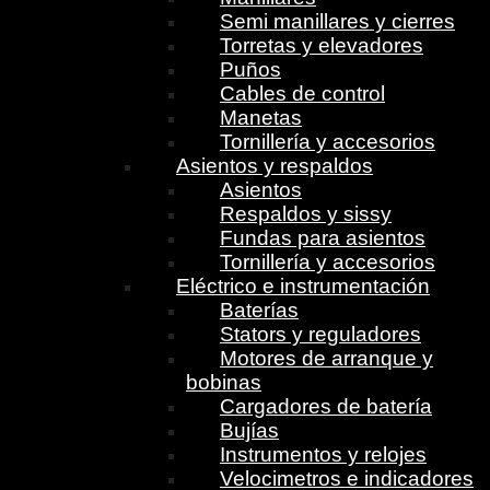
Semi manillares y cierres
Torretas y elevadores
Puños
Cables de control
Manetas
Tornillería y accesorios
Asientos y respaldos
Asientos
Respaldos y sissy
Fundas para asientos
Tornillería y accesorios
Eléctrico e instrumentación
Baterías
Stators y reguladores
Motores de arranque y
bobinas
Cargadores de batería
Bujías
Instrumentos y relojes
Velocimetros e indicadores