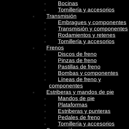
Bocinas
Tornillería y accesorios
Transmisión
Embragues y componentes
Transmisión y componentes
Rodamientos y retenes
Tornillería y accesorios
Frenos
Discos de freno
Pinzas de freno
Pastillas de freno
Bombas y componentes
Líneas de freno y
componentes
Estriberas y mandos de pie
Mandos de pie
Plataformas
Estriberas y punteras
Pedales de freno
Tornillería y accesorios