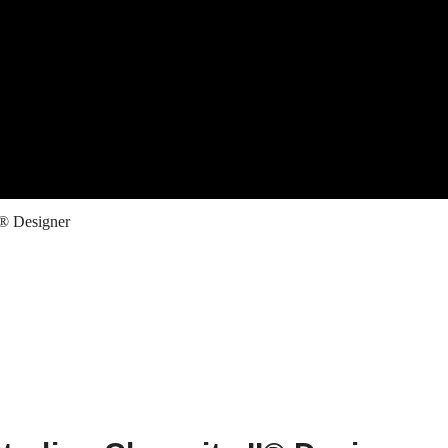
II® Designer