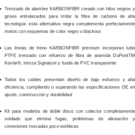
Trenzado de alambre KARBONFIBR creado con hilos negros y 
grises entrelazados para imitar la fibra de carbono de alta 
tecnología: esta alternativa negra complementa perfectamente 
motos con esquemas de color negro o blackout
Las líneas de freno KARBONFIBR premium incorporan tubo 
PTFE trenzado con refuerzo de fibra de aramida DuPontTM 
Kevlar®, trenza Signature y funda de PVC transparente
Todos los cables presentan diseño de bajo esfuerzo y alta 
eficiencia, cumpliendo o superando las especificaciones OE en 
ajuste, construcción y durabilidad
Kit para modelos de doble disco con colector completamente 
soldado que elimina fugas, problemas de alineación y 
conexiones roscadas poco estéticas