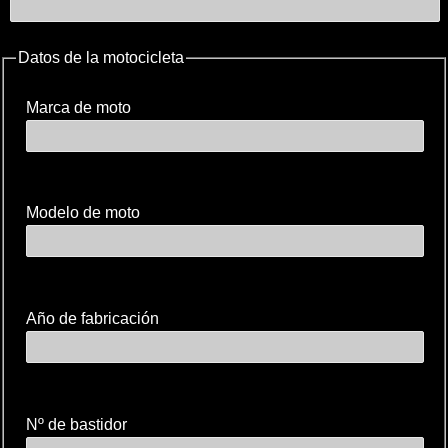
Datos de la motocicleta
Marca de moto
Modelo de moto
Año de fabricación
Nº de bastidor