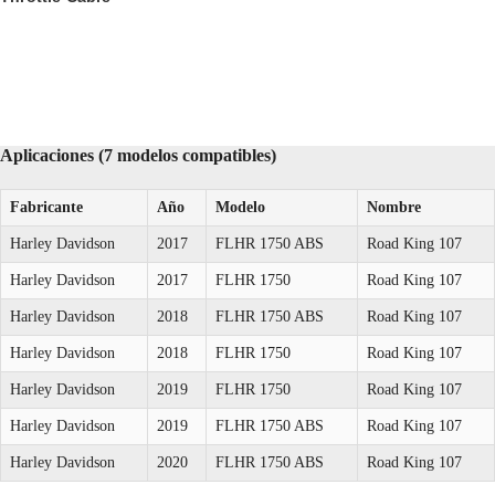
Aplicaciones (7 modelos compatibles)
Fabricante
Año
Modelo
Nombre
Harley Davidson
2017
FLHR 1750 ABS
Road King 107
Harley Davidson
2017
FLHR 1750
Road King 107
Harley Davidson
2018
FLHR 1750 ABS
Road King 107
Harley Davidson
2018
FLHR 1750
Road King 107
Harley Davidson
2019
FLHR 1750
Road King 107
Harley Davidson
2019
FLHR 1750 ABS
Road King 107
Harley Davidson
2020
FLHR 1750 ABS
Road King 107