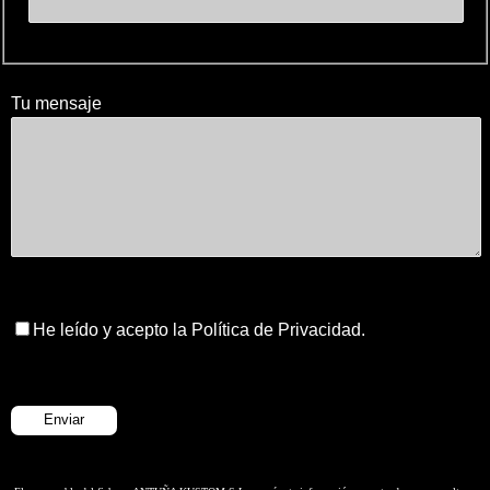
Tu mensaje
He leído y acepto la Política de Privacidad.