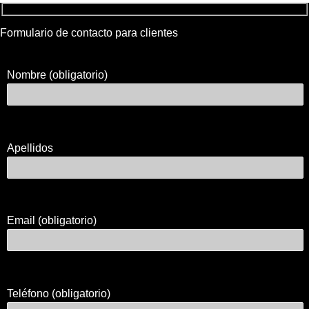
Formulario de contacto para clientes
Nombre (obligatorio)
Apellidos
Email (obligatorio)
Teléfono (obligatorio)