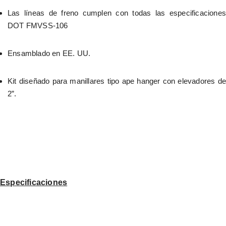
Las líneas de freno cumplen con todas las especificaciones 
DOT FMVSS-106
Ensamblado en EE. UU.
Kit diseñado para manillares tipo ape hanger con elevadores de 
2”.
Especificaciones