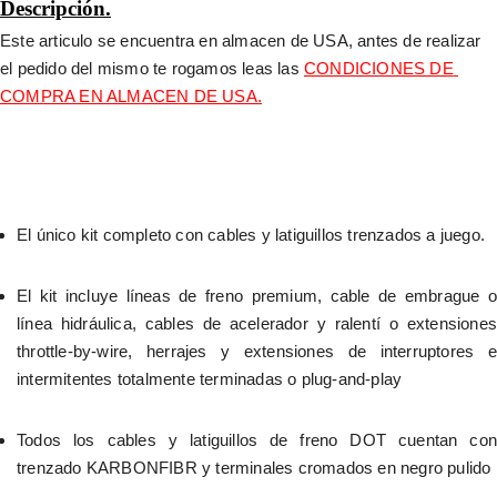
Descripción.
Este articulo se encuentra en almacen de USA, antes de realizar 
el pedido del mismo te rogamos leas las 
CONDICIONES DE 
COMPRA EN ALMACEN DE USA.
El único kit completo con cables y latiguillos trenzados a juego.
El kit incluye líneas de freno premium, cable de embrague o 
línea hidráulica, cables de acelerador y ralentí o extensiones 
throttle-by-wire, herrajes y extensiones de interruptores e 
intermitentes totalmente terminadas o plug-and-play
Todos los cables y latiguillos de freno DOT cuentan con 
trenzado KARBONFIBR y terminales cromados en negro pulido