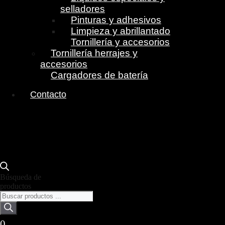
selladores
Pinturas y adhesivos
Limpieza y abrillantado
Tornillería y accesorios
Tornillería herrajes y
accesorios
Cargadores de batería
Contacto
Búsqueda de
productos
0