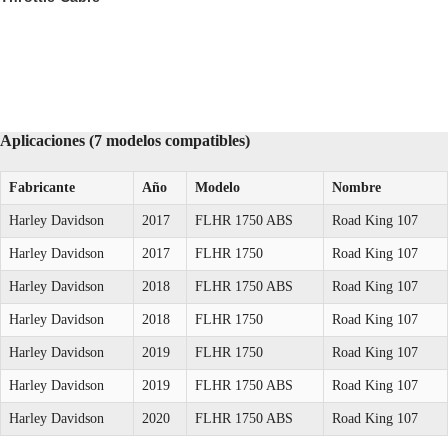
Aplicaciones (7 modelos compatibles)
Fabricante
Año
Modelo
Nombre
Harley Davidson
2017
FLHR 1750 ABS
Road King 107
Harley Davidson
2017
FLHR 1750
Road King 107
Harley Davidson
2018
FLHR 1750 ABS
Road King 107
Harley Davidson
2018
FLHR 1750
Road King 107
Harley Davidson
2019
FLHR 1750
Road King 107
Harley Davidson
2019
FLHR 1750 ABS
Road King 107
Harley Davidson
2020
FLHR 1750 ABS
Road King 107