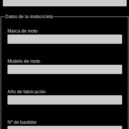
Datos de la motocicleta
Marca de moto
Modelo de moto
Año de fabricación
Nº de bastidor