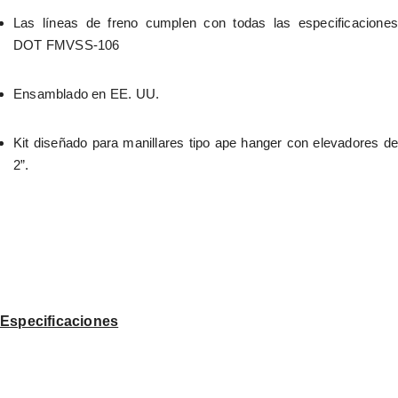
Las líneas de freno cumplen con todas las especificaciones 
DOT FMVSS-106
Ensamblado en EE. UU.
Kit diseñado para manillares tipo ape hanger con elevadores de 
2”.
Especificaciones