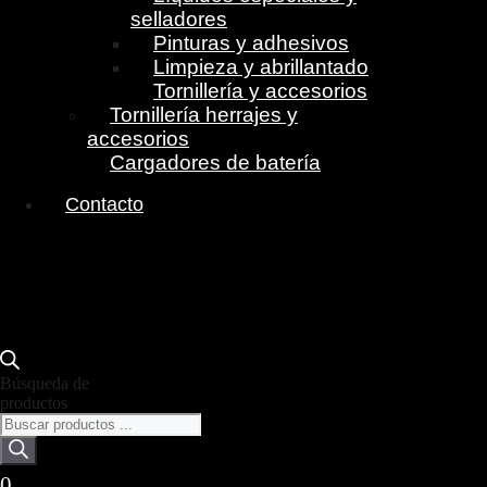
selladores
Pinturas y adhesivos
Limpieza y abrillantado
Tornillería y accesorios
Tornillería herrajes y
accesorios
Cargadores de batería
Contacto
Búsqueda de
productos
0