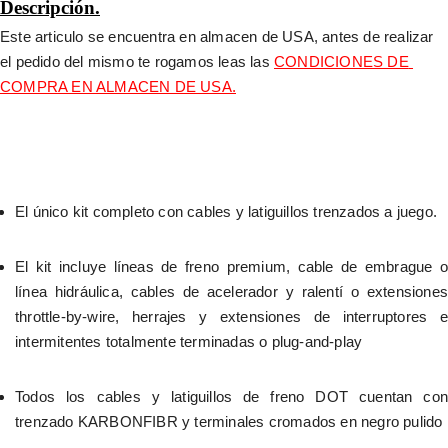
Descripción.
Este articulo se encuentra en almacen de USA, antes de realizar 
el pedido del mismo te rogamos leas las 
CONDICIONES DE 
COMPRA EN ALMACEN DE USA.
El único kit completo con cables y latiguillos trenzados a juego.
El kit incluye líneas de freno premium, cable de embrague o 
línea hidráulica, cables de acelerador y ralentí o extensiones 
throttle-by-wire, herrajes y extensiones de interruptores e 
intermitentes totalmente terminadas o plug-and-play
Todos los cables y latiguillos de freno DOT cuentan con 
trenzado KARBONFIBR y terminales cromados en negro pulido