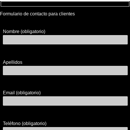
Formulario de contacto para clientes
Nombre (obligatorio)
Apellidos
Email (obligatorio)
Teléfono (obligatorio)