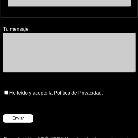
Tu mensaje
He leído y acepto la Política de Privacidad.