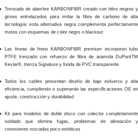
Trenzado de alambre KARBONFIBR creado con hilos negros y 
grises entrelazados para imitar la fibra de carbono de alta 
tecnología: esta alternativa negra complementa perfectamente 
motos con esquemas de color negro o blackout
Las líneas de freno KARBONFIBR premium incorporan tubo 
PTFE trenzado con refuerzo de fibra de aramida DuPontTM 
Kevlar®, trenza Signature y funda de PVC transparente
Todos los cables presentan diseño de bajo esfuerzo y alta 
eficiencia, cumpliendo o superando las especificaciones OE en 
ajuste, construcción y durabilidad
Kit para modelos de doble disco con colector completamente 
soldado que elimina fugas, problemas de alineación y 
conexiones roscadas poco estéticas