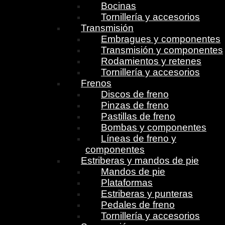
Bocinas
Tornillería y accesorios
Transmisión
Embragues y componentes
Transmisión y componentes
Rodamientos y retenes
Tornillería y accesorios
Frenos
Discos de freno
Pinzas de freno
Pastillas de freno
Bombas y componentes
Líneas de freno y
componentes
Estriberas y mandos de pie
Mandos de pie
Plataformas
Estriberas y punteras
Pedales de freno
Tornillería y accesorios