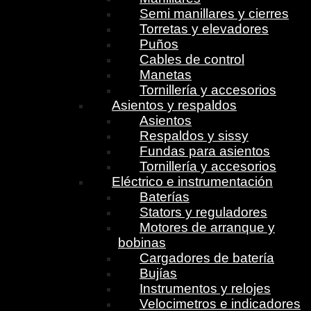
Semi manillares y cierres
Torretas y elevadores
Puños
Cables de control
Manetas
Tornillería y accesorios
Asientos y respaldos
Asientos
Respaldos y sissy
Fundas para asientos
Tornillería y accesorios
Eléctrico e instrumentación
Baterías
Stators y reguladores
Motores de arranque y
bobinas
Cargadores de batería
Bujías
Instrumentos y relojes
Velocimetros e indicadores