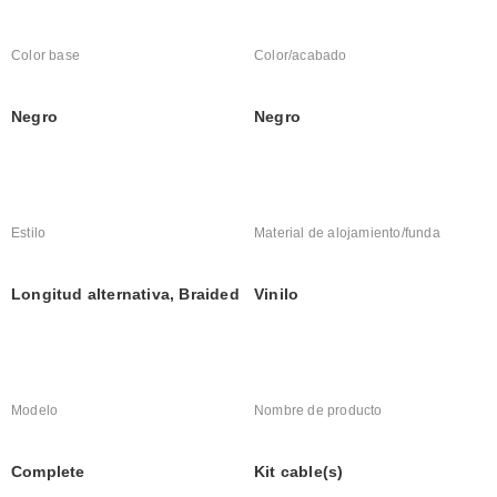
Color base
Color/acabado
Negro
Negro
Estilo
Material de alojamiento/funda
Longitud alternativa, Braided
Vinilo
Modelo
Nombre de producto
Complete
Kit cable(s)