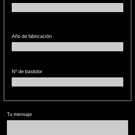
Año de fabricación
Nº de bastidor
Tu mensaje