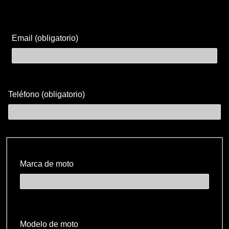
Email (obligatorio)
Teléfono (obligatorio)
Marca de moto
Modelo de moto