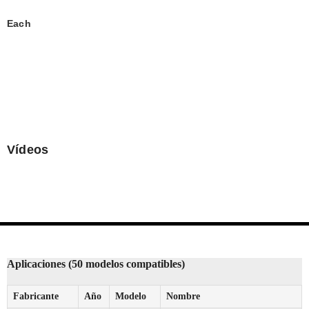
Each
Vídeos
Aplicaciones (50 modelos compatibles)
Fabricante
Año
Modelo
Nombre