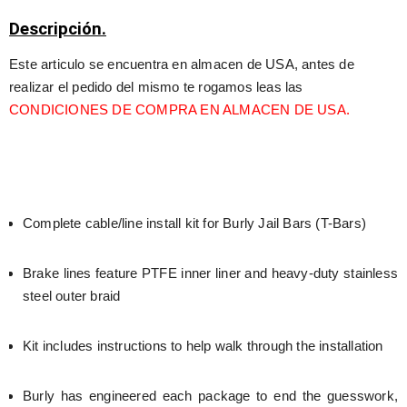
Descripción.
Este articulo se encuentra en almacen de USA, antes de 
realizar el pedido del mismo te rogamos leas las 
CONDICIONES DE COMPRA EN ALMACEN DE USA.
Complete cable/line install kit for Burly Jail Bars (T-Bars)
Brake lines feature PTFE inner liner and heavy-duty stainless 
steel outer braid
Kit includes instructions to help walk through the installation
Burly has engineered each package to end the guesswork, 