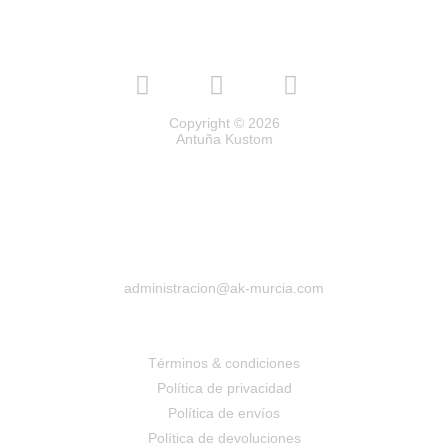
Copyright © 2026
Antuña Kustom
administracion@ak-murcia.com
Términos & condiciones
Política de privacidad
Política de envíos
Política de devoluciones