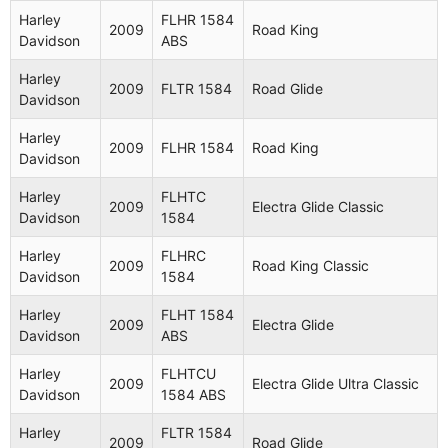
Harley
FLHR 1584
2009
Road King
Davidson
ABS
Harley
2009
FLTR 1584
Road Glide
Davidson
Harley
2009
FLHR 1584
Road King
Davidson
Harley
FLHTC
2009
Electra Glide Classic
Davidson
1584
Harley
FLHRC
2009
Road King Classic
Davidson
1584
Harley
FLHT 1584
2009
Electra Glide
Davidson
ABS
Harley
FLHTCU
2009
Electra Glide Ultra Classic
Davidson
1584 ABS
Harley
FLTR 1584
2009
Road Glide