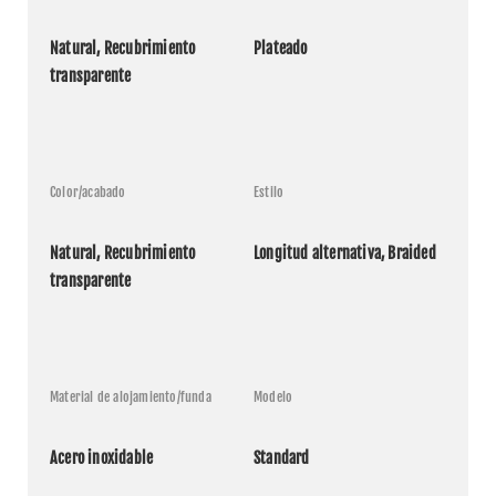
Natural, Recubrimiento 
Plateado
transparente
Color/acabado
Estilo
Natural, Recubrimiento 
Longitud alternativa, Braided
transparente
Material de alojamiento/funda
Modelo
Acero inoxidable
Standard