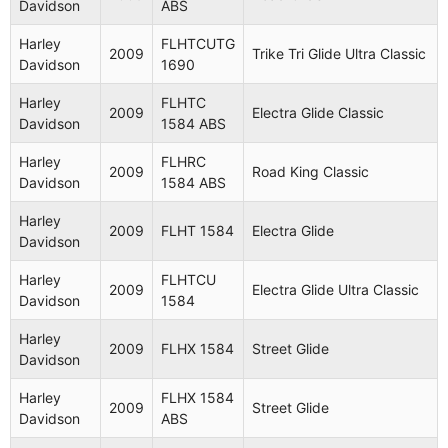
Davidson
ABS
Harley
FLHTCUTG
2009
Trike Tri Glide Ultra Classic
Davidson
1690
Harley
FLHTC
2009
Electra Glide Classic
Davidson
1584 ABS
Harley
FLHRC
2009
Road King Classic
Davidson
1584 ABS
Harley
2009
FLHT 1584
Electra Glide
Davidson
Harley
FLHTCU
2009
Electra Glide Ultra Classic
Davidson
1584
Harley
2009
FLHX 1584
Street Glide
Davidson
Harley
FLHX 1584
2009
Street Glide
Davidson
ABS