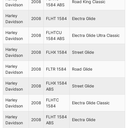
2008
Road King Classic
Davidson
1584 ABS
Harley
2008
FLHT 1584
Electra Glide
Davidson
Harley
FLHTCU
2008
Electra Glide Ultra Classic
Davidson
1584 ABS
Harley
2008
FLHX 1584
Street Glide
Davidson
Harley
2008
FLTR 1584
Road Glide
Davidson
Harley
FLHX 1584
2008
Street Glide
Davidson
ABS
Harley
FLHTC
2008
Electra Glide Classic
Davidson
1584
Harley
FLHT 1584
2008
Electra Glide
Davidson
ABS