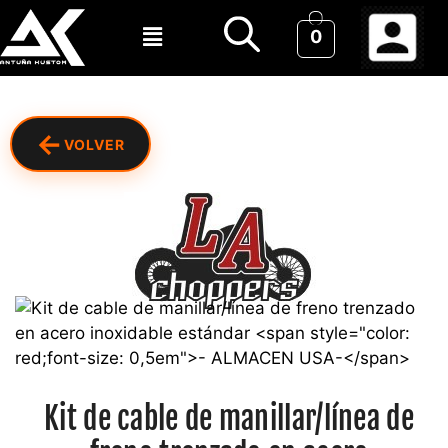
0
←
VOLVER
Kit de cable de manillar/línea de