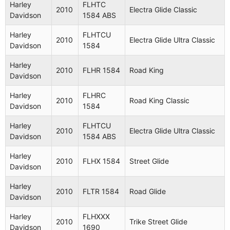
Harley
FLHTC
2010
Electra Glide Classic
Davidson
1584 ABS
Harley
FLHTCU
2010
Electra Glide Ultra Classic
Davidson
1584
Harley
2010
FLHR 1584
Road King
Davidson
Harley
FLHRC
2010
Road King Classic
Davidson
1584
Harley
FLHTCU
2010
Electra Glide Ultra Classic
Davidson
1584 ABS
Harley
2010
FLHX 1584
Street Glide
Davidson
Harley
2010
FLTR 1584
Road Glide
Davidson
Harley
FLHXXX
2010
Trike Street Glide
Davidson
1690