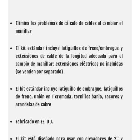
Elimina los problemas de cálculo de cables al cambiar el 
manillar
El kit estándar incluye latiguillos de freno/embrague y 
extensiones de cable de la longitud adecuada para el 
cambio de manillar; extensiones eléctricas no incluidas 
(se venden por separado)
El kit estándar incluye latiguillo de embrague, latiguillos 
de freno, unión en T cromada, tornillos banjo, racores y 
arandelas de cobre
Fabricado en EE. UU.
El kit está diseñado para usar con elevadores de 2" y 