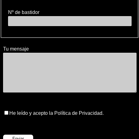
Nº de bastidor
Tu mensaje
He leído y acepto la Política de Privacidad.