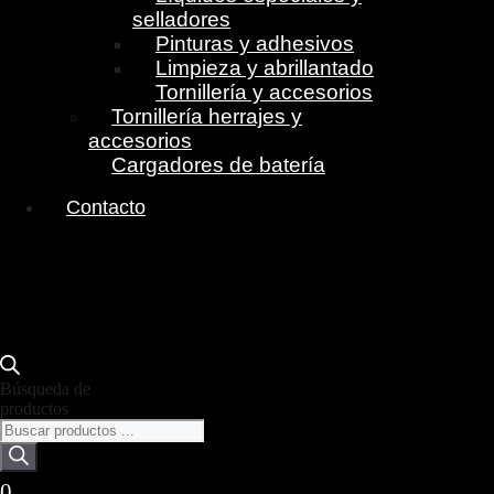
selladores
Pinturas y adhesivos
Limpieza y abrillantado
Tornillería y accesorios
Tornillería herrajes y
accesorios
Cargadores de batería
Contacto
Búsqueda de
productos
0