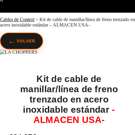
Cables de Control
>
Kit de cable de manillar/línea de freno trenzado en
acero inoxidable estándar – ALMACEN USA-
←
VOLVER
Kit de cable de
manillar/línea de freno
trenzado en acero
inoxidable estándar
-
ALMACEN USA-