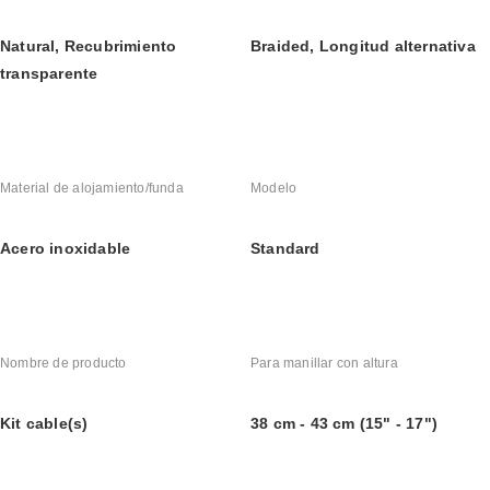
Natural, Recubrimiento 
Braided, Longitud alternativa
transparente
Material de alojamiento/funda
Modelo
Acero inoxidable
Standard
Nombre de producto
Para manillar con altura
Kit cable(s)
38 cm - 43 cm (15" - 17")