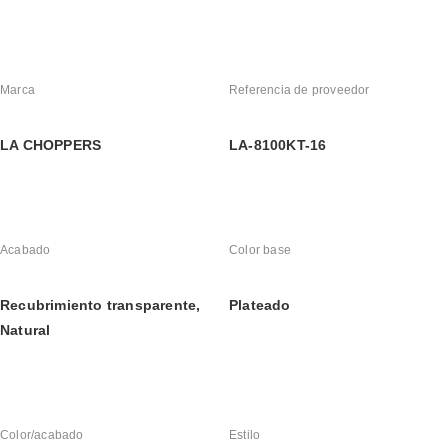
Marca
Referencia de proveedor
LA CHOPPERS
LA-8100KT-16
Acabado
Color base
Recubrimiento transparente, 
Plateado
Natural
Color/acabado
Estilo