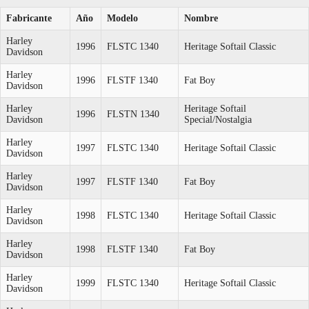
Fabricante
Año
Modelo
Nombre
Harley
1996
FLSTC 1340
Heritage Softail Classic
Davidson
Harley
1996
FLSTF 1340
Fat Boy
Davidson
Harley
Heritage Softail
1996
FLSTN 1340
Davidson
Special/Nostalgia
Harley
1997
FLSTC 1340
Heritage Softail Classic
Davidson
Harley
1997
FLSTF 1340
Fat Boy
Davidson
Harley
1998
FLSTC 1340
Heritage Softail Classic
Davidson
Harley
1998
FLSTF 1340
Fat Boy
Davidson
Harley
1999
FLSTC 1340
Heritage Softail Classic
Davidson