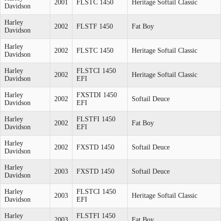
2001
FLSTC 1450
Heritage Softail Classic
Davidson
Harley
2002
FLSTF 1450
Fat Boy
Davidson
Harley
2002
FLSTC 1450
Heritage Softail Classic
Davidson
Harley
FLSTCI 1450
2002
Heritage Softail Classic
Davidson
EFI
Harley
FXSTDI 1450
2002
Softail Deuce
Davidson
EFI
Harley
FLSTFI 1450
2002
Fat Boy
Davidson
EFI
Harley
2002
FXSTD 1450
Softail Deuce
Davidson
Harley
2003
FXSTD 1450
Softail Deuce
Davidson
Harley
FLSTCI 1450
2003
Heritage Softail Classic
Davidson
EFI
Harley
FLSTFI 1450
2003
Fat Boy