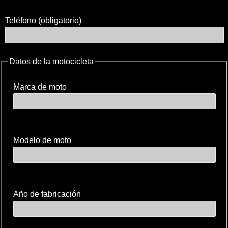
Teléfono (obligatorio)
Datos de la motocicleta
Marca de moto
Modelo de moto
Año de fabricación