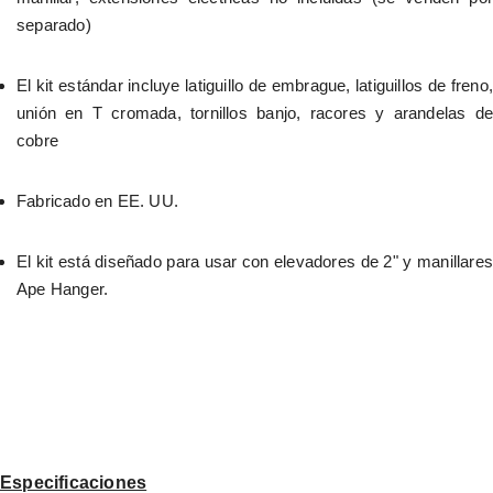
separado)
El kit estándar incluye latiguillo de embrague, latiguillos de freno, 
unión en T cromada, tornillos banjo, racores y arandelas de 
cobre
Fabricado en EE. UU.
El kit está diseñado para usar con elevadores de 2" y manillares 
Ape Hanger.
Especificaciones