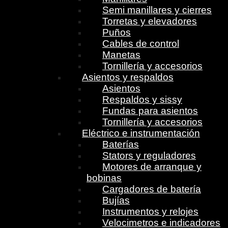
Semi manillares y cierres
Torretas y elevadores
Puños
Cables de control
Manetas
Tornillería y accesorios
Asientos y respaldos
Asientos
Respaldos y sissy
Fundas para asientos
Tornillería y accesorios
Eléctrico e instrumentación
Baterías
Stators y reguladores
Motores de arranque y
bobinas
Cargadores de batería
Bujías
Instrumentos y relojes
Velocimetros e indicadores