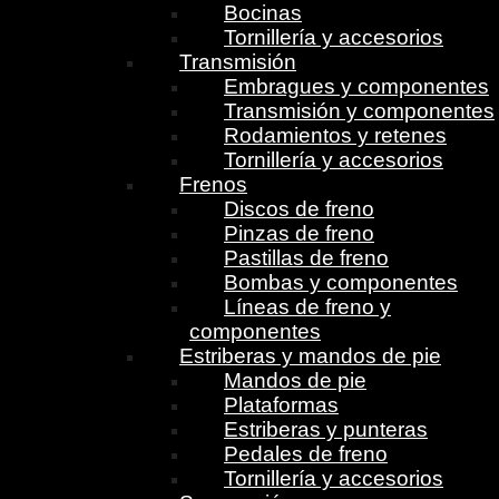
Bocinas
Tornillería y accesorios
Transmisión
Embragues y componentes
Transmisión y componentes
Rodamientos y retenes
Tornillería y accesorios
Frenos
Discos de freno
Pinzas de freno
Pastillas de freno
Bombas y componentes
Líneas de freno y
componentes
Estriberas y mandos de pie
Mandos de pie
Plataformas
Estriberas y punteras
Pedales de freno
Tornillería y accesorios