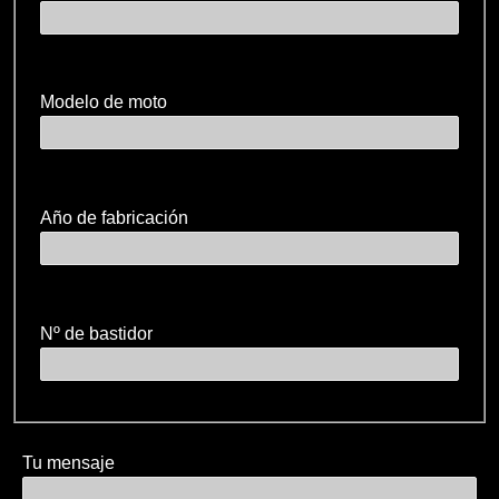
Modelo de moto
Año de fabricación
Nº de bastidor
Tu mensaje