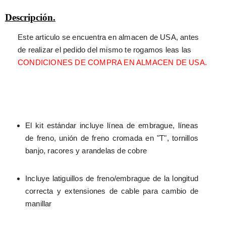
Descripción.
Este articulo se encuentra en almacen de USA, antes 
de realizar el pedido del mismo te rogamos leas las 
CONDICIONES DE COMPRA EN ALMACEN DE USA.
El kit estándar incluye línea de embrague, líneas 
de freno, unión de freno cromada en "T", tornillos 
banjo, racores y arandelas de cobre
Incluye latiguillos de freno/embrague de la longitud 
correcta y extensiones de cable para cambio de 
manillar