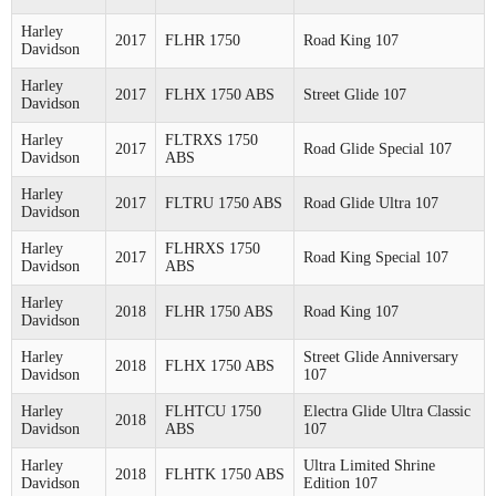
Harley
2017
FLHR 1750
Road King 107
Davidson
Harley
2017
FLHX 1750 ABS
Street Glide 107
Davidson
Harley
FLTRXS 1750
2017
Road Glide Special 107
Davidson
ABS
Harley
2017
FLTRU 1750 ABS
Road Glide Ultra 107
Davidson
Harley
FLHRXS 1750
2017
Road King Special 107
Davidson
ABS
Harley
2018
FLHR 1750 ABS
Road King 107
Davidson
Harley
Street Glide Anniversary
2018
FLHX 1750 ABS
Davidson
107
Harley
FLHTCU 1750
Electra Glide Ultra Classic
2018
Davidson
ABS
107
Harley
Ultra Limited Shrine
2018
FLHTK 1750 ABS
Davidson
Edition 107