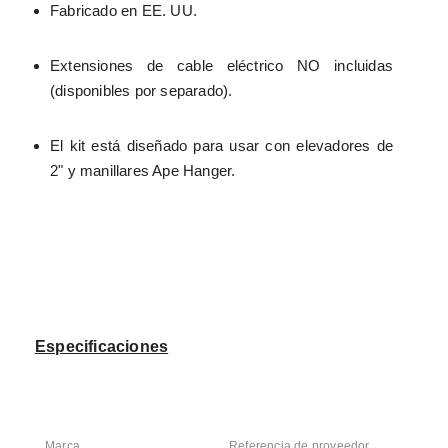
Fabricado en EE. UU.
Extensiones de cable eléctrico NO incluidas 
(disponibles por separado).
El kit está diseñado para usar con elevadores de 
2" y manillares Ape Hanger.
Especificaciones
Marca
Referencia de proveedor