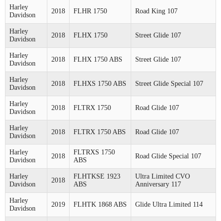
Harley
2018
FLHR 1750
Road King 107
Davidson
Harley
2018
FLHX 1750
Street Glide 107
Davidson
Harley
2018
FLHX 1750 ABS
Street Glide 107
Davidson
Harley
2018
FLHXS 1750 ABS
Street Glide Special 107
Davidson
Harley
2018
FLTRX 1750
Road Glide 107
Davidson
Harley
2018
FLTRX 1750 ABS
Road Glide 107
Davidson
Harley
FLTRXS 1750
2018
Road Glide Special 107
Davidson
ABS
Harley
FLHTKSE 1923
Ultra Limited CVO
2018
Davidson
ABS
Anniversary 117
Harley
2019
FLHTK 1868 ABS
Glide Ultra Limited 114
Davidson