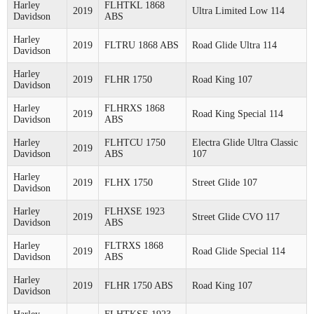
Harley
FLHTKL 1868
2019
Ultra Limited Low 114
Davidson
ABS
Harley
2019
FLTRU 1868 ABS
Road Glide Ultra 114
Davidson
Harley
2019
FLHR 1750
Road King 107
Davidson
Harley
FLHRXS 1868
2019
Road King Special 114
Davidson
ABS
Harley
FLHTCU 1750
Electra Glide Ultra Classic
2019
Davidson
ABS
107
Harley
2019
FLHX 1750
Street Glide 107
Davidson
Harley
FLHXSE 1923
2019
Street Glide CVO 117
Davidson
ABS
Harley
FLTRXS 1868
2019
Road Glide Special 114
Davidson
ABS
Harley
2019
FLHR 1750 ABS
Road King 107
Davidson