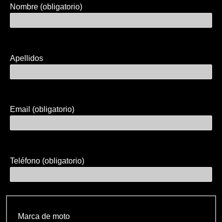
Nombre (obligatorio)
Apellidos
Email (obligatorio)
Teléfono (obligatorio)
Marca de moto