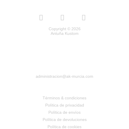
Copyright © 2026
Antuña Kustom
administracion@ak-murcia.com
Términos & condiciones
Política de privacidad
Política de envíos
Política de devoluciones
Política de cookies