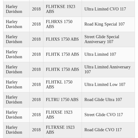
Harley
FLHTKSE 1923
2018
Ultra Limited CVO 117
Davidson
ABS
Harley
FLHRXS 1750
2018
Road King Special 107
Davidson
ABS
Harley
Street Glide Special
2018
FLHXS 1750 ABS
Davidson
Anniversary 107
Harley
2018
FLHTK 1750 ABS
Ultra Limited 107
Davidson
Harley
Ultra Limited Anniversary
2018
FLHTK 1750 ABS
Davidson
107
Harley
FLHTKL 1750
2018
Ultra Limited Low 107
Davidson
ABS
Harley
2018
FLTRU 1750 ABS
Road Glide Ultra 107
Davidson
Harley
FLHXSE 1923
2018
Street Glide CVO 117
Davidson
ABS
Harley
FLTRXSE 1923
2018
Road Glide CVO 117
Davidson
ABS