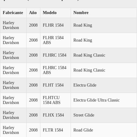
Fabricante
Año
Modelo
Nombre
Harley
2008
FLHR 1584
Road King
Davidson
Harley
FLHR 1584
2008
Road King
Davidson
ABS
Harley
2008
FLHRC 1584
Road King Classic
Davidson
Harley
FLHRC 1584
2008
Road King Classic
Davidson
ABS
Harley
2008
FLHT 1584
Electra Glide
Davidson
Harley
FLHTCU
2008
Electra Glide Ultra Classic
Davidson
1584 ABS
Harley
2008
FLHX 1584
Street Glide
Davidson
Harley
2008
FLTR 1584
Road Glide
Davidson