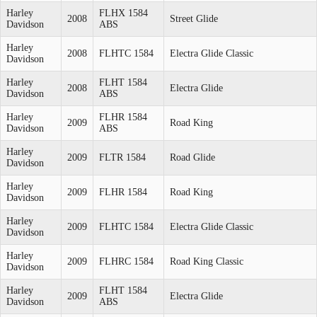
Harley
FLHX 1584
2008
Street Glide
Davidson
ABS
Harley
2008
FLHTC 1584
Electra Glide Classic
Davidson
Harley
FLHT 1584
2008
Electra Glide
Davidson
ABS
Harley
FLHR 1584
2009
Road King
Davidson
ABS
Harley
2009
FLTR 1584
Road Glide
Davidson
Harley
2009
FLHR 1584
Road King
Davidson
Harley
2009
FLHTC 1584
Electra Glide Classic
Davidson
Harley
2009
FLHRC 1584
Road King Classic
Davidson
Harley
FLHT 1584
2009
Electra Glide
Davidson
ABS