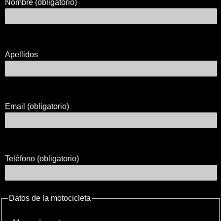
Nombre (obligatorio)
Apellidos
Email (obligatorio)
Teléfono (obligatorio)
Datos de la motocicleta