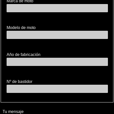
Marca de moto
Modelo de moto
Año de fabricación
Nº de bastidor
Tu mensaje