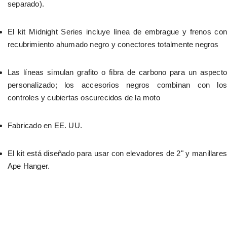
separado).
El kit Midnight Series incluye línea de embrague y frenos con 
recubrimiento ahumado negro y conectores totalmente negros
Las líneas simulan grafito o fibra de carbono para un aspecto 
personalizado; los accesorios negros combinan con los 
controles y cubiertas oscurecidos de la moto
Fabricado en EE. UU.
El kit está diseñado para usar con elevadores de 2" y manillares 
Ape Hanger.