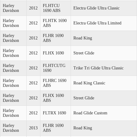
Harley
FLHTCU
2012
Electra Glide Ultra Classic
Davidson
1690 ABS
Harley
FLHTK 1690
2012
Electra Glide Ultra Limited
Davidson
ABS
Harley
FLHR 1690
2012
Road King
Davidson
ABS
Harley
2012
FLHX 1690
Street Glide
Davidson
Harley
FLHTCUTG
2012
Trike Tri Glide Ultra Classic
Davidson
1690
Harley
FLHRC 1690
2012
Road King Classic
Davidson
ABS
Harley
FLHX 1690
2012
Street Glide
Davidson
ABS
Harley
2012
FLTRX 1690
Road Glide Custom
Davidson
Harley
FLHR 1690
2013
Road King
Davidson
ABS