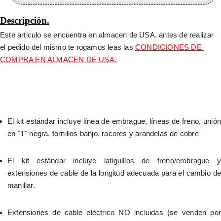
Descripción.
Este articulo se encuentra en almacen de USA, antes de realizar 
el pedido del mismo te rogamos leas las 
CONDICIONES DE 
COMPRA EN ALMACEN DE USA.
El kit estándar incluye línea de embrague, líneas de freno, unión 
en "T" negra, tornillos banjo, racores y arandelas de cobre
El kit estándar incluye latiguillos de freno/embrague y 
extensiones de cable de la longitud adecuada para el cambio de 
manillar.
Extensiones de cable eléctrico NO incluidas (se venden por 