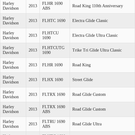
Harley
FLHR 1690
2013
Road King 110th Anniversary
Davidson
ABS
Harley
2013
FLHTC 1690
Electra Glide Classic
Davidson
Harley
FLHTCU
2013
Electra Glide Ultra Classic
Davidson
1690
Harley
FLHTCUTG
2013
Trike Tri Glide Ultra Classic
Davidson
1690
Harley
2013
FLHR 1690
Road King
Davidson
Harley
2013
FLHX 1690
Street Glide
Davidson
Harley
2013
FLTRX 1690
Road Glide Custom
Davidson
Harley
FLTRX 1690
2013
Road Glide Custom
Davidson
ABS
Harley
FLTRU 1690
2013
Road Glide Ultra
Davidson
ABS