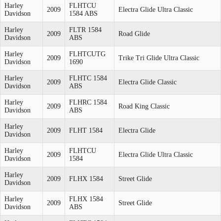
Harley
FLHTCU
2009
Electra Glide Ultra Classic
Davidson
1584 ABS
Harley
FLTR 1584
2009
Road Glide
Davidson
ABS
Harley
FLHTCUTG
2009
Trike Tri Glide Ultra Classic
Davidson
1690
Harley
FLHTC 1584
2009
Electra Glide Classic
Davidson
ABS
Harley
FLHRC 1584
2009
Road King Classic
Davidson
ABS
Harley
2009
FLHT 1584
Electra Glide
Davidson
Harley
FLHTCU
2009
Electra Glide Ultra Classic
Davidson
1584
Harley
2009
FLHX 1584
Street Glide
Davidson
Harley
FLHX 1584
2009
Street Glide
Davidson
ABS