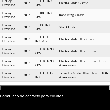
Harley
FLHTC 1690
2013
Electra Glide Classic
Davidson
ABS
Harley
FLHRC 1690
2013
Road King Classic
Davidson
ABS
Harley
FLHX 1690
2013
Street Glide
Davidson
ABS
Harley
FLHTCU
2013
Electra Glide Ultra Classic
Davidson
1690 ABS
Harley
FLHTK 1690
2013
Electra Glide Ultra Limited
Davidson
ABS
Harley
FLHTK 1690
Electra Glide Ultra Limited 110th
2013
Davidson
ABS
Anniversary
Harley
FLHTCUTG
Trike Tri Glide Ultra Classic 110th
2013
Davidson
1690
Anniversary
Formulario de contacto para clientes