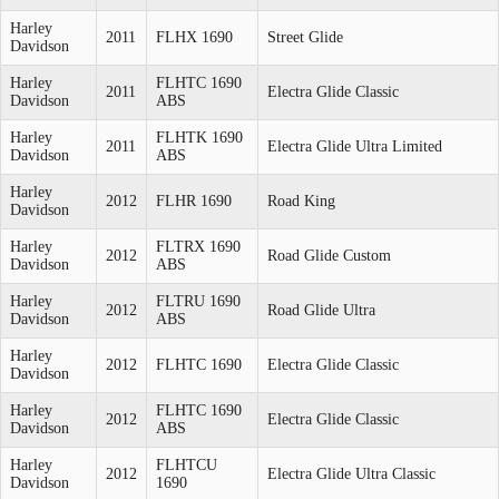
Harley
2011
FLHX 1690
Street Glide
Davidson
Harley
FLHTC 1690
2011
Electra Glide Classic
Davidson
ABS
Harley
FLHTK 1690
2011
Electra Glide Ultra Limited
Davidson
ABS
Harley
2012
FLHR 1690
Road King
Davidson
Harley
FLTRX 1690
2012
Road Glide Custom
Davidson
ABS
Harley
FLTRU 1690
2012
Road Glide Ultra
Davidson
ABS
Harley
2012
FLHTC 1690
Electra Glide Classic
Davidson
Harley
FLHTC 1690
2012
Electra Glide Classic
Davidson
ABS
Harley
FLHTCU
2012
Electra Glide Ultra Classic
Davidson
1690