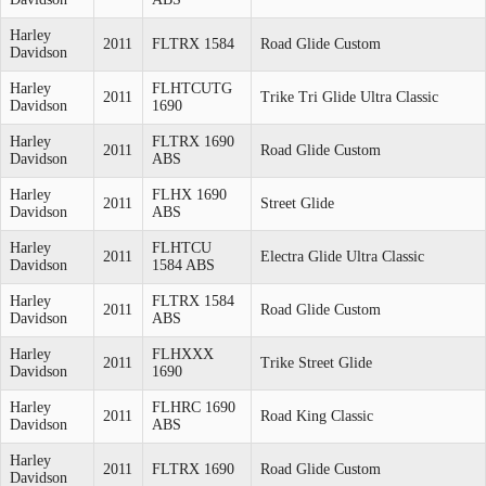
Harley
2011
FLTRX 1584
Road Glide Custom
Davidson
Harley
FLHTCUTG
2011
Trike Tri Glide Ultra Classic
Davidson
1690
Harley
FLTRX 1690
2011
Road Glide Custom
Davidson
ABS
Harley
FLHX 1690
2011
Street Glide
Davidson
ABS
Harley
FLHTCU
2011
Electra Glide Ultra Classic
Davidson
1584 ABS
Harley
FLTRX 1584
2011
Road Glide Custom
Davidson
ABS
Harley
FLHXXX
2011
Trike Street Glide
Davidson
1690
Harley
FLHRC 1690
2011
Road King Classic
Davidson
ABS
Harley
2011
FLTRX 1690
Road Glide Custom
Davidson