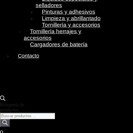
selladores
Pinturas y adhesivos
Limpieza y abrillantado
Tornillería y accesorios
Tornillería herrajes y
accesorios
Cargadores de batería
Contacto
Búsqueda de
productos
0