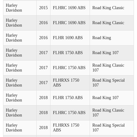
Harley
2015
FLHRC 1690 ABS
Road King Classic
Davidson
Harley
2016
FLHRC 1690 ABS
Road King Classic
Davidson
Harley
2016
FLHR 1690 ABS
Road King
Davidson
Harley
2017
FLHR 1750 ABS
Road King 107
Davidson
Harley
Road King Classic
2017
FLHRC 1750 ABS
Davidson
107
Harley
FLHRXS 1750
Road King Special
2017
Davidson
ABS
107
Harley
2018
FLHR 1750 ABS
Road King 107
Davidson
Harley
Road King Classic
2018
FLHRC 1750 ABS
Davidson
107
Harley
FLHRXS 1750
Road King Special
2018
Davidson
ABS
107