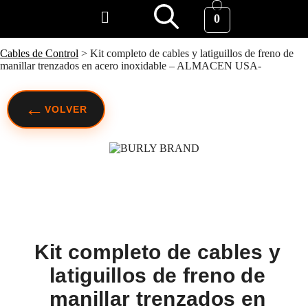
0
Cables de Control
>
Kit completo de cables y latiguillos de freno de
manillar trenzados en acero inoxidable – ALMACEN USA-
←
VOLVER
Kit completo de cables y
latiguillos de freno de
manillar trenzados en