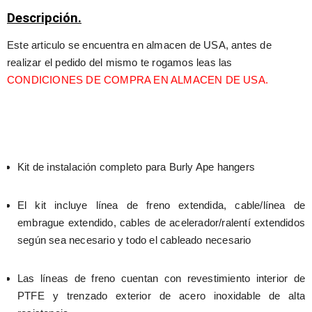
Descripción.
Este articulo se encuentra en almacen de USA, antes de 
realizar el pedido del mismo te rogamos leas las 
CONDICIONES DE COMPRA EN ALMACEN DE USA.
Kit de instalación completo para Burly Ape hangers
El kit incluye línea de freno extendida, cable/línea de 
embrague extendido, cables de acelerador/ralentí extendidos 
según sea necesario y todo el cableado necesario
Las líneas de freno cuentan con revestimiento interior de 
PTFE y trenzado exterior de acero inoxidable de alta 