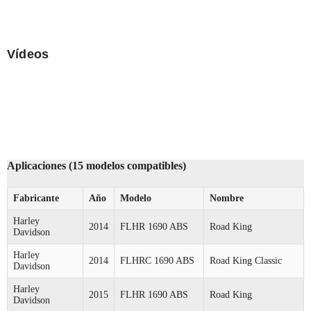
Vídeos
Aplicaciones (15 modelos compatibles)
Fabricante
Año
Modelo
Nombre
Harley
2014
FLHR 1690 ABS
Road King
Davidson
Harley
2014
FLHRC 1690 ABS
Road King Classic
Davidson
Harley
2015
FLHR 1690 ABS
Road King
Davidson