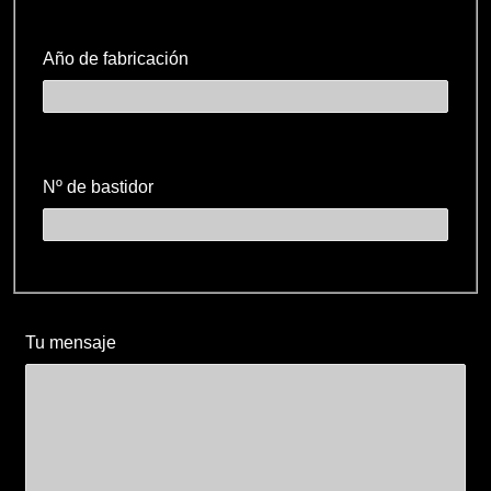
Año de fabricación
Nº de bastidor
Tu mensaje