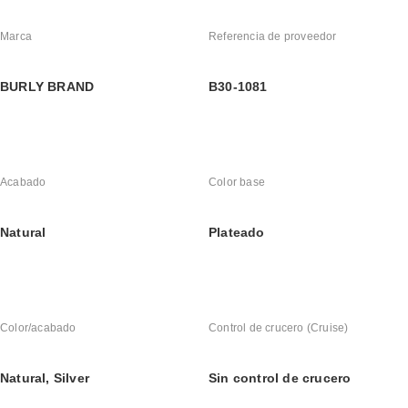
Marca
Referencia de proveedor
BURLY BRAND
B30-1081
Acabado
Color base
Natural
Plateado
Color/acabado
Control de crucero (Cruise)
Natural, Silver
Sin control de crucero