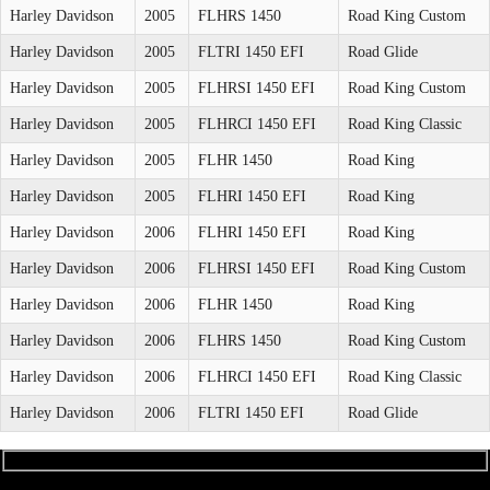
Harley Davidson
2005
FLHRS 1450
Road King Custom
Harley Davidson
2005
FLTRI 1450 EFI
Road Glide
Harley Davidson
2005
FLHRSI 1450 EFI
Road King Custom
Harley Davidson
2005
FLHRCI 1450 EFI
Road King Classic
Harley Davidson
2005
FLHR 1450
Road King
Harley Davidson
2005
FLHRI 1450 EFI
Road King
Harley Davidson
2006
FLHRI 1450 EFI
Road King
Harley Davidson
2006
FLHRSI 1450 EFI
Road King Custom
Harley Davidson
2006
FLHR 1450
Road King
Harley Davidson
2006
FLHRS 1450
Road King Custom
Harley Davidson
2006
FLHRCI 1450 EFI
Road King Classic
Harley Davidson
2006
FLTRI 1450 EFI
Road Glide