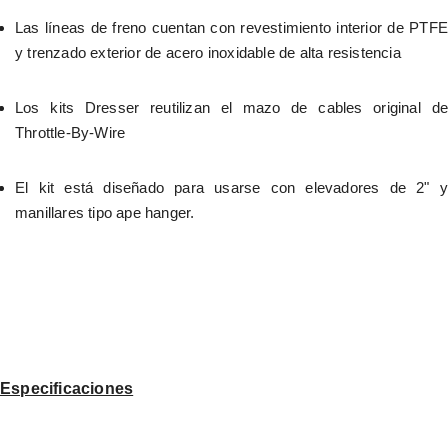
Las líneas de freno cuentan con revestimiento interior de PTFE 
y trenzado exterior de acero inoxidable de alta resistencia
Los kits Dresser reutilizan el mazo de cables original de 
Throttle-By-Wire
El kit está diseñado para usarse con elevadores de 2" y 
manillares tipo ape hanger.
Especificaciones