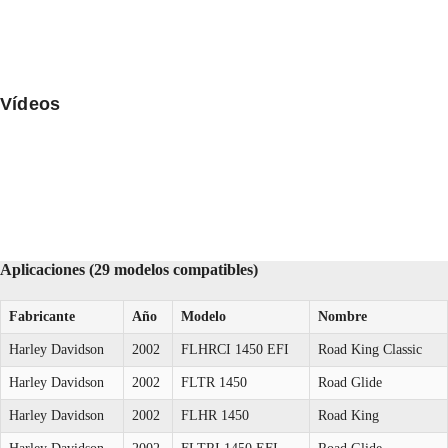
Vídeos
Aplicaciones (29 modelos compatibles)
Fabricante
Año
Modelo
Nombre
Harley Davidson
2002
FLHRCI 1450 EFI
Road King Classic
Harley Davidson
2002
FLTR 1450
Road Glide
Harley Davidson
2002
FLHR 1450
Road King