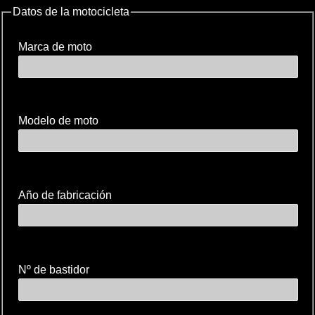
Datos de la motocicleta
Marca de moto
Modelo de moto
Año de fabricación
Nº de bastidor