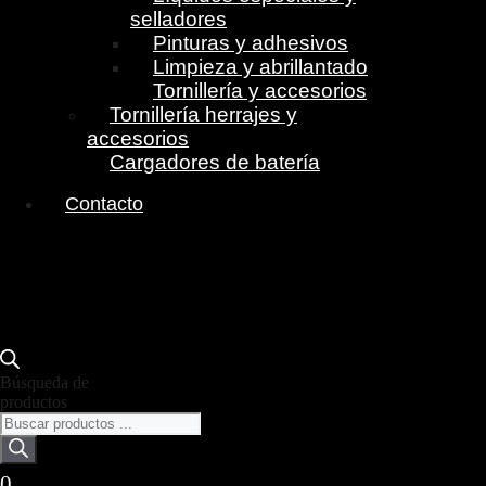
selladores
Pinturas y adhesivos
Limpieza y abrillantado
Tornillería y accesorios
Tornillería herrajes y
accesorios
Cargadores de batería
Contacto
Búsqueda de
productos
0