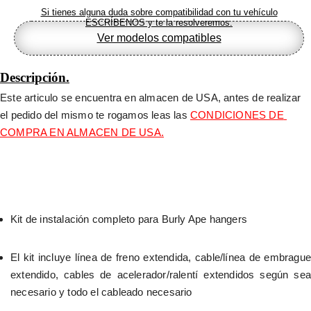
Si tienes alguna duda sobre compatibilidad con tu vehículo
ESCRÍBENOS y te la resolveremos.
Ver modelos compatibles
Descripción.
Este articulo se encuentra en almacen de USA, antes de realizar 
el pedido del mismo te rogamos leas las 
CONDICIONES DE 
COMPRA EN ALMACEN DE USA.
Kit de instalación completo para Burly Ape hangers
El kit incluye línea de freno extendida, cable/línea de embrague 
extendido, cables de acelerador/ralentí extendidos según sea 
necesario y todo el cableado necesario