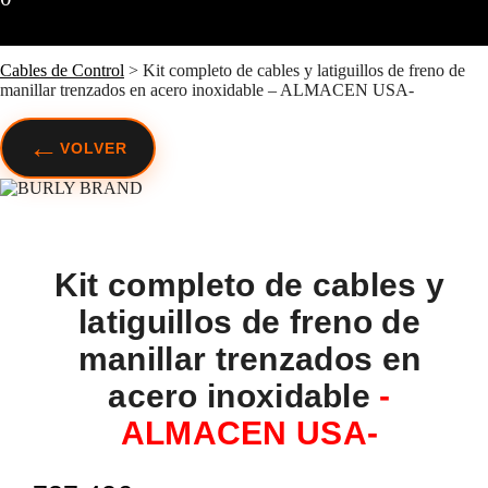
Cables de Control
>
Kit completo de cables y latiguillos de freno de
manillar trenzados en acero inoxidable – ALMACEN USA-
←
VOLVER
Kit completo de cables y
latiguillos de freno de
manillar trenzados en
acero inoxidable
-
ALMACEN USA-