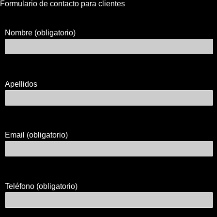
Formulario de contacto para clientes
Nombre (obligatorio)
Apellidos
Email (obligatorio)
Teléfono (obligatorio)