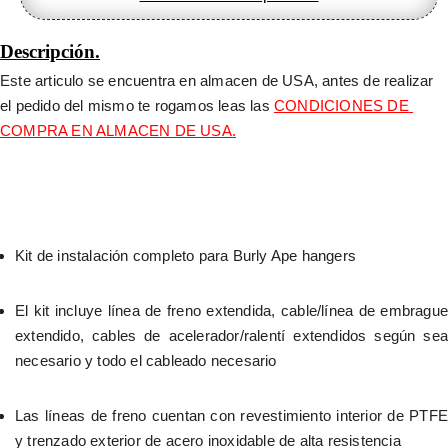
Descripción.
Este articulo se encuentra en almacen de USA, antes de realizar 
el pedido del mismo te rogamos leas las 
CONDICIONES DE 
COMPRA EN ALMACEN DE USA.
Kit de instalación completo para Burly Ape hangers
El kit incluye línea de freno extendida, cable/línea de embrague 
extendido, cables de acelerador/ralentí extendidos según sea 
necesario y todo el cableado necesario
Las líneas de freno cuentan con revestimiento interior de PTFE 
y trenzado exterior de acero inoxidable de alta resistencia