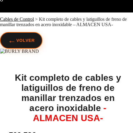
Cables de Control
>
Kit completo de cables y latiguillos de freno de
manillar trenzados en acero inoxidable – ALMACEN USA-
←
VOLVER
Kit completo de cables y
latiguillos de freno de
manillar trenzados en
acero inoxidable
-
ALMACEN USA-