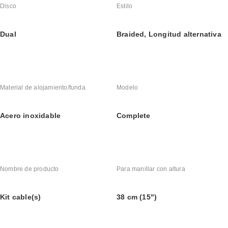
Disco
Estilo
Dual
Braided, Longitud alternativa
Material de alojamiento/funda
Modelo
Acero inoxidable
Complete
Nombre de producto
Para manillar con altura
Kit cable(s)
38 cm (15")