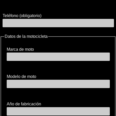
Teléfono (obligatorio)
Datos de la motocicleta
Marca de moto
Modelo de moto
Año de fabricación