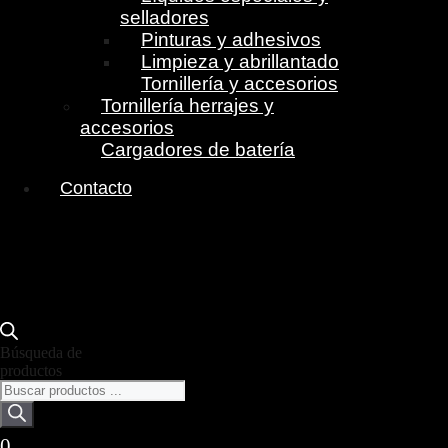
selladores
Pinturas y adhesivos
Limpieza y abrillantado
Tornillería y accesorios
Tornillería herrajes y
accesorios
Cargadores de batería
Contacto
Búsqueda de
productos
0