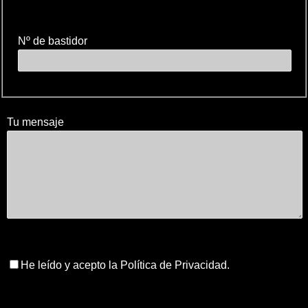
Nº de bastidor
Tu mensaje
He leído y acepto la Política de Privacidad.