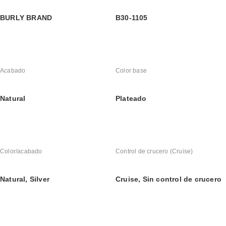
BURLY BRAND
B30-1105
Acabado
Color base
Natural
Plateado
Color/acabado
Control de crucero (Cruise)
Natural, Silver
Cruise, Sin control de crucero