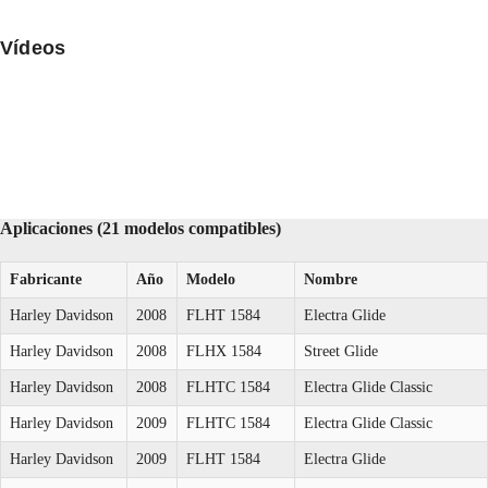
Vídeos
Aplicaciones (21 modelos compatibles)
Fabricante
Año
Modelo
Nombre
Harley Davidson
2008
FLHT 1584
Electra Glide
Harley Davidson
2008
FLHX 1584
Street Glide
Harley Davidson
2008
FLHTC 1584
Electra Glide Classic
Harley Davidson
2009
FLHTC 1584
Electra Glide Classic
Harley Davidson
2009
FLHT 1584
Electra Glide