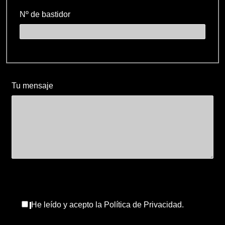
Nº de bastidor
Tu mensaje
He leído y acepto la Política de Privacidad.