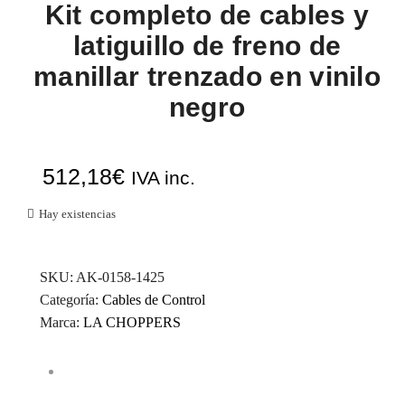
Kit completo de cables y
latiguillo de freno de
manillar trenzado en vinilo
negro
512,18
€
IVA inc.
Hay existencias
SKU:
AK-0158-1425
Categoría:
Cables de Control
Marca:
LA CHOPPERS