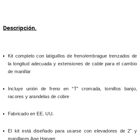
Descripción.
Kit completo con latiguillos de freno/embrague trenzados de 
la longitud adecuada y extensiones de cable para el cambio 
de manillar
Incluye unión de freno en “T” cromada, tornillos banjo, 
racores y arandelas de cobre
Fabricado en EE. UU.
El kit está diseñado para usarse con elevadores de 2" y 
manillares Ape Hanger.