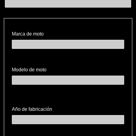
Marca de moto
Modelo de moto
Año de fabricación