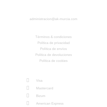
administracion@ak-murcia.com
Términos & condiciones
Política de privacidad
Política de envíos
Política de devoluciones
Política de cookies
Visa
Mastercard
Bizum
American Express