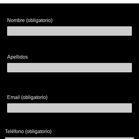
Nombre (obligatorio)
Apellidos
Email (obligatorio)
Teléfono (obligatorio)