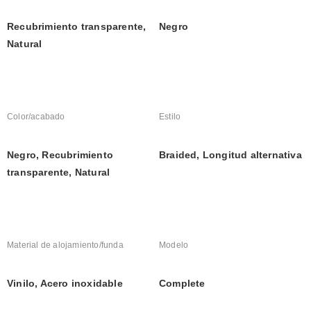
Recubrimiento transparente, 
Negro
Natural
Color/acabado
Estilo
Negro, Recubrimiento 
Braided, Longitud alternativa
transparente, Natural
Material de alojamiento/funda
Modelo
Vinilo, Acero inoxidable
Complete