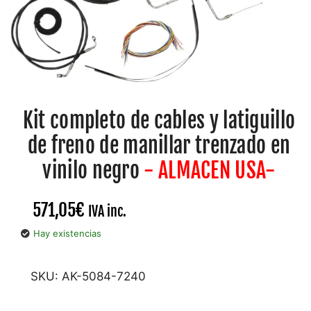
Kit completo de cables y latiguillo
de freno de manillar trenzado en
vinilo negro
- ALMACEN USA-
571,05
€
IVA inc.
Hay existencias
SKU:
AK-5084-7240