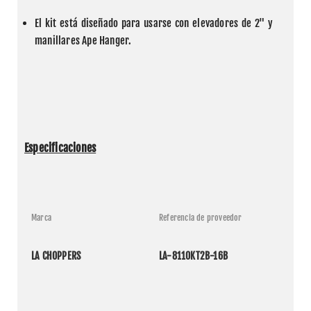
El kit está diseñado para usarse con elevadores de 2" y 
manillares Ape Hanger.
Especificaciones
Marca
Referencia de proveedor
LA CHOPPERS
LA-8110KT2B-16B