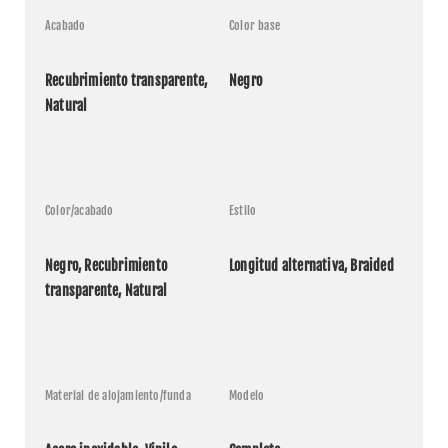
Acabado
Color base
Recubrimiento transparente, 
Negro
Natural
Color/acabado
Estilo
Negro, Recubrimiento 
Longitud alternativa, Braided
transparente, Natural
Material de alojamiento/funda
Modelo