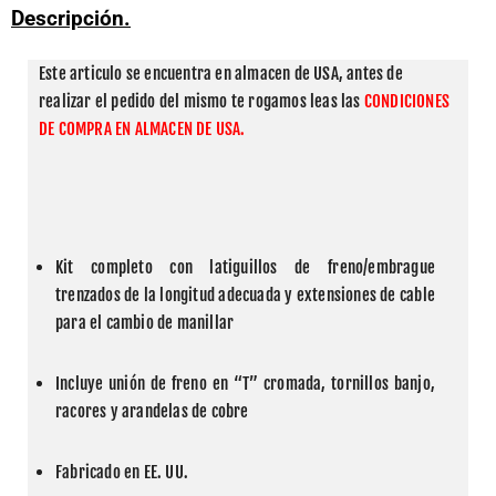
Descripción.
Este articulo se encuentra en almacen de USA, antes de 
realizar el pedido del mismo te rogamos leas las 
CONDICIONES 
DE COMPRA EN ALMACEN DE USA.
Kit completo con latiguillos de freno/embrague 
trenzados de la longitud adecuada y extensiones de cable 
para el cambio de manillar
Incluye unión de freno en “T” cromada, tornillos banjo, 
racores y arandelas de cobre
Fabricado en EE. UU.