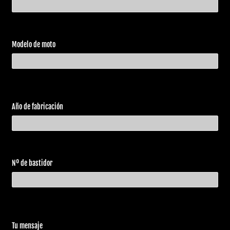
Modelo de moto
Año de fabricación
Nº de bastidor
Tu mensaje