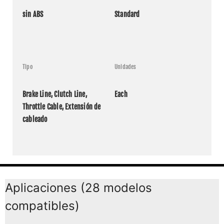
sin ABS
Standard
Tipo
Unidades
Brake Line, Clutch Line, 
Each
Throttle Cable, Extensión de 
cableado
Aplicaciones (28 modelos
compatibles)