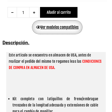
Añadir al carrito
Ver modelos compatibles
Descripción.
Este articulo se encuentra en almacen de USA, antes de 
realizar el pedido del mismo te rogamos leas las 
CONDICIONES 
DE COMPRA EN ALMACEN DE USA.
Kit completo con latiguillos de freno/embrague 
trenzados de la longitud adecuada y extensiones de cable 
para el cambio de manillar