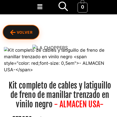
0
←
VOLVER
Kit completo de cables y latiguillo
de freno de manillar trenzado en
vinilo negro
- ALMACEN USA-