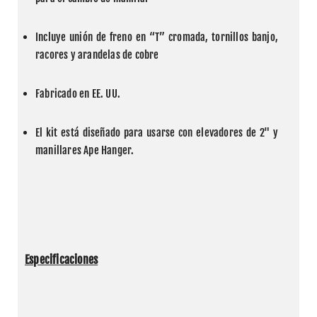
Incluye unión de freno en “T” cromada, tornillos banjo, 
racores y arandelas de cobre
Fabricado en EE. UU.
El kit está diseñado para usarse con elevadores de 2" y 
manillares Ape Hanger.
Especificaciones