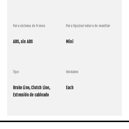
Para sistema de frenos
Para tipo/curvatura de manillar
ABS, sin ABS
Mini
Tipo
Unidades
Brake Line, Clutch Line, 
Each
Extensión de cableado