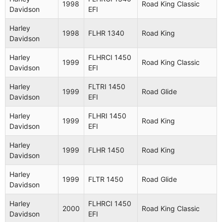
1998
Road King Classic
Davidson
EFI
Harley
1998
FLHR 1340
Road King
Davidson
Harley
FLHRCI 1450
1999
Road King Classic
Davidson
EFI
Harley
FLTRI 1450
1999
Road Glide
Davidson
EFI
Harley
FLHRI 1450
1999
Road King
Davidson
EFI
Harley
1999
FLHR 1450
Road King
Davidson
Harley
1999
FLTR 1450
Road Glide
Davidson
Harley
FLHRCI 1450
2000
Road King Classic
Davidson
EFI