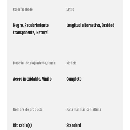
Color/acabado
Estilo
Negro, Recubrimiento 
Longitud alternativa, Braided
transparente, Natural
Material de alojamiento/funda
Modelo
Acero inoxidable, Vinilo
Complete
Nombre de producto
Para manillar con altura
Kit cable(s)
Standard