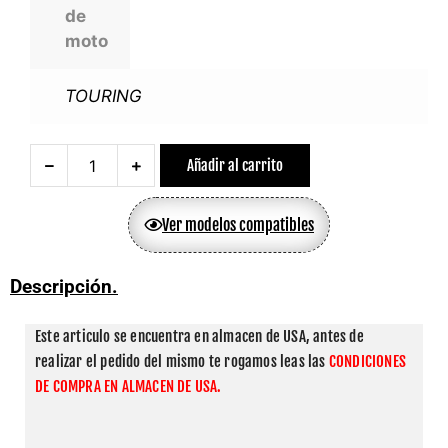
de
moto
TOURING
Añadir al carrito
Ver modelos compatibles
Descripción.
Este articulo se encuentra en almacen de USA, antes de 
realizar el pedido del mismo te rogamos leas las 
CONDICIONES 
DE COMPRA EN ALMACEN DE USA.