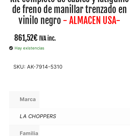
de freno de manillar trenzado en
vinilo negro
- ALMACEN USA-
861,52
€
IVA inc.
Hay existencias
SKU:
AK-7914-5310
Marca
LA CHOPPERS
Familia