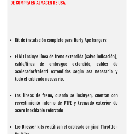
DE COMPRA EN ALMACEN DE USA.
Kit de instalación completo para Burly Ape hangers
El kit incluye línea de freno extendida (salvo indicación), 
cable/línea de embrague extendido, cables de 
acelerador/ralentí extendidos según sea necesario y 
todo el cableado necesario.
Las líneas de freno, cuando se incluyen, cuentan con 
revestimiento interno de PTFE y trenzado exterior de 
acero inoxidable reforzado
Los Dresser kits reutilizan el cableado original Throttle-