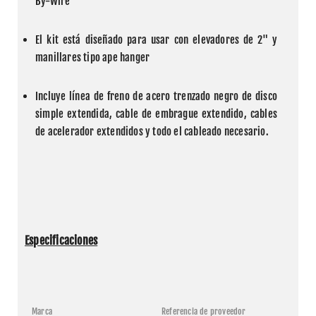
By-Wire
El kit está diseñado para usar con elevadores de 2" y 
manillares tipo ape hanger
Incluye línea de freno de acero trenzado negro de disco 
simple extendida, cable de embrague extendido, cables 
de acelerador extendidos y todo el cableado necesario.
Especificaciones
Marca
Referencia de proveedor