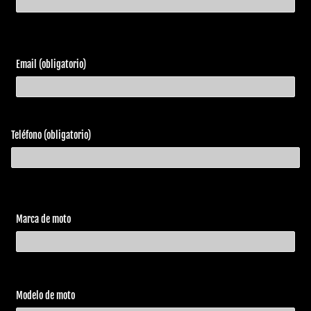
Email (obligatorio)
Teléfono (obligatorio)
Marca de moto
Modelo de moto