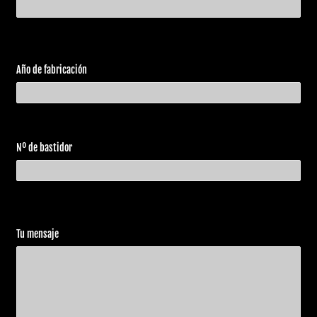
Año de fabricación
Nº de bastidor
Tu mensaje