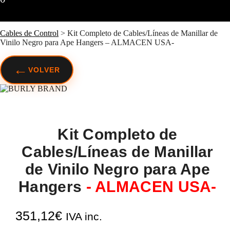
Cables de Control
>
Kit Completo de Cables/Líneas de Manillar de
Vinilo Negro para Ape Hangers – ALMACEN USA-
←
VOLVER
Kit Completo de
Cables/Líneas de Manillar
de Vinilo Negro para Ape
Hangers
- ALMACEN USA-
351,12
€
IVA inc.