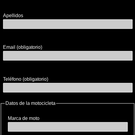
Apellidos
Email (obligatorio)
Teléfono (obligatorio)
Datos de la motocicleta
Marca de moto