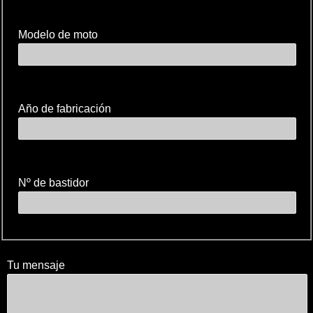
Modelo de moto
Año de fabricación
Nº de bastidor
Tu mensaje