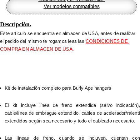
Ver modelos compatibles
Descripción.
Este articulo se encuentra en almacen de USA, antes de realizar 
el pedido del mismo te rogamos leas las 
CONDICIONES DE 
COMPRA EN ALMACEN DE USA.
Kit de instalación completo para Burly Ape hangers
El kit incluye línea de freno extendida (salvo indicación), 
cable/línea de embrague extendido, cables de acelerador/ralentí 
extendidos según sea necesario y todo el cableado necesario.
Las líneas de freno, cuando se incluyen, cuentan con 