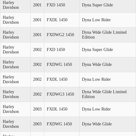
Harley
2001
FXD 1450
Dyna Super Glide
Davidson
Harley
2001
FXDL 1450
Dyna Low Rider
Davidson
Harley
Dyna Wide Glide Limited
2001
FXDWG2 1450
Davidson
Edition
Harley
2002
FXD 1450
Dyna Super Glide
Davidson
Harley
2002
FXDWG 1450
Dyna Wide Glide
Davidson
Harley
2002
FXDL 1450
Dyna Low Rider
Davidson
Harley
Dyna Wide Glide Limited
2002
FXDWG3 1450
Davidson
Edition
Harley
2003
FXDL 1450
Dyna Low Rider
Davidson
Harley
2003
FXDWG 1450
Dyna Wide Glide
Davidson