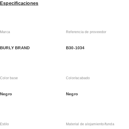
Especificaciones
Marca
Referencia de proveedor
BURLY BRAND
B30-1034
Color base
Color/acabado
Negro
Negro
Estilo
Material de alojamiento/funda