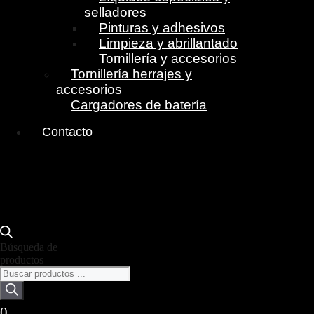
selladores
Pinturas y adhesivos
Limpieza y abrillantado
Tornillería y accesorios
Tornillería herrajes y
accesorios
Cargadores de batería
Contacto
Búsqueda de
productos
0