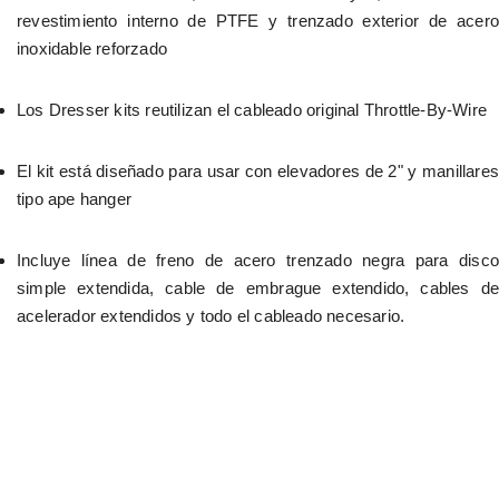
revestimiento interno de PTFE y trenzado exterior de acero 
inoxidable reforzado
Los Dresser kits reutilizan el cableado original Throttle-By-Wire
El kit está diseñado para usar con elevadores de 2" y manillares 
tipo ape hanger
Incluye línea de freno de acero trenzado negra para disco 
simple extendida, cable de embrague extendido, cables de 
acelerador extendidos y todo el cableado necesario.