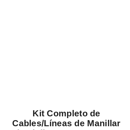
Kit Completo de
Cables/Líneas de Manillar