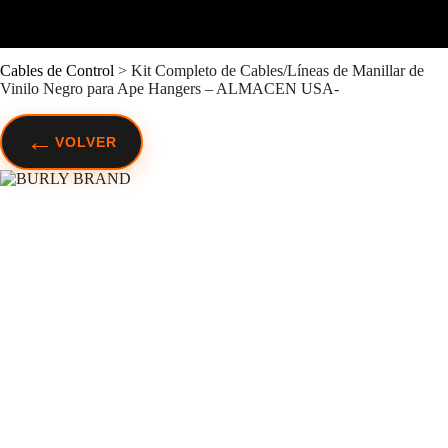
Cables de Control
>
Kit Completo de Cables/Líneas de Manillar de
Vinilo Negro para Ape Hangers – ALMACEN USA-
←
VOLVER