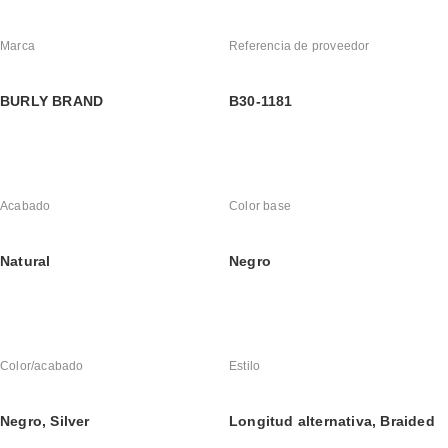
Marca
Referencia de proveedor
BURLY BRAND
B30-1181
Acabado
Color base
Natural
Negro
Color/acabado
Estilo
Negro, Silver
Longitud alternativa, Braided