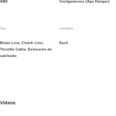
ABS
Cuelgamonos (Ape Hanger)
Tipo
Unidades
Brake Line, Clutch Line, 
Each
Throttle Cable, Extensión de 
cableado
Vídeos