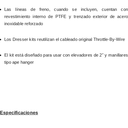
Las líneas de freno, cuando se incluyen, cuentan con 
revestimiento interno de PTFE y trenzado exterior de acero 
inoxidable reforzado
Los Dresser kits reutilizan el cableado original Throttle-By-Wire
El kit está diseñado para usar con elevadores de 2" y manillares 
tipo ape hanger
Especificaciones