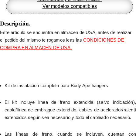
Ver modelos compatibles
Descripción.
Este articulo se encuentra en almacen de USA, antes de realizar 
el pedido del mismo te rogamos leas las 
CONDICIONES DE 
COMPRA EN ALMACEN DE USA.
Kit de instalación completo para Burly Ape hangers
El kit incluye línea de freno extendida (salvo indicación), 
cable/línea de embrague extendido, cables de acelerador/ralentí 
extendidos según sea necesario y todo el cableado necesario.
Las líneas de freno, cuando se incluyen, cuentan con 