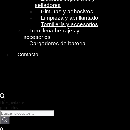
selladores
Pinturas y adhesivos
Limpieza y abrillantado
Tornillería y accesorios
Tornillería herrajes y
accesorios
Cargadores de batería
Contacto
Búsqueda de
productos
0