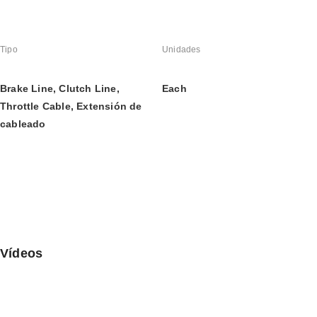
Tipo
Unidades
Brake Line, Clutch Line, 
Each
Throttle Cable, Extensión de 
cableado
Vídeos