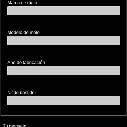
Marca de moto
Modelo de moto
Año de fabricación
Nº de bastidor
Tu mensaje