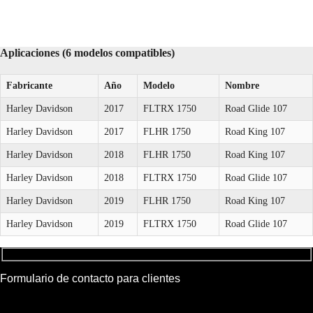
Aplicaciones (6 modelos compatibles)
Fabricante
Año
Modelo
Nombre
Harley Davidson
2017
FLTRX 1750
Road Glide 107
Harley Davidson
2017
FLHR 1750
Road King 107
Harley Davidson
2018
FLHR 1750
Road King 107
Harley Davidson
2018
FLTRX 1750
Road Glide 107
Harley Davidson
2019
FLHR 1750
Road King 107
Harley Davidson
2019
FLTRX 1750
Road Glide 107
Formulario de contacto para clientes