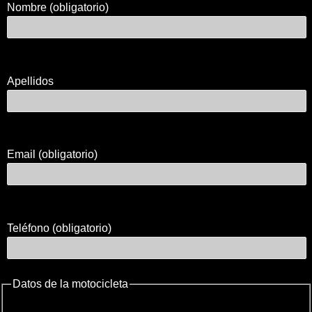
Nombre (obligatorio)
Apellidos
Email (obligatorio)
Teléfono (obligatorio)
Datos de la motocicleta