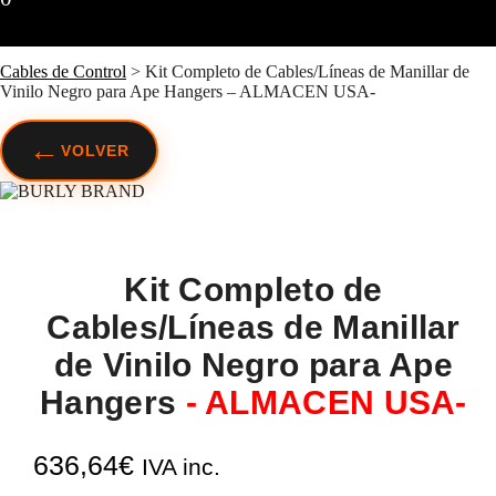
Cables de Control
>
Kit Completo de Cables/Líneas de Manillar de
Vinilo Negro para Ape Hangers – ALMACEN USA-
←
VOLVER
Kit Completo de
Cables/Líneas de Manillar
de Vinilo Negro para Ape
Hangers
- ALMACEN USA-
636,64
€
IVA inc.