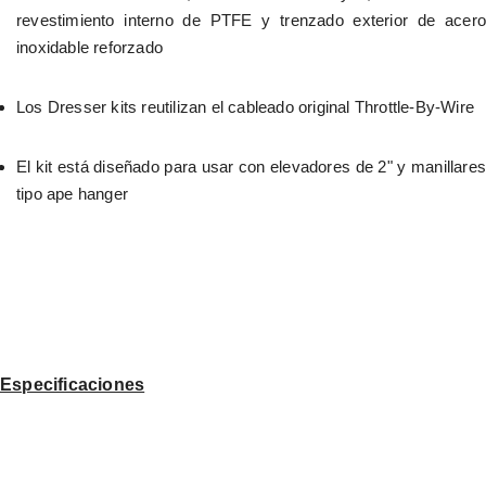
revestimiento interno de PTFE y trenzado exterior de acero 
inoxidable reforzado
Los Dresser kits reutilizan el cableado original Throttle-By-Wire
El kit está diseñado para usar con elevadores de 2" y manillares 
tipo ape hanger
Especificaciones