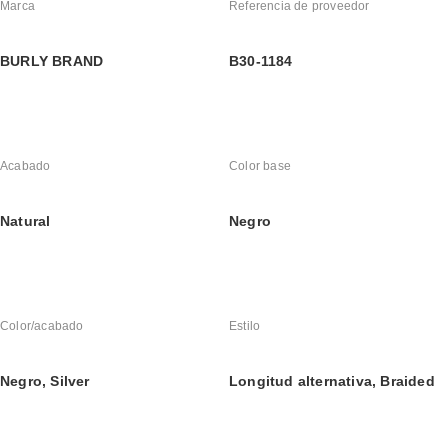
Marca
Referencia de proveedor
BURLY BRAND
B30-1184
Acabado
Color base
Natural
Negro
Color/acabado
Estilo
Negro, Silver
Longitud alternativa, Braided