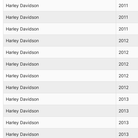
Harley Davidson
2011
Harley Davidson
2011
Harley Davidson
2011
Harley Davidson
2012
Harley Davidson
2012
Harley Davidson
2012
Harley Davidson
2012
Harley Davidson
2012
Harley Davidson
2013
Harley Davidson
2013
Harley Davidson
2013
Harley Davidson
2013