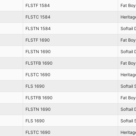
FLSTF 1584
Fat Boy
FLSTC 1584
Heritage
FLSTN 1584
Softail
FLSTF 1690
Fat Boy
FLSTN 1690
Softail
FLSTFB 1690
Fat Boy
FLSTC 1690
Heritage
FLS 1690
Softail 
FLSTFB 1690
Fat Boy
FLSTN 1690
Softail
FLS 1690
Softail 
FLSTC 1690
Heritage