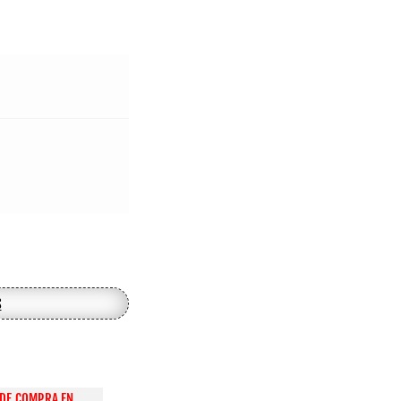
s
DE COMPRA EN 