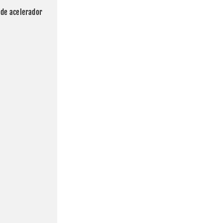
de acelerador 