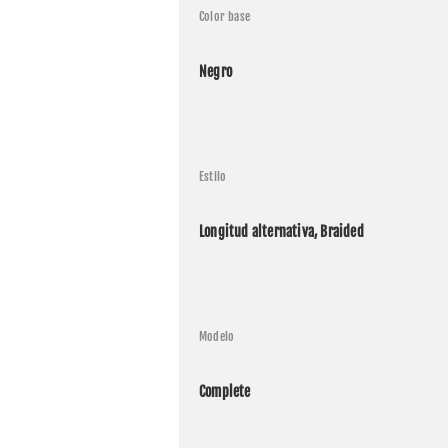
Color base
Negro
Estilo
Longitud alternativa, Braided
Modelo
Complete