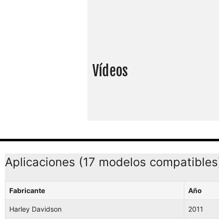
Vídeos
Aplicaciones (17 modelos compatibles
Fabricante
Año
Harley Davidson
2011