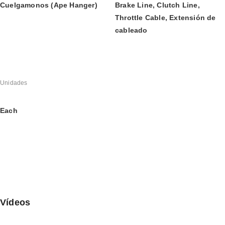
Cuelgamonos (Ape Hanger)
Brake Line, Clutch Line, 
Throttle Cable, Extensión de 
cableado
Unidades
Each
Vídeos