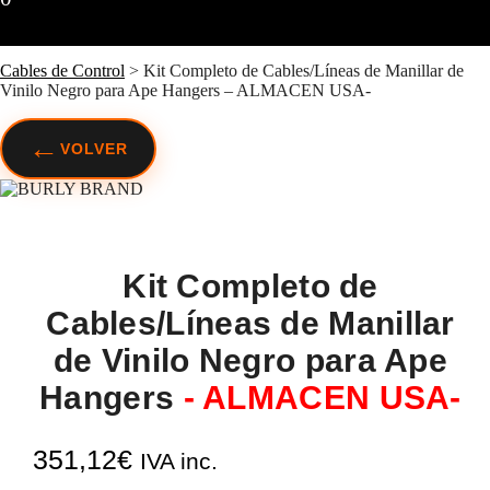
Cables de Control
>
Kit Completo de Cables/Líneas de Manillar de
Vinilo Negro para Ape Hangers – ALMACEN USA-
←
VOLVER
Kit Completo de
Cables/Líneas de Manillar
de Vinilo Negro para Ape
Hangers
- ALMACEN USA-
351,12
€
IVA inc.