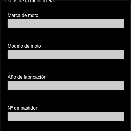
Datos de la motocicleta
Marca de moto
Modelo de moto
Año de fabricación
Nº de bastidor