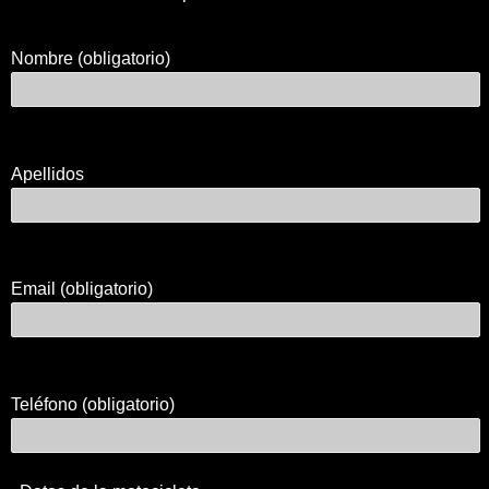
Nombre (obligatorio)
Apellidos
Email (obligatorio)
Teléfono (obligatorio)