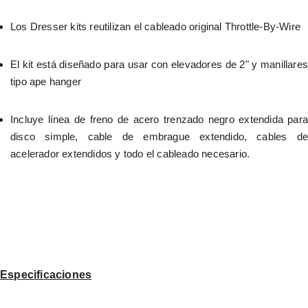
Los Dresser kits reutilizan el cableado original Throttle-By-Wire
El kit está diseñado para usar con elevadores de 2" y manillares 
tipo ape hanger
Incluye línea de freno de acero trenzado negro extendida para 
disco simple, cable de embrague extendido, cables de 
acelerador extendidos y todo el cableado necesario.
Especificaciones