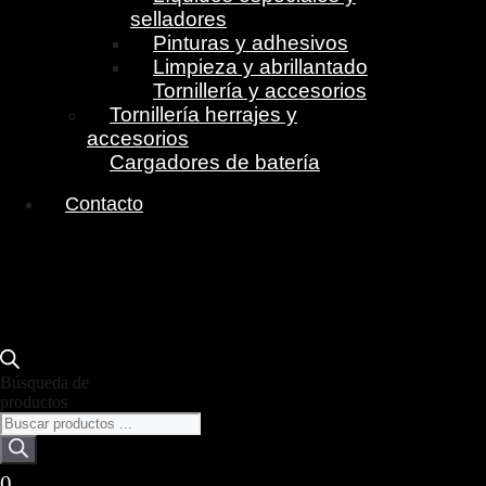
selladores
Pinturas y adhesivos
Limpieza y abrillantado
Tornillería y accesorios
Tornillería herrajes y
accesorios
Cargadores de batería
Contacto
Búsqueda de
productos
0