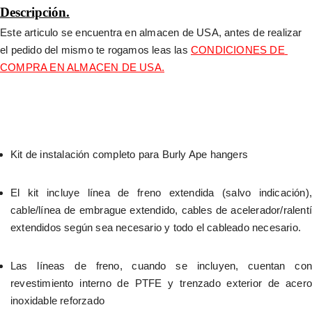
Descripción.
Este articulo se encuentra en almacen de USA, antes de realizar 
el pedido del mismo te rogamos leas las 
CONDICIONES DE 
COMPRA EN ALMACEN DE USA.
Kit de instalación completo para Burly Ape hangers
El kit incluye línea de freno extendida (salvo indicación), 
cable/línea de embrague extendido, cables de acelerador/ralentí 
extendidos según sea necesario y todo el cableado necesario.
Las líneas de freno, cuando se incluyen, cuentan con 
revestimiento interno de PTFE y trenzado exterior de acero 
inoxidable reforzado