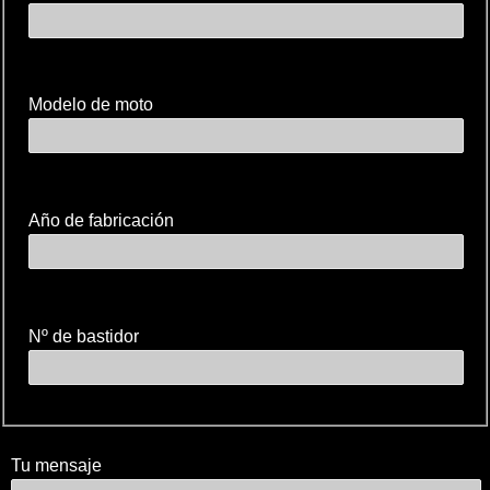
Modelo de moto
Año de fabricación
Nº de bastidor
Tu mensaje