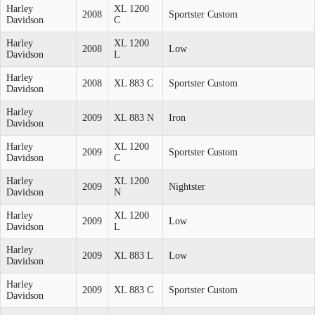
Harley
XL 1200
2008
Sportster Custom
Davidson
C
Harley
XL 1200
2008
Low
Davidson
L
Harley
2008
XL 883 C
Sportster Custom
Davidson
Harley
2009
XL 883 N
Iron
Davidson
Harley
XL 1200
2009
Sportster Custom
Davidson
C
Harley
XL 1200
2009
Nightster
Davidson
N
Harley
XL 1200
2009
Low
Davidson
L
Harley
2009
XL 883 L
Low
Davidson
Harley
2009
XL 883 C
Sportster Custom
Davidson