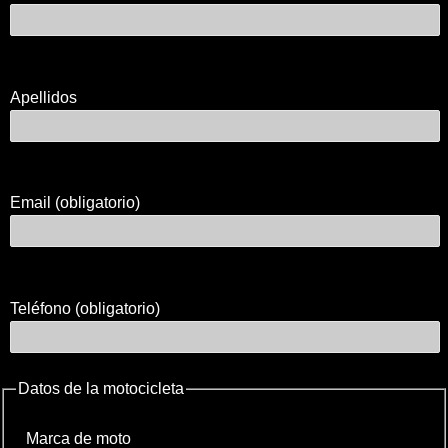
Apellidos
Email (obligatorio)
Teléfono (obligatorio)
Datos de la motocicleta
Marca de moto