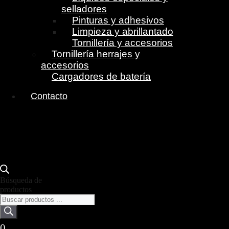
selladores
Pinturas y adhesivos
Limpieza y abrillantado
Tornillería y accesorios
Tornillería herrajes y
accesorios
Cargadores de batería
Contacto
Búsqueda de
productos
0