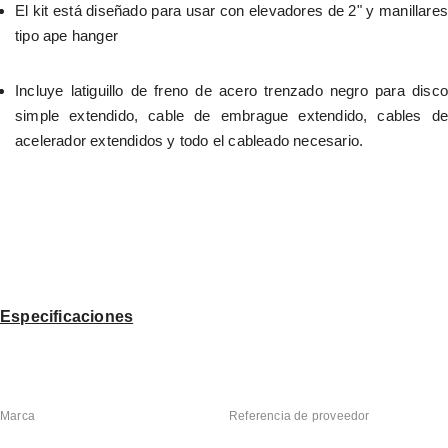
El kit está diseñado para usar con elevadores de 2" y manillares 
tipo ape hanger
Incluye latiguillo de freno de acero trenzado negro para disco 
simple extendido, cable de embrague extendido, cables de 
acelerador extendidos y todo el cableado necesario.
Especificaciones
Marca
Referencia de proveedor