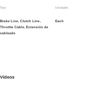
Tipo
Unidades
Brake Line, Clutch Line, 
Each
Throttle Cable, Extensión de 
cableado
Vídeos