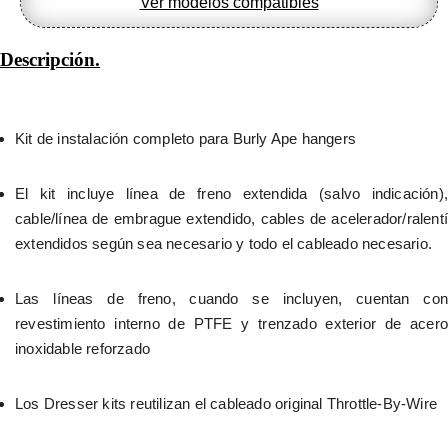
Ver modelos compatibles
Descripción.
Kit de instalación completo para Burly Ape hangers
El kit incluye línea de freno extendida (salvo indicación), 
cable/línea de embrague extendido, cables de acelerador/ralentí 
extendidos según sea necesario y todo el cableado necesario.
Las líneas de freno, cuando se incluyen, cuentan con 
revestimiento interno de PTFE y trenzado exterior de acero 
inoxidable reforzado
Los Dresser kits reutilizan el cableado original Throttle-By-Wire