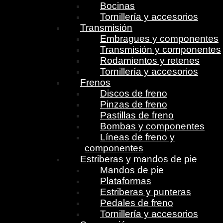
Bocinas
Tornillería y accesorios
Transmisión
Embragues y componentes
Transmisión y componentes
Rodamientos y retenes
Tornillería y accesorios
Frenos
Discos de freno
Pinzas de freno
Pastillas de freno
Bombas y componentes
Líneas de freno y
componentes
Estriberas y mandos de pie
Mandos de pie
Plataformas
Estriberas y punteras
Pedales de freno
Tornillería y accesorios