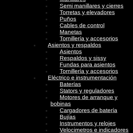
Semi manillares y cierres
Torretas y elevadores
Puños
Cables de control
Manetas
Tornillería y accesorios
Asientos y respaldos
Asientos
Respaldos y sissy
Fundas para asientos
Tornillería y accesorios
Eléctrico e instrumentación
Baterías
Stators y reguladores
Motores de arranque y
bobinas
Cargadores de batería
Bujías
Instrumentos y relojes
Velocimetros e indicadores