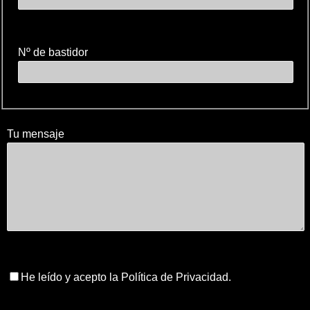
Nº de bastidor
Tu mensaje
He leído y acepto la Política de Privacidad.