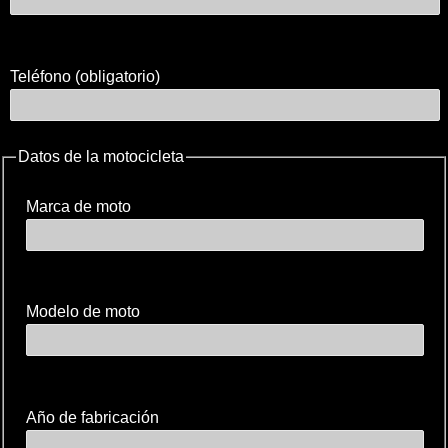
Teléfono (obligatorio)
Datos de la motocicleta
Marca de moto
Modelo de moto
Año de fabricación