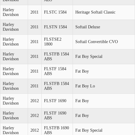
Harley
2011
FLSTC 1584
Heritage Softail Classic
Davidson
Harley
2011
FLSTN 1584
Softail Deluxe
Davidson
Harley
FLSTSE2
2011
Softail Convertible CVO
Davidson
1800
Harley
FLSTFB 1584
2011
Fat Boy Special
Davidson
ABS
Harley
FLSTF 1584
2011
Fat Boy
Davidson
ABS
Harley
FLSTFB 1584
2011
Fat Boy Lo
Davidson
ABS
Harley
2012
FLSTF 1690
Fat Boy
Davidson
Harley
FLSTF 1690
2012
Fat Boy
Davidson
ABS
Harley
FLSTFB 1690
2012
Fat Boy Special
Davidson
ABS