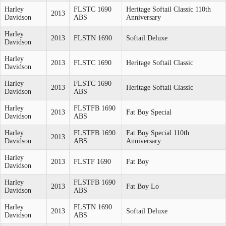
Harley
FLSTC 1690
Heritage Softail Classic 110th
2013
Davidson
ABS
Anniversary
Harley
2013
FLSTN 1690
Softail Deluxe
Davidson
Harley
2013
FLSTC 1690
Heritage Softail Classic
Davidson
Harley
FLSTC 1690
2013
Heritage Softail Classic
Davidson
ABS
Harley
FLSTFB 1690
2013
Fat Boy Special
Davidson
ABS
Harley
FLSTFB 1690
Fat Boy Special 110th
2013
Davidson
ABS
Anniversary
Harley
2013
FLSTF 1690
Fat Boy
Davidson
Harley
FLSTFB 1690
2013
Fat Boy Lo
Davidson
ABS
Harley
FLSTN 1690
2013
Softail Deluxe
Davidson
ABS