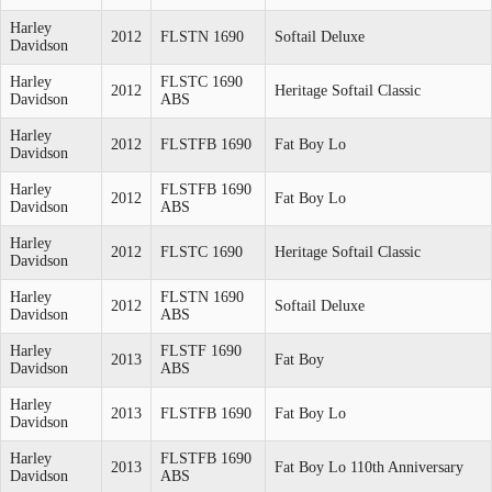
Harley
2012
FLSTN 1690
Softail Deluxe
Davidson
Harley
FLSTC 1690
2012
Heritage Softail Classic
Davidson
ABS
Harley
2012
FLSTFB 1690
Fat Boy Lo
Davidson
Harley
FLSTFB 1690
2012
Fat Boy Lo
Davidson
ABS
Harley
2012
FLSTC 1690
Heritage Softail Classic
Davidson
Harley
FLSTN 1690
2012
Softail Deluxe
Davidson
ABS
Harley
FLSTF 1690
2013
Fat Boy
Davidson
ABS
Harley
2013
FLSTFB 1690
Fat Boy Lo
Davidson
Harley
FLSTFB 1690
2013
Fat Boy Lo 110th Anniversary
Davidson
ABS