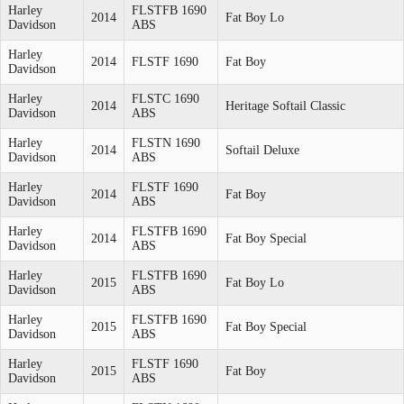
Harley
FLSTFB 1690
2014
Fat Boy Lo
Davidson
ABS
Harley
2014
FLSTF 1690
Fat Boy
Davidson
Harley
FLSTC 1690
2014
Heritage Softail Classic
Davidson
ABS
Harley
FLSTN 1690
2014
Softail Deluxe
Davidson
ABS
Harley
FLSTF 1690
2014
Fat Boy
Davidson
ABS
Harley
FLSTFB 1690
2014
Fat Boy Special
Davidson
ABS
Harley
FLSTFB 1690
2015
Fat Boy Lo
Davidson
ABS
Harley
FLSTFB 1690
2015
Fat Boy Special
Davidson
ABS
Harley
FLSTF 1690
2015
Fat Boy
Davidson
ABS