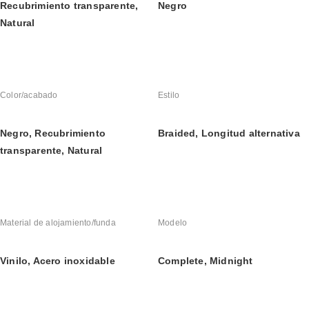
Recubrimiento transparente, 
Negro
Natural
Color/acabado
Estilo
Negro, Recubrimiento 
Braided, Longitud alternativa
transparente, Natural
Material de alojamiento/funda
Modelo
Vinilo, Acero inoxidable
Complete, Midnight