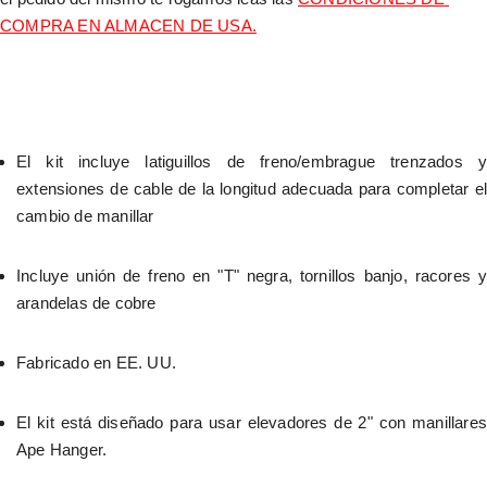
COMPRA EN ALMACEN DE USA.
El kit incluye latiguillos de freno/embrague trenzados y 
extensiones de cable de la longitud adecuada para completar el 
cambio de manillar
Incluye unión de freno en "T" negra, tornillos banjo, racores y 
arandelas de cobre
Fabricado en EE. UU.
El kit está diseñado para usar elevadores de 2" con manillares 
Ape Hanger.