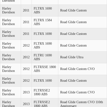
Davidson
Harley
FLTRX 1690
2011
Road Glide Custom
Davidson
ABS
Harley
FLTRX 1584
2011
Road Glide Custom
Davidson
ABS
Harley
2011
FLTRX 1690
Road Glide Custom
Davidson
Harley
FLTRX 1690
2012
Road Glide Custom
Davidson
ABS
Harley
FLTRU 1690
2012
Road Glide Ultra
Davidson
ABS
Harley
FLTRXSE 1800
2012
Road Glide Custom CVO
Davidson
ABS
Harley
2012
FLTRX 1690
Road Glide Custom
Davidson
Harley
FLTRXSE2
2013
Road Glide Custom CVO
Davidson
1800 ABS
Harley
FLTRXSE2
Road Glide Custom CVO 110th
2013
Davidson
1800 ABS
Anniversary