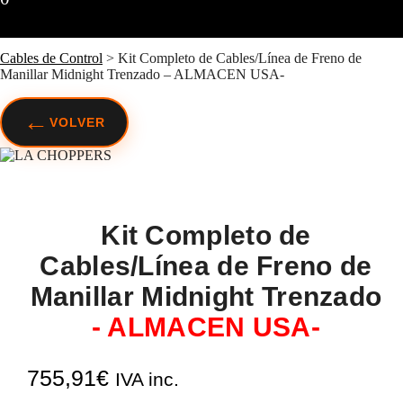
Cables de Control
>
Kit Completo de Cables/Línea de Freno de
Manillar Midnight Trenzado – ALMACEN USA-
←
VOLVER
Kit Completo de
Cables/Línea de Freno de
Manillar Midnight Trenzado
- ALMACEN USA-
755,91
€
IVA inc.