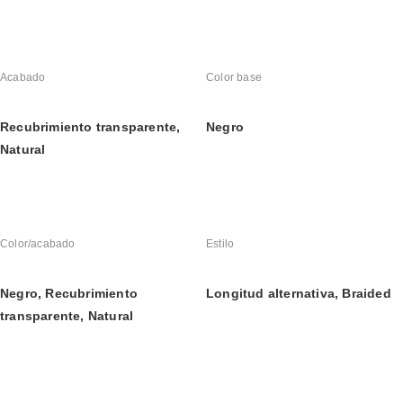
Acabado
Color base
Recubrimiento transparente, 
Negro
Natural
Color/acabado
Estilo
Negro, Recubrimiento 
Longitud alternativa, Braided
transparente, Natural