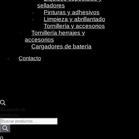
selladores
Pinturas y adhesivos
Limpieza y abrillantado
Tornillería y accesorios
Tornillería herrajes y
accesorios
Cargadores de batería
Contacto
Búsqueda de
productos
0