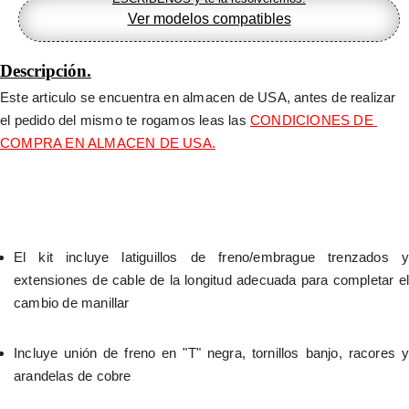
Ver modelos compatibles
Descripción.
Este articulo se encuentra en almacen de USA, antes de realizar 
el pedido del mismo te rogamos leas las 
CONDICIONES DE 
COMPRA EN ALMACEN DE USA.
El kit incluye latiguillos de freno/embrague trenzados y 
extensiones de cable de la longitud adecuada para completar el 
cambio de manillar
Incluye unión de freno en "T" negra, tornillos banjo, racores y 
arandelas de cobre