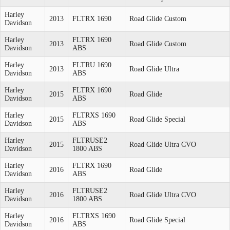
Harley
2013
FLTRX 1690
Road Glide Custom
Davidson
Harley
FLTRX 1690
2013
Road Glide Custom
Davidson
ABS
Harley
FLTRU 1690
2013
Road Glide Ultra
Davidson
ABS
Harley
FLTRX 1690
2015
Road Glide
Davidson
ABS
Harley
FLTRXS 1690
2015
Road Glide Special
Davidson
ABS
Harley
FLTRUSE2
2015
Road Glide Ultra CVO
Davidson
1800 ABS
Harley
FLTRX 1690
2016
Road Glide
Davidson
ABS
Harley
FLTRUSE2
2016
Road Glide Ultra CVO
Davidson
1800 ABS
Harley
FLTRXS 1690
2016
Road Glide Special
Davidson
ABS