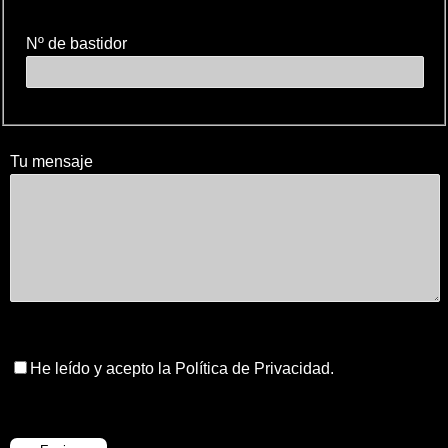
Nº de bastidor
Tu mensaje
He leído y acepto la Política de Privacidad.