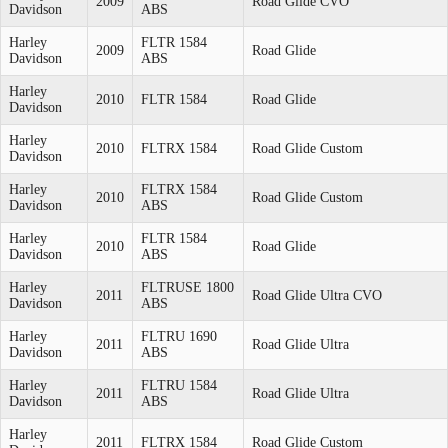
2009
Road Glide CVO
Davidson
ABS
Harley
FLTR 1584
2009
Road Glide
Davidson
ABS
Harley
2010
FLTR 1584
Road Glide
Davidson
Harley
2010
FLTRX 1584
Road Glide Custom
Davidson
Harley
FLTRX 1584
2010
Road Glide Custom
Davidson
ABS
Harley
FLTR 1584
2010
Road Glide
Davidson
ABS
Harley
FLTRUSE 1800
2011
Road Glide Ultra CVO
Davidson
ABS
Harley
FLTRU 1690
2011
Road Glide Ultra
Davidson
ABS
Harley
FLTRU 1584
2011
Road Glide Ultra
Davidson
ABS
Harley
2011
FLTRX 1584
Road Glide Custom