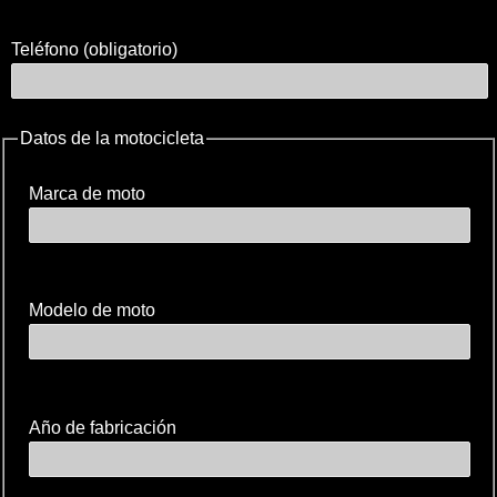
Teléfono (obligatorio)
Datos de la motocicleta
Marca de moto
Modelo de moto
Año de fabricación