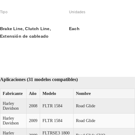
Tipo
Unidades
Brake Line, Clutch Line, 
Each
Extensión de cableado
Aplicaciones (31 modelos compatibles)
Fabricante
Año
Modelo
Nombre
Harley
2008
FLTR 1584
Road Glide
Davidson
Harley
2009
FLTR 1584
Road Glide
Davidson
Harley
FLTRSE3 1800