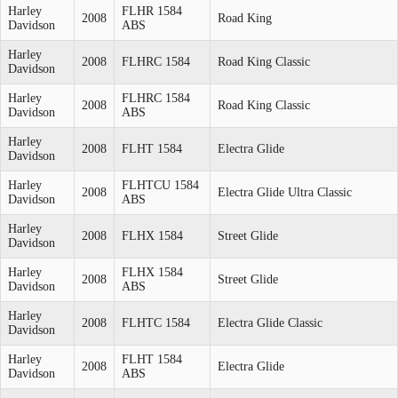
Harley
FLHR 1584
2008
Road King
Davidson
ABS
Harley
2008
FLHRC 1584
Road King Classic
Davidson
Harley
FLHRC 1584
2008
Road King Classic
Davidson
ABS
Harley
2008
FLHT 1584
Electra Glide
Davidson
Harley
FLHTCU 1584
2008
Electra Glide Ultra Classic
Davidson
ABS
Harley
2008
FLHX 1584
Street Glide
Davidson
Harley
FLHX 1584
2008
Street Glide
Davidson
ABS
Harley
2008
FLHTC 1584
Electra Glide Classic
Davidson
Harley
FLHT 1584
2008
Electra Glide
Davidson
ABS