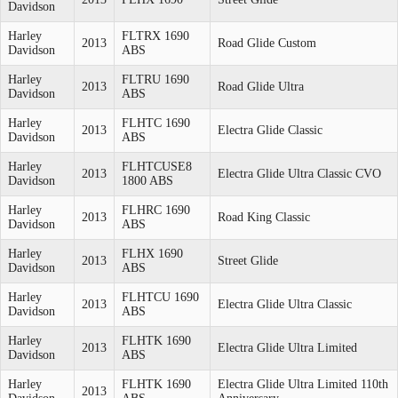
Davidson
Harley
FLTRX 1690
2013
Road Glide Custom
Davidson
ABS
Harley
FLTRU 1690
2013
Road Glide Ultra
Davidson
ABS
Harley
FLHTC 1690
2013
Electra Glide Classic
Davidson
ABS
Harley
FLHTCUSE8
2013
Electra Glide Ultra Classic CVO
Davidson
1800 ABS
Harley
FLHRC 1690
2013
Road King Classic
Davidson
ABS
Harley
FLHX 1690
2013
Street Glide
Davidson
ABS
Harley
FLHTCU 1690
2013
Electra Glide Ultra Classic
Davidson
ABS
Harley
FLHTK 1690
2013
Electra Glide Ultra Limited
Davidson
ABS
Harley
FLHTK 1690
Electra Glide Ultra Limited 110th
2013