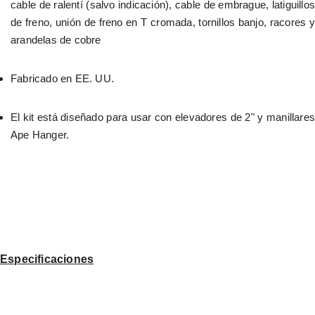
cable de ralentí (salvo indicación), cable de embrague, latiguillos 
de freno, unión de freno en T cromada, tornillos banjo, racores y 
arandelas de cobre
Fabricado en EE. UU.
El kit está diseñado para usar con elevadores de 2" y manillares 
Ape Hanger.
Especificaciones