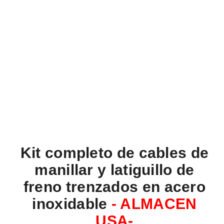
Kit completo de cables de
manillar y latiguillo de
freno trenzados en acero
inoxidable
- ALMACEN
USA-