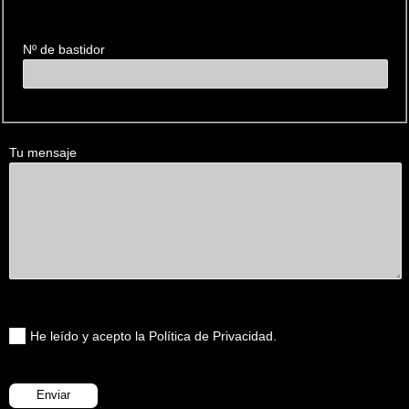
Nº de bastidor
Tu mensaje
He leído y acepto la Política de Privacidad.