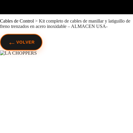
Cables de Control
>
Kit completo de cables de manillar y latiguillo de
freno trenzados en acero inoxidable – ALMACEN USA-
←
VOLVER