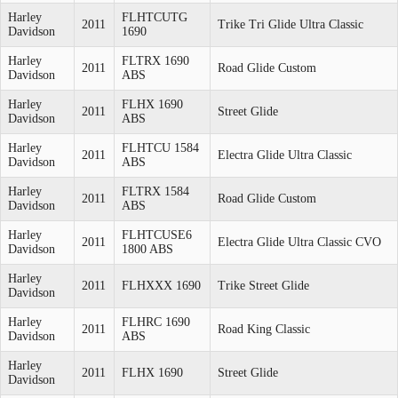
Harley
FLHTCUTG
2011
Trike Tri Glide Ultra Classic
Davidson
1690
Harley
FLTRX 1690
2011
Road Glide Custom
Davidson
ABS
Harley
FLHX 1690
2011
Street Glide
Davidson
ABS
Harley
FLHTCU 1584
2011
Electra Glide Ultra Classic
Davidson
ABS
Harley
FLTRX 1584
2011
Road Glide Custom
Davidson
ABS
Harley
FLHTCUSE6
2011
Electra Glide Ultra Classic CVO
Davidson
1800 ABS
Harley
2011
FLHXXX 1690
Trike Street Glide
Davidson
Harley
FLHRC 1690
2011
Road King Classic
Davidson
ABS
Harley
2011
FLHX 1690
Street Glide
Davidson