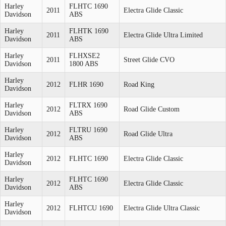
Harley
FLHTC 1690
2011
Electra Glide Classic
Davidson
ABS
Harley
FLHTK 1690
2011
Electra Glide Ultra Limited
Davidson
ABS
Harley
FLHXSE2
2011
Street Glide CVO
Davidson
1800 ABS
Harley
2012
FLHR 1690
Road King
Davidson
Harley
FLTRX 1690
2012
Road Glide Custom
Davidson
ABS
Harley
FLTRU 1690
2012
Road Glide Ultra
Davidson
ABS
Harley
2012
FLHTC 1690
Electra Glide Classic
Davidson
Harley
FLHTC 1690
2012
Electra Glide Classic
Davidson
ABS
Harley
2012
FLHTCU 1690
Electra Glide Ultra Classic
Davidson