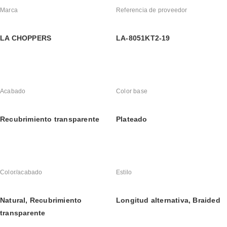
Marca
Referencia de proveedor
LA CHOPPERS
LA-8051KT2-19
Acabado
Color base
Recubrimiento transparente
Plateado
Color/acabado
Estilo
Natural, Recubrimiento 
Longitud alternativa, Braided
transparente