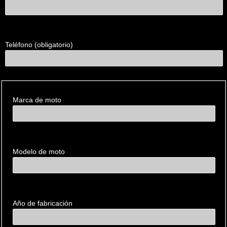
Teléfono (obligatorio)
Datos de la
motocicleta
Marca de moto
Modelo de moto
Año de fabricación