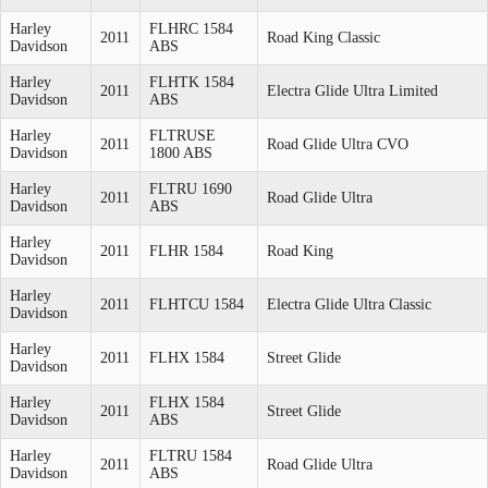
Harley
FLHRC 1584
2011
Road King Classic
Davidson
ABS
Harley
FLHTK 1584
2011
Electra Glide Ultra Limited
Davidson
ABS
Harley
FLTRUSE
2011
Road Glide Ultra CVO
Davidson
1800 ABS
Harley
FLTRU 1690
2011
Road Glide Ultra
Davidson
ABS
Harley
2011
FLHR 1584
Road King
Davidson
Harley
2011
FLHTCU 1584
Electra Glide Ultra Classic
Davidson
Harley
2011
FLHX 1584
Street Glide
Davidson
Harley
FLHX 1584
2011
Street Glide
Davidson
ABS
Harley
FLTRU 1584
2011
Road Glide Ultra
Davidson
ABS