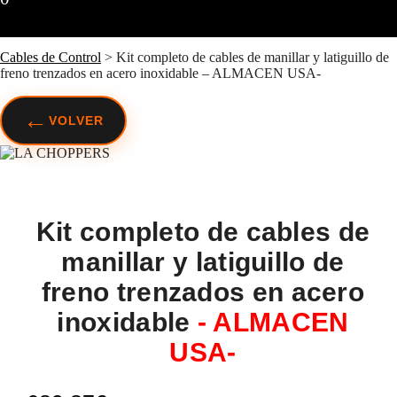
Cables de Control
>
Kit completo de cables de manillar y latiguillo de
freno trenzados en acero inoxidable – ALMACEN USA-
←
VOLVER
Kit completo de cables de
manillar y latiguillo de
freno trenzados en acero
inoxidable
- ALMACEN
USA-