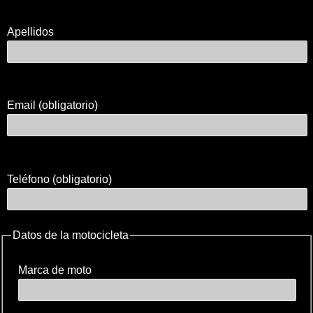
Apellidos
Email (obligatorio)
Teléfono (obligatorio)
Datos de la motocicleta
Marca de moto