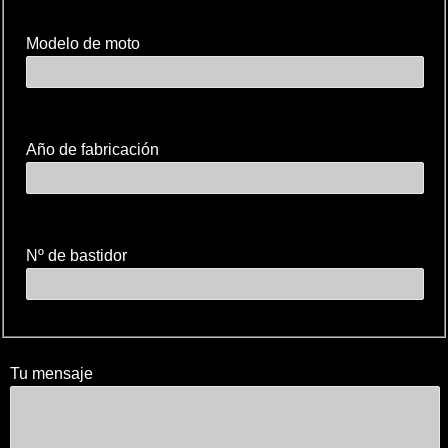
Modelo de moto
Año de fabricación
Nº de bastidor
Tu mensaje