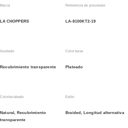
Marca
Referencia de proveedor
LA CHOPPERS
LA-8100KT2-19
Acabado
Color base
Recubrimiento transparente
Plateado
Color/acabado
Estilo
Natural, Recubrimiento 
Braided, Longitud alternativa
transparente