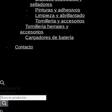
selladores
Pinturas y adhesivos
Limpieza y abrillantado
Tornillería y accesorios
Tornillería herrajes y
accesorios
Cargadores de batería
Contacto
Búsqueda de
productos
0