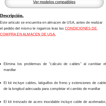
Ver modelos compatibles
Descripción.
Este articulo se encuentra en almacen de USA, antes de realizar 
el pedido del mismo te rogamos leas las 
CONDICIONES DE 
COMPRA EN ALMACEN DE USA.
Elimina los problemas de "cálculo de cables" al cambiar el 
manillar
El kit incluye cables, latiguillos de freno y extensiones de cable 
de la longitud adecuada para completar el cambio de manillar
El kit trenzado de acero inoxidable incluye cable de acelerador, 