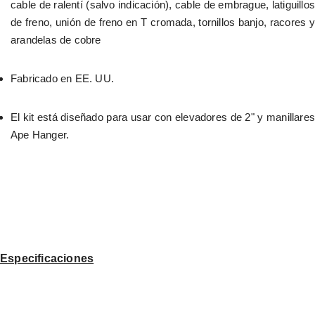
cable de ralentí (salvo indicación), cable de embrague, latiguillos 
de freno, unión de freno en T cromada, tornillos banjo, racores y 
arandelas de cobre
Fabricado en EE. UU.
El kit está diseñado para usar con elevadores de 2" y manillares 
Ape Hanger.
Especificaciones